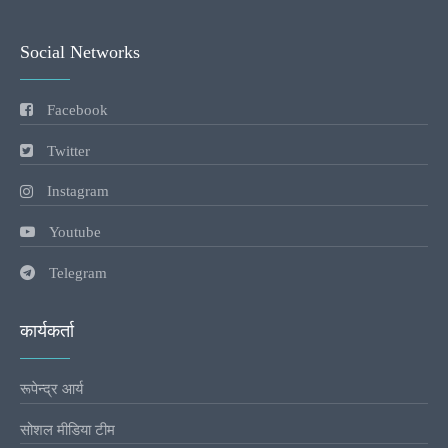
Social Networks
Facebook
Twitter
Instagram
Youtube
Telegram
कार्यकर्ता
रूपेन्द्र आर्य
सोशल मीडिया टीम