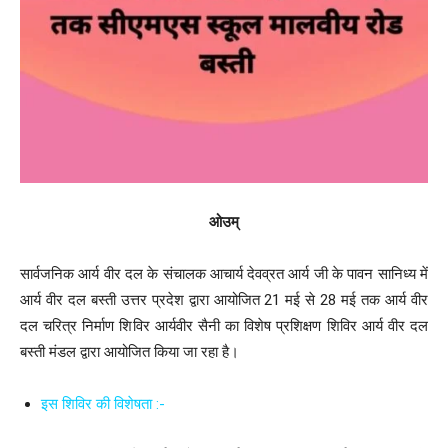
ओउम्
सार्वजनिक आर्य वीर दल के संचालक आचार्य देवव्रत आर्य जी के पावन सानिध्य में
आर्य वीर दल बस्ती उत्तर प्रदेश द्वारा आयोजित 21 मई से 28 मई तक आर्य वीर
दल चरित्र निर्माण शिविर आर्यवीर सैनी का विशेष प्रशिक्षण शिविर आर्य वीर दल
बस्ती मंडल द्वारा आयोजित किया जा रहा है।
इस शिविर की विशेषता :-