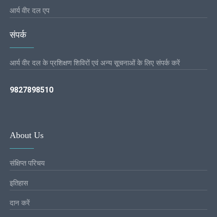
आर्य वीर दल एप
संपर्क
आर्य वीर दल के प्रशिक्षण शिविरों एवं अन्य सूचनाओं के लिए संपर्क करें
9827898510
About Us
संक्षिप्त परिचय
इतिहास
दान करें