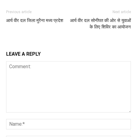
Previous article
Next article
आर्य वीर दल जिला मुरैना मध्य प्रदेश
आर्य वीर दल सोनीपत की ओर से युवाओं
के लिए शिविर का आयोजन
LEAVE A REPLY