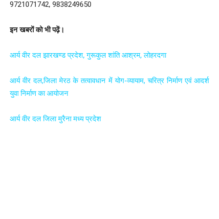
9721071742, 9838249650
इन खबरों को भी पढ़ें।
आर्य वीर दल झारखण्ड प्रदेश, गुरूकुल शांति आश्रम, लोहरदगा
आर्य वीर दल,जिला मेरठ के तत्वावधान में योग-व्यायाम, चरित्र निर्माण एवं आदर्श
युवा निर्माण का आयोजन
आर्य वीर दल जिला मुरैना मध्य प्रदेश