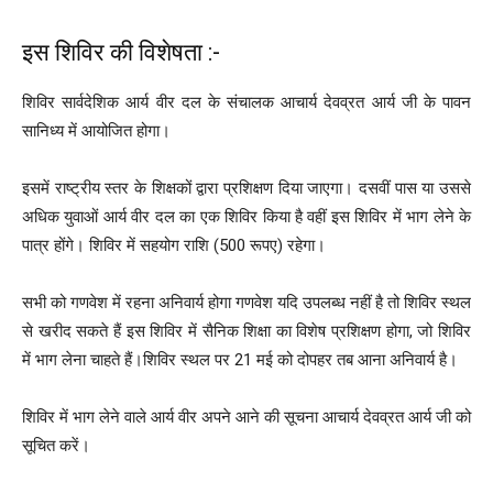
इस शिविर की विशेषता :-
शिविर सार्वदेशिक आर्य वीर दल के संचालक आचार्य देवव्रत आर्य जी के पावन
सानिध्य में आयोजित होगा।
इसमें राष्ट्रीय स्तर के शिक्षकों द्वारा प्रशिक्षण दिया जाएगा। दसवीं पास या उससे
अधिक युवाओं आर्य वीर दल का एक शिविर किया है वहीं इस शिविर में भाग लेने के
पात्र होंगे। शिविर में सहयोग राशि (500 रूपए) रहेगा।
सभी को गणवेश में रहना अनिवार्य होगा गणवेश यदि उपलब्ध नहीं है तो शिविर स्थल
से खरीद सकते हैं इस शिविर में सैनिक शिक्षा का विशेष प्रशिक्षण होगा, जो शिविर
में भाग लेना चाहते हैं।शिविर स्थल पर 21 मई को दोपहर तब आना अनिवार्य है।
शिविर में भाग लेने वाले आर्य वीर अपने आने की सूचना आचार्य देवव्रत आर्य जी को
सूचित करें।