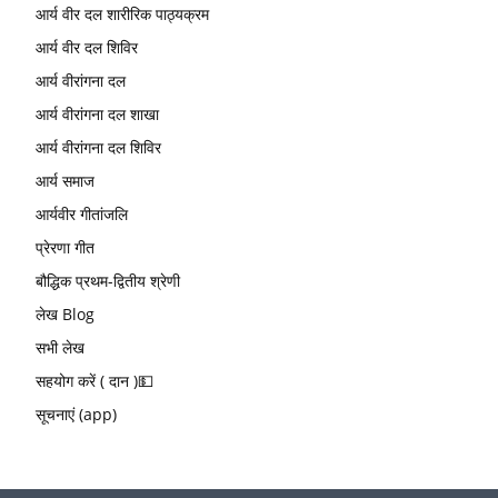
आर्य वीर दल शारीरिक पाठ्यक्रम
आर्य वीर दल शिविर
आर्य वीरांगना दल
आर्य वीरांगना दल शाखा
आर्य वीरांगना दल शिविर
आर्य समाज
आर्यवीर गीतांजलि
प्रेरणा गीत
बौद्धिक प्रथम-द्वितीय श्रेणी
लेख Blog
सभी लेख
सहयोग करें ( दान )💵
सूचनाएं (app)