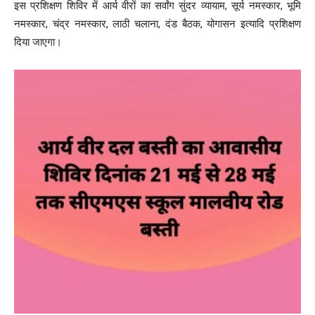
इस प्रशिक्षण शिविर में आर्य वीरों का सर्वांग सुंदर व्यायाम, सूर्य नमस्कार, भूमि
नमस्कार, चंद्र नमस्कार, लाठी चलाना, दंड बैठक, योगासन इत्यादि प्रशिक्षण
दिया जाएगा।