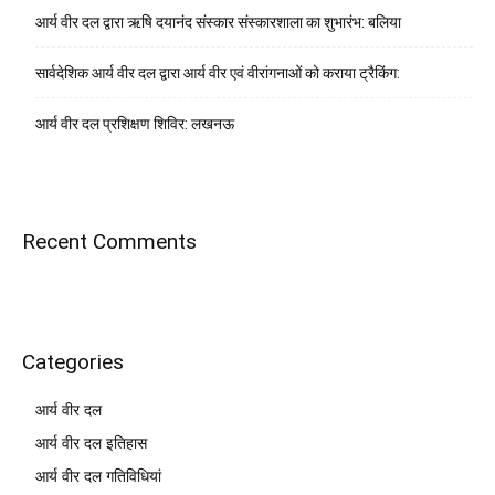
आर्य वीर दल द्वारा ऋषि दयानंद संस्कार संस्कारशाला का शुभारंभ: बलिया
सार्वदेशिक आर्य वीर दल द्वारा आर्य वीर एवं वीरांगनाओं को कराया ट्रैकिंग:
आर्य वीर दल प्रशिक्षण शिविर: लखनऊ
Recent Comments
Categories
आर्य वीर दल
आर्य वीर दल इतिहास
आर्य वीर दल गतिविधियां