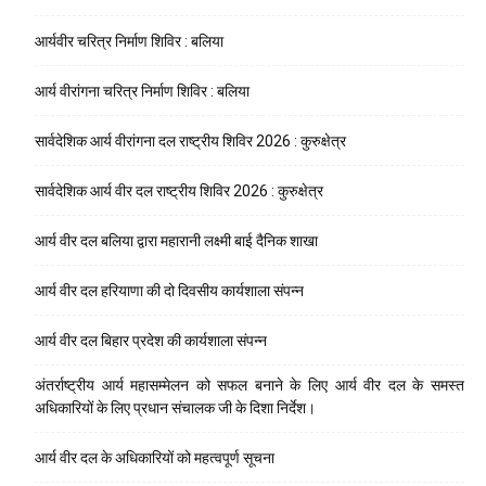
आर्यवीर चरित्र निर्माण शिविर : बलिया
आर्य वीरांगना चरित्र निर्माण शिविर : बलिया
सार्वदेशिक आर्य वीरांगना दल राष्ट्रीय शिविर 2026 : कुरुक्षेत्र
सार्वदेशिक आर्य वीर दल राष्ट्रीय शिविर 2026 : कुरुक्षेत्र
आर्य वीर दल बलिया द्वारा महारानी लक्ष्मी बाई दैनिक शाखा
आर्य वीर दल हरियाणा की दो दिवसीय कार्यशाला संपन्न
आर्य वीर दल बिहार प्रदेश की कार्यशाला संपन्न
अंतर्राष्ट्रीय आर्य महासम्मेलन को सफल बनाने के लिए आर्य वीर दल के समस्त
अधिकारियों के लिए प्रधान संचालक जी के दिशा निर्देश।
आर्य वीर दल के अधिकारियों को महत्वपूर्ण सूचना