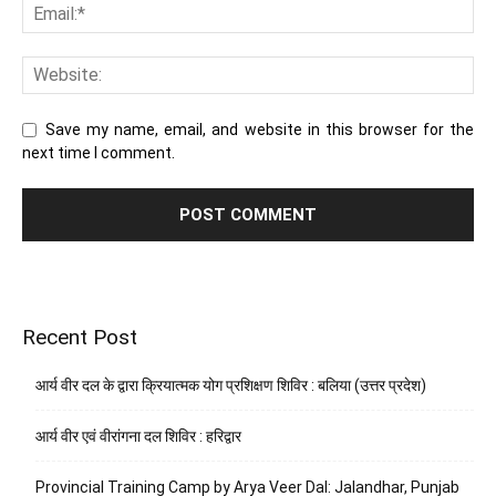
Save my name, email, and website in this browser for the
next time I comment.
Recent Post
आर्य वीर दल के द्वारा क्रियात्मक योग प्रशिक्षण शिविर : बलिया (उत्तर प्रदेश)
आर्य वीर एवं वीरांगना दल शिविर : हरिद्वार
Provincial Training Camp by Arya Veer Dal: Jalandhar, Punjab