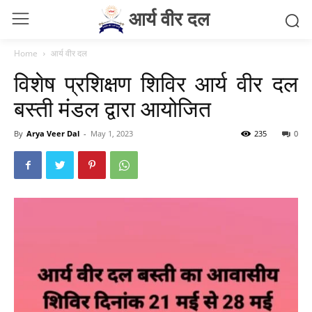
आर्य वीर दल
Home
आर्य वीर दल
विशेष प्रशिक्षण शिविर आर्य वीर दल
बस्ती मंडल द्वारा आयोजित
By
Arya Veer Dal
-
May 1, 2023
235
0