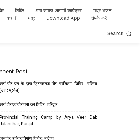
विर
शिविर
आर्य समाज आगामी कार्यक्रम
मधुर भजन
कहानी
मंत्र
Download App
संपर्क करें
Search
ecent Post
आर्य वीर दल के द्वारा क्रियात्मक योग प्रशिक्षण शिविर : बलिया
(उत्तर प्रदेश)
आर्य वीर एवं वीरांगना दल शिविर : हरिद्वार
Provincial Training Camp by Arya Veer Dal:
Jalandhar, Punjab
आर्यवीर चरित्र निर्माण शिविर : बलिया