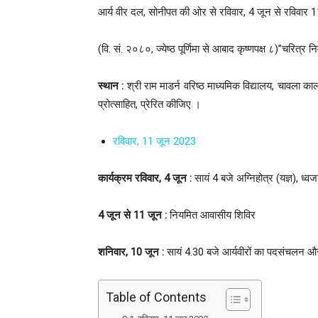
आर्य वीर दल, सोनीपत की ओर से रविवार, 4 जून से रविवार
(वि. सं. २०८०, ज्येष्ठ पूर्णिमा से आबाद कृष्णपक्ष ८)”चरित्र
स्थान :
श्री राम माडर्न वरिष्ठ माध्यमिक विद्यालय, चावला क
प्रोत्साहित, प्रेरित कीजिए ।
रविवार, 11 जून 2023
कार्यक्रम रविवार, 4 जून :
सायं 4 बजे अग्निहोत्र (यज्ञ), ध्व
4 जून से 11 जून :
नियमित आवासीय शिविर
शनिवार, 10 जून :
सायं 4.30 बजे आर्यवीरों का पदसंचलन और
Table of Contents