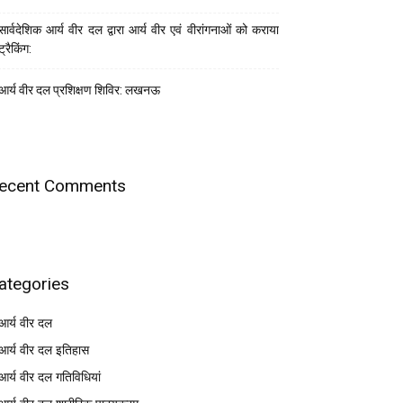
सार्वदेशिक आर्य वीर दल द्वारा आर्य वीर एवं वीरांगनाओं को कराया
ट्रैकिंग:
आर्य वीर दल प्रशिक्षण शिविर: लखनऊ
ecent Comments
ategories
आर्य वीर दल
आर्य वीर दल इतिहास
आर्य वीर दल गतिविधियां