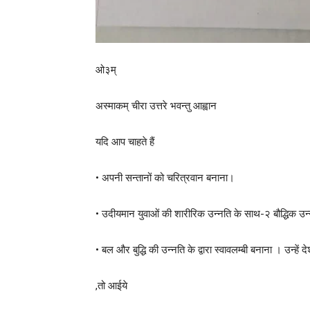
ओ३म्
अस्माकम् चीरा उत्तरे भवन्तु आह्वान
यदि आप चाहते हैं
• अपनी सन्तानों को चरित्रवान बनाना।
• उदीयमान युवाओं की शारीरिक उन्नति के साथ-२ बौद्धिक उ
• बल और बुद्धि की उन्नति के द्वारा स्वावलम्बी बनाना । उन्हें द
,तो आईये