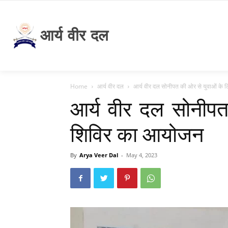
आर्य वीर दल
Home
आर्य वीर दल
आर्य वीर दल सोनीपत की ओर से युवाओं के ल
आर्य वीर दल सोनीपत
शिविर का आयोजन
By
Arya Veer Dal
-
May 4, 2023