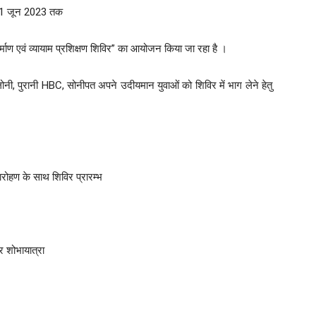
 11 जून 2023 तक
 निर्माण एवं व्यायाम प्रशिक्षण शिविर” का आयोजन किया जा रहा है ।
ालोनी, पुरानी HBC, सोनीपत अपने उदीयमान युवाओं को शिविर में भाग लेने हेतु
जारोहण के साथ शिविर प्रारम्भ
 शोभायात्रा