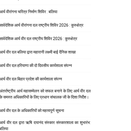
आर्य वीरांगना चरित्र निर्माण शिविर : बलिया
सार्वदेशिक आर्य वीरांगना दल राष्ट्रीय शिविर 2026 : कुरुक्षेत्र
सार्वदेशिक आर्य वीर दल राष्ट्रीय शिविर 2026 : कुरुक्षेत्र
आर्य वीर दल बलिया द्वारा महारानी लक्ष्मी बाई दैनिक शाखा
आर्य वीर दल हरियाणा की दो दिवसीय कार्यशाला संपन्न
आर्य वीर दल बिहार प्रदेश की कार्यशाला संपन्न
अंतर्राष्ट्रीय आर्य महासम्मेलन को सफल बनाने के लिए आर्य वीर दल
के समस्त अधिकारियों के लिए प्रधान संचालक जी के दिशा निर्देश।
आर्य वीर दल के अधिकारियों को महत्वपूर्ण सूचना
आर्य वीर दल द्वारा ऋषि दयानंद संस्कार संस्कारशाला का शुभारंभ:
बलिया