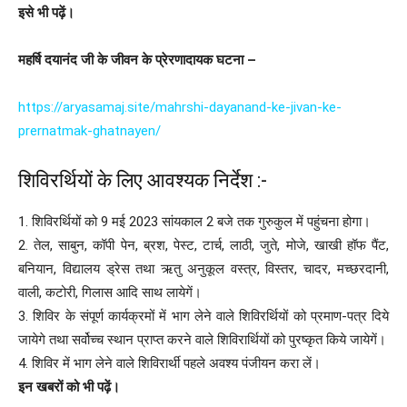
इसे भी पढ़ें।
महर्षि दयानंद जी के जीवन के प्रेरणादायक घटना –
https://aryasamaj.site/mahrshi-dayanand-ke-jivan-ke-
prernatmak-ghatnayen/
शिविरर्थियों के लिए आवश्यक निर्देश :-
1. शिविरर्थियों को 9 मई 2023 सांयकाल 2 बजे तक गुरुकुल में पहुंचना होगा।
2. तेल, साबुन, कॉपी पेन, ब्रश, पेस्ट, टार्च, लाठी, जुते, मोजे, खाखी हॉफ पैंट,
बनियान, विद्यालय ड्रेस तथा ऋतु अनुकूल वस्त्र, विस्तर, चादर, मच्छरदानी,
वाली, कटोरी, गिलास आदि साथ लायेगें।
3. शिविर के संपूर्ण कार्यक्रमों में भाग लेने वाले शिविरर्थियों को प्रमाण-पत्र दिये
जायेगे तथा सर्वोच्च स्थान प्राप्त करने वाले शिविरार्थियों को पुरष्कृत किये जायेगें।
4. शिविर में भाग लेने वाले शिविरार्थी पहले अवश्य पंजीयन करा लें।
इन खबरों को भी पढ़ें।