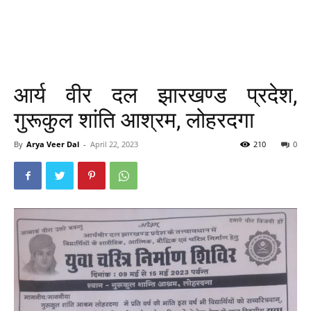
आर्य वीर दल झारखण्ड प्रदेश,
गुरूकुल शांति आश्रम, लोहरदगा
By
Arya Veer Dal
-
April 22, 2023
210
0