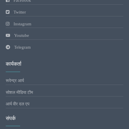
Facebook
Twitter
Instagram
Youtube
Telegram
कार्यकर्ता
रूपेन्द्र आर्य
सोशल मीडिया टीम
आर्य वीर दल एप
संपर्क