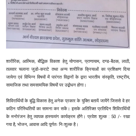
शारीरिक, आत्मिक, बौद्धिक विकाश हेतु योगासन, प्राणायाम, दण्ड-बैठक, लाठी,
तलवार चलाना जुडो-कराटे तथा अन्य शारीरिक क्रियाओं का प्रशिक्षण दिया
जायेगा एवं विभिन्न विषयों में पारंगत विद्वानों के द्वारा भारतीय संस्कृति, राष्ट्रीय,
सामाजिक तथा समसामयिक विषयों पर उद्बोधन होगा।
शिविरार्थियों के बुद्धि विकास हेतु अनेक प्रकार के युक्ति बतायें जायेंगे जिससे वे हर
कठिन परिस्थितियों का सामना कर सकें। इसके अतिरिक्त प्रतिदिन शिविरार्थियों
के मनोरंजन हेतु व्यापक हास्यव्यंग कार्यक्रम होंगे। प्रवेश शुल्क : 50 /- रखा
गया है, भोजन, आवास आदि पूर्णतः निःशुल्क है।