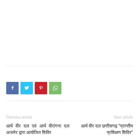
Previous article
Next article
आर्य वीर दल एवं आर्य वीरांगना दल
आर्य वीर दल छत्तीसगढ़ “प्रान्तीय
अजमेर द्वारा आयोजित शिविर
प्रशिक्षण शिविर”