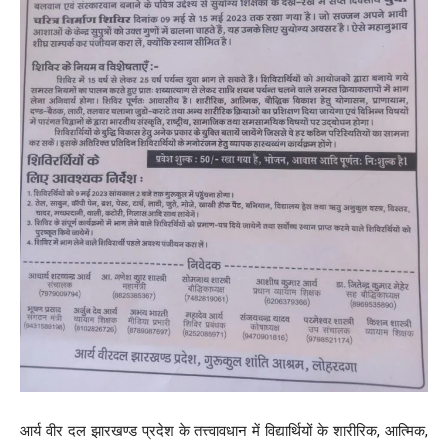
आर्य वीर दल झारखण्ड प्रदेश के तत्त्वावधान में विद्यार्थियों के शारीरिक, आत्मिक,