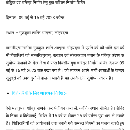
बौद्धिक एवं चरित्र निर्माण हेतु युवा चरित्र निर्माण शिविर
दिनांक : 09 मई से 15 मई 2023 पर्यन्त
स्थान – गुरूकुल शान्ति आश्रम, लोहरदगा
माननीय/माननीया गुरुकुल शांति आश्रम लोहरदगा में प्रति वर्ष की भांति इस वर्ष
भी विद्यार्थियों को सच्चरित्रवान्, बलवान एवं संस्कारवान बनाने के पवित्र उद्देश्य से
सुयोग्य शिक्षकों के देख-रेख में सप्त दिवसीय युवा चरित्र निर्माण शिविर दिनांक 09
मई से 15 मई 2023 तक रखा गया है। जो सज्जन अपने भावी आशाओं के केन्द्र
सुपुत्रों को उक्त गुणों में ढालना चाहते हैं, यह उनके लिए सुयोग्य अवसर है।
शिविरर्थियों के लिए आवश्यक निर्देश :-
ऐसे महानुभाव शीघ्र सम्पर्क कर पंजीयन करा लें, क्योंकि स्थान सीमित है।शिविर
के नियम व विशेषताएँ:-शिविर में 15 वर्ष से लेकर 25 वर्ष पर्यन्त युवा भाग ले सकते
हैं। शिविरार्थियों को आयोजकों द्वारा बनाये गये समस्त नियमों का पालन करते हुए