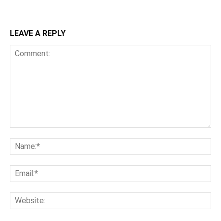
LEAVE A REPLY