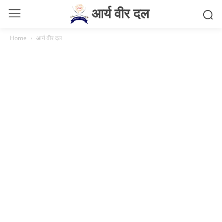
आर्य वीर दल
Home
आर्य वीर दल