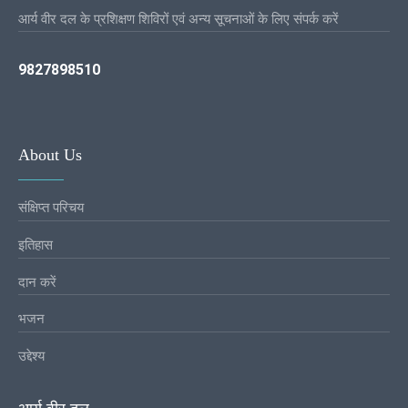
आर्य वीर दल के प्रशिक्षण शिविरों एवं अन्य सूचनाओं के लिए संपर्क करें
9827898510
About Us
संक्षिप्त परिचय
इतिहास
दान करें
भजन
उद्देश्य