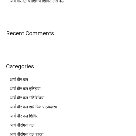
आर्य वीर दल प्रशिक्षण शिविर: लखनऊ
Recent Comments
Categories
आर्य वीर दल
आर्य वीर दल इतिहास
आर्य वीर दल गतिविधियां
आर्य वीर दल शारीरिक पाठ्यक्रम
आर्य वीर दल शिविर
आर्य वीरांगना दल
आर्य वीरांगना दल शाखा