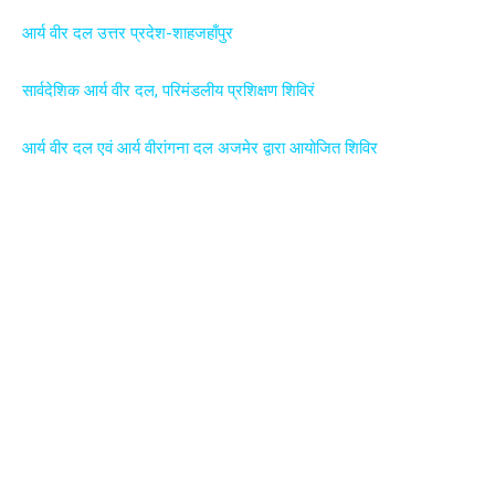
आर्य वीर दल उत्तर प्रदेश-शाहजहाँपुर
सार्वदेशिक आर्य वीर दल, परिमंडलीय प्रशिक्षण शिविर
आर्य वीर दल एवं आर्य वीरांगना दल अजमेर द्वारा आयोजित शिविर