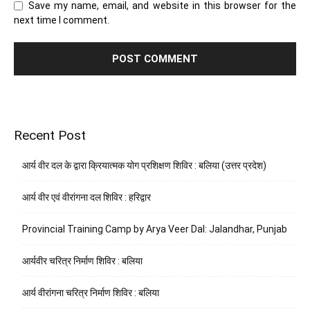
Save my name, email, and website in this browser for the
next time I comment.
Recent Post
आर्य वीर दल के द्वारा क्रियात्मक योग प्रशिक्षण शिविर : बलिया (उत्तर प्रदेश)
आर्य वीर एवं वीरांगना दल शिविर : हरिद्वार
Provincial Training Camp by Arya Veer Dal: Jalandhar, Punjab
आर्यवीर चरित्र निर्माण शिविर : बलिया
आर्य वीरांगना चरित्र निर्माण शिविर : बलिया