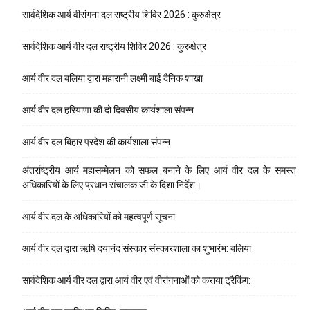
सार्वदेशिक आर्य वीरांगना दल राष्ट्रीय शिविर 2026 : कुरुक्षेत्र
सार्वदेशिक आर्य वीर दल राष्ट्रीय शिविर 2026 : कुरुक्षेत्र
आर्य वीर दल बलिया द्वारा महारानी लक्ष्मी बाई दैनिक शाखा
आर्य वीर दल हरियाणा की दो दिवसीय कार्यशाला संपन्न
आर्य वीर दल बिहार प्रदेश की कार्यशाला संपन्न
अंतर्राष्ट्रीय आर्य महासम्मेलन को सफल बनाने के लिए आर्य वीर दल के समस्त
अधिकारियों के लिए प्रधान संचालक जी के दिशा निर्देश।
आर्य वीर दल के अधिकारियों को महत्वपूर्ण सूचना
आर्य वीर दल द्वारा ऋषि दयानंद संस्कार संस्कारशाला का शुभारंभ: बलिया
सार्वदेशिक आर्य वीर दल द्वारा आर्य वीर एवं वीरांगनाओं को कराया ट्रैकिंग: