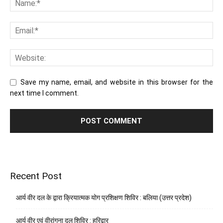
Save my name, email, and website in this browser for the
next time I comment.
Recent Post
आर्य वीर दल के द्वारा क्रियात्मक योग प्रशिक्षण शिविर : बलिया (उत्तर प्रदेश)
आर्य वीर एवं वीरांगना दल शिविर : हरिद्वार