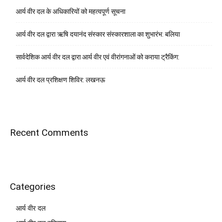
आर्य वीर दल के अधिकारियों को महत्वपूर्ण सूचना
आर्य वीर दल द्वारा ऋषि दयानंद संस्कार संस्कारशाला का शुभारंभ: बलिया
सार्वदेशिक आर्य वीर दल द्वारा आर्य वीर एवं वीरांगनाओं को कराया ट्रैकिंग:
आर्य वीर दल प्रशिक्षण शिविर: लखनऊ
Recent Comments
Categories
आर्य वीर दल