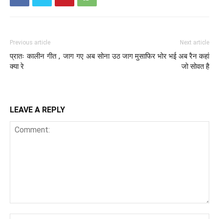
Previous article
Next article
प्रातः कालीन गीत , जाग गए अब सोना
उठ जाग मुसाफिर भोर भई अब रैन कहां
क्या रे
जो सोवत है
LEAVE A REPLY