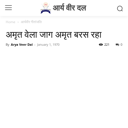
आर्य वीर दल
Home
आर्यवीर गीतांजलि
अमृत वेला जाग अमृत बरस रहा
By
Arya Veer Dal
-
January 1, 1970
221
0