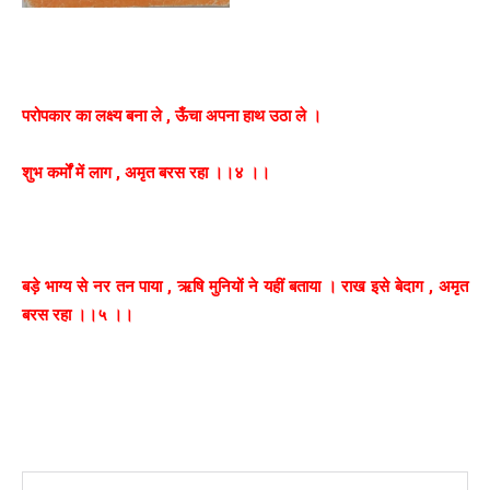
परोपकार का लक्ष्य बना ले , ऊँचा अपना हाथ उठा ले ।
शुभ कर्मों में लाग , अमृत बरस रहा ।।४ ।।
बड़े भाग्य से नर तन पाया , ऋषि मुनियों ने यहीं बताया । राख इसे बेदाग , अमृत
बरस रहा ।।५ ।।