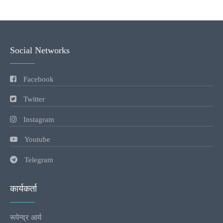
Social Networks
Facebook
Twitter
Instagram
Youtube
Telegram
कार्यकर्ता
रूपेन्द्र आर्य