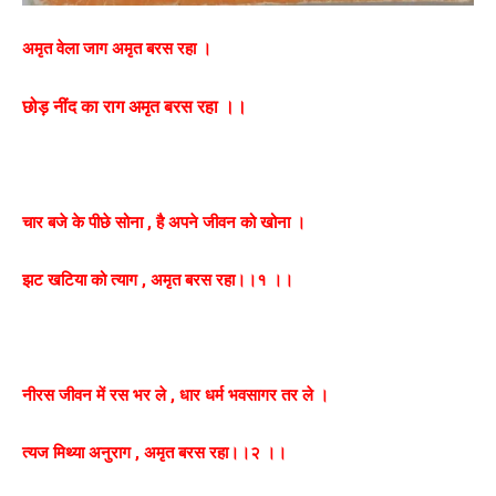
अमृत वेला जाग अमृत बरस रहा ।
छोड़ नींद का राग अमृत बरस रहा ।।
चार बजे के पीछे सोना , है अपने जीवन को खोना ।
झट खटिया को त्याग , अमृत बरस रहा।।१ ।।
नीरस जीवन में रस भर ले , धार धर्म भवसागर तर ले ।
त्यज मिथ्या अनुराग , अमृत बरस रहा।।२ ।।