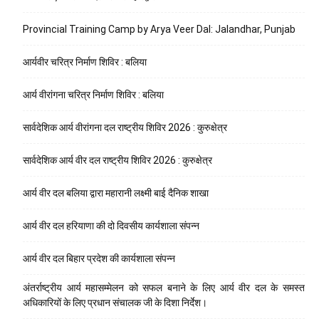
Provincial Training Camp by Arya Veer Dal: Jalandhar, Punjab
आर्यवीर चरित्र निर्माण शिविर : बलिया
आर्य वीरांगना चरित्र निर्माण शिविर : बलिया
सार्वदेशिक आर्य वीरांगना दल राष्ट्रीय शिविर 2026 : कुरुक्षेत्र
सार्वदेशिक आर्य वीर दल राष्ट्रीय शिविर 2026 : कुरुक्षेत्र
आर्य वीर दल बलिया द्वारा महारानी लक्ष्मी बाई दैनिक शाखा
आर्य वीर दल हरियाणा की दो दिवसीय कार्यशाला संपन्न
आर्य वीर दल बिहार प्रदेश की कार्यशाला संपन्न
अंतर्राष्ट्रीय आर्य महासम्मेलन को सफल बनाने के लिए आर्य वीर दल के समस्त
अधिकारियों के लिए प्रधान संचालक जी के दिशा निर्देश।