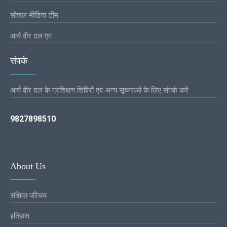
सोशल मीडिया टीम
आर्य वीर दल एप
संपर्क
आर्य वीर दल के प्रशिक्षण शिविरों एवं अन्य सूचनाओं के लिए संपर्क करें
9827898510
About Us
संक्षिप्त परिचय
इतिहास