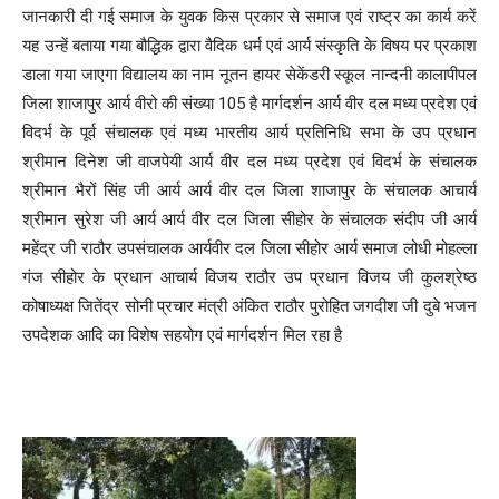
जानकारी दी गई समाज के युवक किस प्रकार से समाज एवं राष्ट्र का कार्य करें
यह उन्हें बताया गया बौद्धिक द्वारा वैदिक धर्म एवं आर्य संस्कृति के विषय पर प्रकाश
डाला गया जाएगा विद्यालय का नाम नूतन हायर सेकेंडरी स्कूल नान्दनी कालापीपल
जिला शाजापुर आर्य वीरो की संख्या 105 है मार्गदर्शन आर्य वीर दल मध्य प्रदेश एवं
विदर्भ के पूर्व संचालक एवं मध्य भारतीय आर्य प्रतिनिधि सभा के उप प्रधान
श्रीमान दिनेश जी वाजपेयी आर्य वीर दल मध्य प्रदेश एवं विदर्भ के संचालक
श्रीमान भैरों सिंह जी आर्य आर्य वीर दल जिला शाजापुर के संचालक आचार्य
श्रीमान सुरेश जी आर्य आर्य वीर दल जिला सीहोर के संचालक संदीप जी आर्य
महेंद्र जी राठौर उपसंचालक आर्यवीर दल जिला सीहोर आर्य समाज लोधी मोहल्ला
गंज सीहोर के प्रधान आचार्य विजय राठौर उप प्रधान विजय जी कुलश्रेष्ठ
कोषाध्यक्ष जितेंद्र सोनी प्रचार मंत्री अंकित राठौर पुरोहित जगदीश जी दुबे भजन
उपदेशक आदि का विशेष सहयोग एवं मार्गदर्शन मिल रहा है