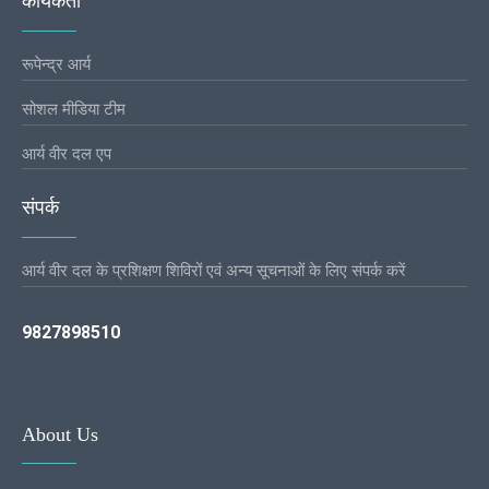
कार्यकर्ता
रूपेन्द्र आर्य
सोशल मीडिया टीम
आर्य वीर दल एप
संपर्क
आर्य वीर दल के प्रशिक्षण शिविरों एवं अन्य सूचनाओं के लिए संपर्क करें
9827898510
About Us