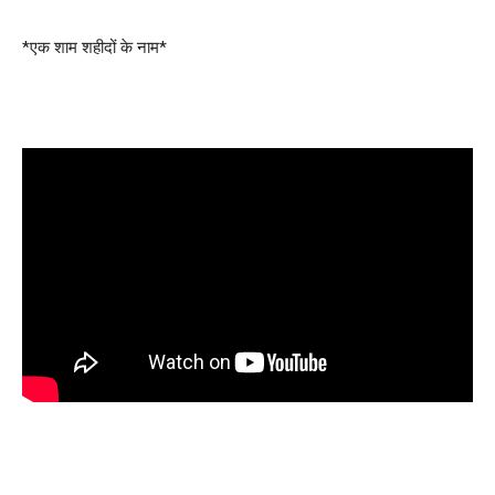
*एक शाम शहीदों के नाम*