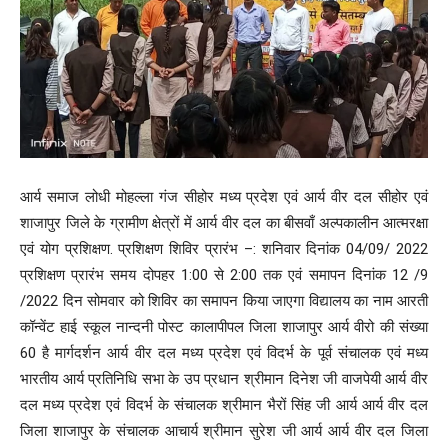
आर्य समाज लोधी मोहल्ला गंज सीहोर मध्य प्रदेश एवं आर्य वीर दल सीहोर एवं
शाजापुर जिले के ग्रामीण क्षेत्रों में आर्य वीर दल का बीसवाँ अल्पकालीन आत्मरक्षा
एवं योग प्रशिक्षण. प्रशिक्षण शिविर प्रारंभ –: शनिवार दिनांक 04/09/ 2022
प्रशिक्षण प्रारंभ समय दोपहर 1:00 से 2:00 तक एवं समापन दिनांक 12 /9
/2022 दिन सोमवार को शिविर का समापन किया जाएगा विद्यालय का नाम आरती
कॉन्वेंट हाई स्कूल नान्दनी पोस्ट कालापीपल जिला शाजापुर आर्य वीरो की संख्या
60 है मार्गदर्शन आर्य वीर दल मध्य प्रदेश एवं विदर्भ के पूर्व संचालक एवं मध्य
भारतीय आर्य प्रतिनिधि सभा के उप प्रधान श्रीमान दिनेश जी वाजपेयी आर्य वीर
दल मध्य प्रदेश एवं विदर्भ के संचालक श्रीमान भैरों सिंह जी आर्य आर्य वीर दल
जिला शाजापुर के संचालक आचार्य श्रीमान सुरेश जी आर्य आर्य वीर दल जिला