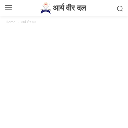
आर्य वीर दल
Home
आर्य वीर दल