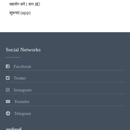
सहयोग करें ( दान )💵
सूचनाएं (app)
Social Networks
Facebook
Twitter
Instagram
Youtube
Telegram