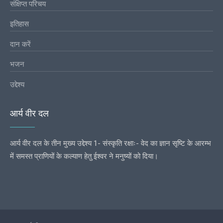
संक्षिप्त परिचय
इतिहास
दान करें
भजन
उद्देश्य
आर्य वीर दल
आर्य वीर दल के तीन मुख्य उद्देश्य 1- संस्कृति रक्षाः- वेद का ज्ञान सृष्टि के आरम्भ
में समस्त प्राणियों के कल्याण हेतु ईश्वर ने मनुष्यों को दिया।