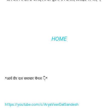
HOME
*आर्य वीर दल समाचार चैनल 👇*
https://youtube.com/c/AryaVeerDalSandesh