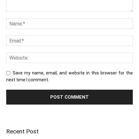
Save my name, email, and website in this browser for the
next time I comment.
Recent Post