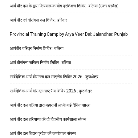
आर्य वीर दल के द्वारा क्रियात्मक योग प्रशिक्षण शिविर : बलिया (उत्तर प्रदेश)
आर्य वीर एवं वीरांगना दल शिविर : हरिद्वार
Provincial Training Camp by Arya Veer Dal: Jalandhar, Punjab
आर्यवीर चरित्र निर्माण शिविर : बलिया
आर्य वीरांगना चरित्र निर्माण शिविर : बलिया
सार्वदेशिक आर्य वीरांगना दल राष्ट्रीय शिविर 2026 : कुरुक्षेत्र
सार्वदेशिक आर्य वीर दल राष्ट्रीय शिविर 2026 : कुरुक्षेत्र
आर्य वीर दल बलिया द्वारा महारानी लक्ष्मी बाई दैनिक शाखा
आर्य वीर दल हरियाणा की दो दिवसीय कार्यशाला संपन्न
आर्य वीर दल बिहार प्रदेश की कार्यशाला संपन्न