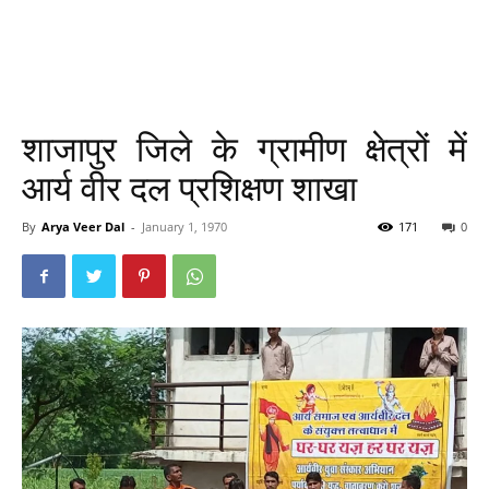
शाजापुर जिले के ग्रामीण क्षेत्रों में
आर्य वीर दल प्रशिक्षण शाखा
By
Arya Veer Dal
-
January 1, 1970
171
0