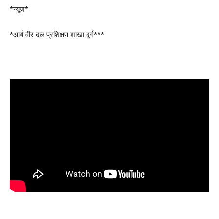
*न्यूज़*
*आर्य वीर दल प्रशिक्षण शाखा दुर्ग***