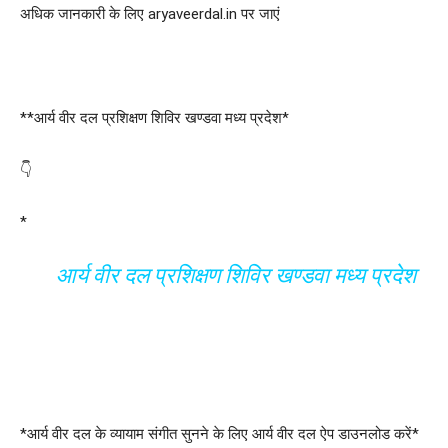
अधिक जानकारी के लिए aryaveerdal.in पर जाएं
**आर्य वीर दल प्रशिक्षण शिविर खण्डवा मध्य प्रदेश*
👇
*
आर्य वीर दल प्रशिक्षण शिविर खण्डवा मध्य प्रदेश
*आर्य वीर दल के व्यायाम संगीत सुनने के लिए आर्य वीर दल ऐप डाउनलोड करें*