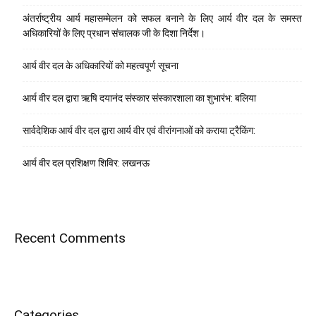
अंतर्राष्ट्रीय आर्य महासम्मेलन को सफल बनाने के लिए आर्य वीर दल के समस्त
अधिकारियों के लिए प्रधान संचालक जी के दिशा निर्देश।
आर्य वीर दल के अधिकारियों को महत्वपूर्ण सूचना
आर्य वीर दल द्वारा ऋषि दयानंद संस्कार संस्कारशाला का शुभारंभ: बलिया
सार्वदेशिक आर्य वीर दल द्वारा आर्य वीर एवं वीरांगनाओं को कराया ट्रैकिंग:
आर्य वीर दल प्रशिक्षण शिविर: लखनऊ
Recent Comments
Categories