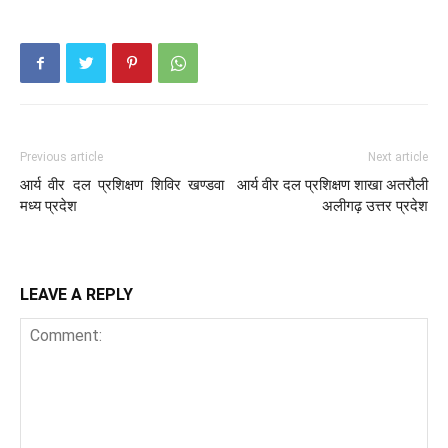
Previous article
Next article
आर्य वीर दल प्रशिक्षण शिविर खण्डवा
आर्य वीर दल प्रशिक्षण शाखा अतरौली
मध्य प्रदेश
अलीगढ़ उत्तर प्रदेश
LEAVE A REPLY