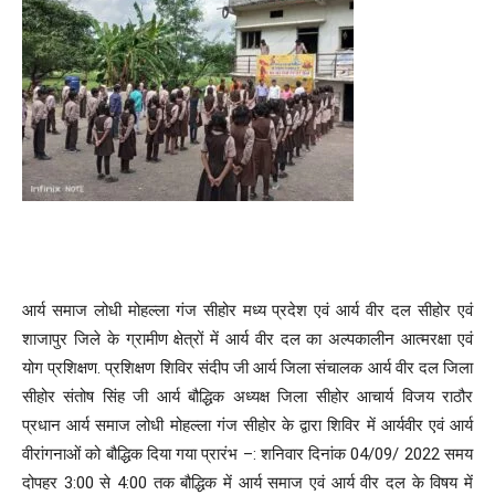
आर्य समाज लोधी मोहल्ला गंज सीहोर मध्य प्रदेश एवं आर्य वीर दल सीहोर एवं
शाजापुर जिले के ग्रामीण क्षेत्रों में आर्य वीर दल का अल्पकालीन आत्मरक्षा एवं
योग प्रशिक्षण. प्रशिक्षण शिविर संदीप जी आर्य जिला संचालक आर्य वीर दल जिला
सीहोर संतोष सिंह जी आर्य बौद्धिक अध्यक्ष जिला सीहोर आचार्य विजय राठौर
प्रधान आर्य समाज लोधी मोहल्ला गंज सीहोर के द्वारा शिविर में आर्यवीर एवं आर्य
वीरांगनाओं को बौद्धिक दिया गया प्रारंभ –: शनिवार दिनांक 04/09/ 2022 समय
दोपहर 3:00 से 4:00 तक बौद्धिक में आर्य समाज एवं आर्य वीर दल के विषय में