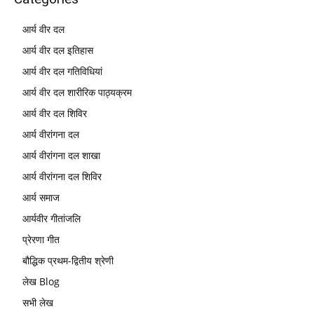
आर्य वीर दल
आर्य वीर दल इतिहास
आर्य वीर दल गतिविधियां
आर्य वीर दल शारीरिक पाठ्यक्रम
आर्य वीर दल शिविर
आर्य वीरांगना दल
आर्य वीरांगना दल शाखा
आर्य वीरांगना दल शिविर
आर्य समाज
आर्यवीर गीतांजलि
प्रेरणा गीत
बौद्धिक प्रथम-द्वितीय श्रेणी
लेख Blog
सभी लेख