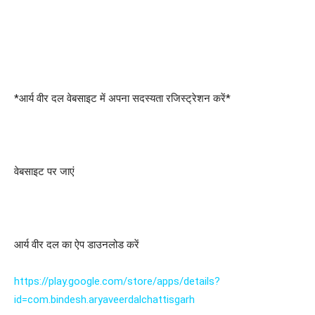
*आर्य वीर दल वेबसाइट में अपना सदस्यता रजिस्ट्रेशन करें*
वेबसाइट पर जाएं
आर्य वीर दल का ऐप डाउनलोड करें
https://play.google.com/store/apps/details?
id=com.bindesh.aryaveerdalchattisgarh