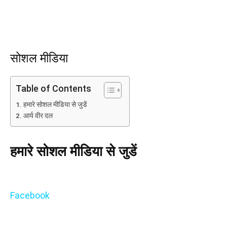
सोशल मीडिया
Table of Contents
हमारे सोशल मीडिया से जुडें
आर्य वीर दल
हमारे सोशल मीडिया से जुडें
Facebook