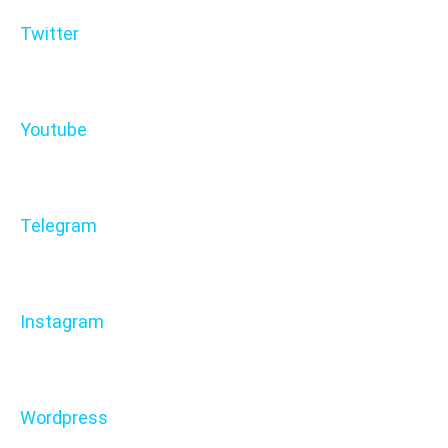
Twitter
Youtube
Telegram
Instagram
Wordpress