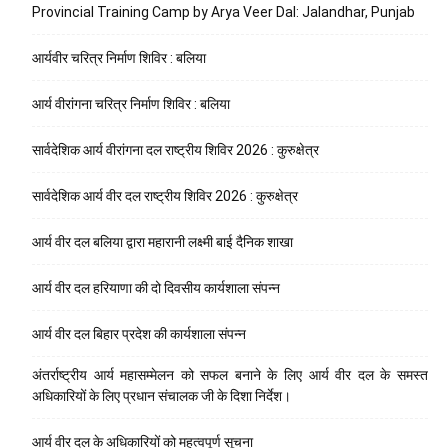
Provincial Training Camp by Arya Veer Dal: Jalandhar, Punjab
आर्यवीर चरित्र निर्माण शिविर : बलिया
आर्य वीरांगना चरित्र निर्माण शिविर : बलिया
सार्वदेशिक आर्य वीरांगना दल राष्ट्रीय शिविर 2026 : कुरुक्षेत्र
सार्वदेशिक आर्य वीर दल राष्ट्रीय शिविर 2026 : कुरुक्षेत्र
आर्य वीर दल बलिया द्वारा महारानी लक्ष्मी बाई दैनिक शाखा
आर्य वीर दल हरियाणा की दो दिवसीय कार्यशाला संपन्न
आर्य वीर दल बिहार प्रदेश की कार्यशाला संपन्न
अंतर्राष्ट्रीय आर्य महासम्मेलन को सफल बनाने के लिए आर्य वीर दल के समस्त
अधिकारियों के लिए प्रधान संचालक जी के दिशा निर्देश।
आर्य वीर दल के अधिकारियों को महत्वपूर्ण सूचना