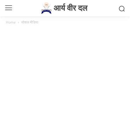
आर्य वीर दल
Home
सोशल मीडिया