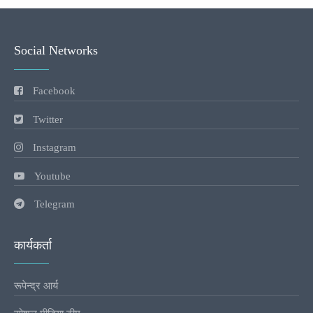
Social Networks
Facebook
Twitter
Instagram
Youtube
Telegram
कार्यकर्ता
रूपेन्द्र आर्य