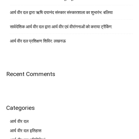
आर्य वीर दल द्वारा ऋषि दयानंद संस्कार संस्कारशाला का शुभारंभ: बलिया
सार्वदेशिक आर्य वीर दल द्वारा आर्य वीर एवं वीरांगनाओं को कराया ट्रैकिंग:
आर्य वीर दल प्रशिक्षण शिविर: लखनऊ
Recent Comments
Categories
आर्य वीर दल
आर्य वीर दल इतिहास