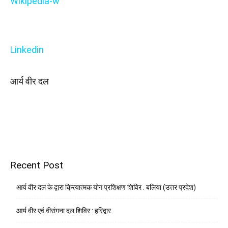
Wikipedia-w
Linkedin
आर्य वीर दल
Recent Post
आर्य वीर दल के द्वारा क्रियात्मक योग प्रशिक्षण शिविर : बलिया (उत्तर प्रदेश)
आर्य वीर एवं वीरांगना दल शिविर : हरिद्वार