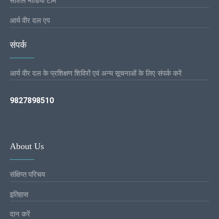
सोशल मीडिया टीम
आर्य वीर दल एप
संपर्क
आर्य वीर दल के प्रशिक्षण शिविरों एवं अन्य सूचनाओं के लिए संपर्क करें
9827898510
About Us
संक्षिप्त परिचय
इतिहास
दान करें