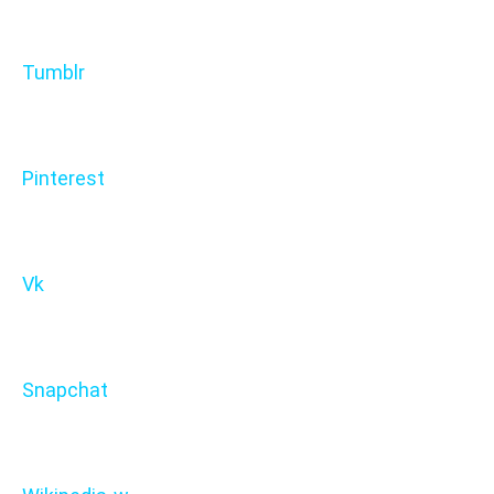
Tumblr
Pinterest
Vk
Snapchat