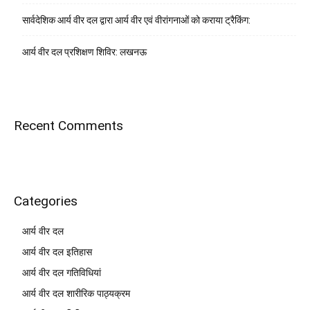
सार्वदेशिक आर्य वीर दल द्वारा आर्य वीर एवं वीरांगनाओं को कराया ट्रैकिंग:
आर्य वीर दल प्रशिक्षण शिविर: लखनऊ
Recent Comments
Categories
आर्य वीर दल
आर्य वीर दल इतिहास
आर्य वीर दल गतिविधियां
आर्य वीर दल शारीरिक पाठ्यक्रम