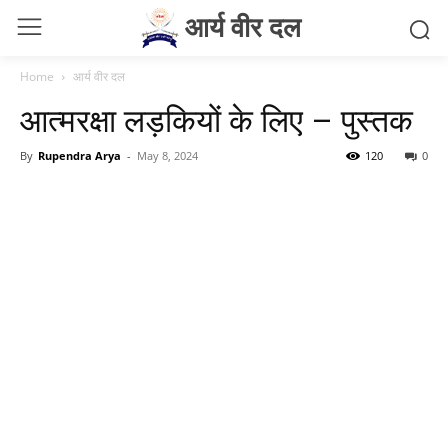
आर्य वीर दल
Home
आर्य वीर दल
आत्मरक्षा लड़कियों के लिए – पुस्तक
By
Rupendra Arya
-
May 8, 2024
120
0