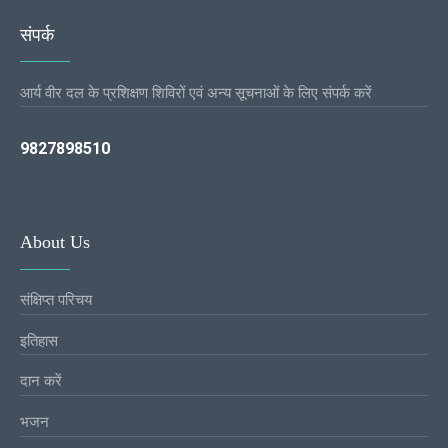
संपर्क
आर्य वीर दल के प्रशिक्षण शिविरों एवं अन्य सूचनाओं के लिए संपर्क करें
9827898510
About Us
संक्षिप्त परिचय
इतिहास
दान करें
भजन