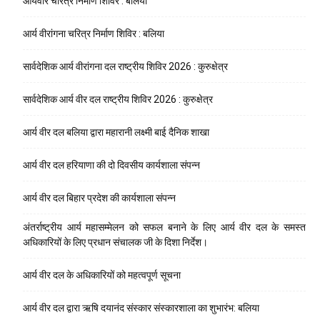
आर्यवीर चरित्र निर्माण शिविर : बलिया
आर्य वीरांगना चरित्र निर्माण शिविर : बलिया
सार्वदेशिक आर्य वीरांगना दल राष्ट्रीय शिविर 2026 : कुरुक्षेत्र
सार्वदेशिक आर्य वीर दल राष्ट्रीय शिविर 2026 : कुरुक्षेत्र
आर्य वीर दल बलिया द्वारा महारानी लक्ष्मी बाई दैनिक शाखा
आर्य वीर दल हरियाणा की दो दिवसीय कार्यशाला संपन्न
आर्य वीर दल बिहार प्रदेश की कार्यशाला संपन्न
अंतर्राष्ट्रीय आर्य महासम्मेलन को सफल बनाने के लिए आर्य वीर दल के समस्त
अधिकारियों के लिए प्रधान संचालक जी के दिशा निर्देश।
आर्य वीर दल के अधिकारियों को महत्वपूर्ण सूचना
आर्य वीर दल द्वारा ऋषि दयानंद संस्कार संस्कारशाला का शुभारंभ: बलिया