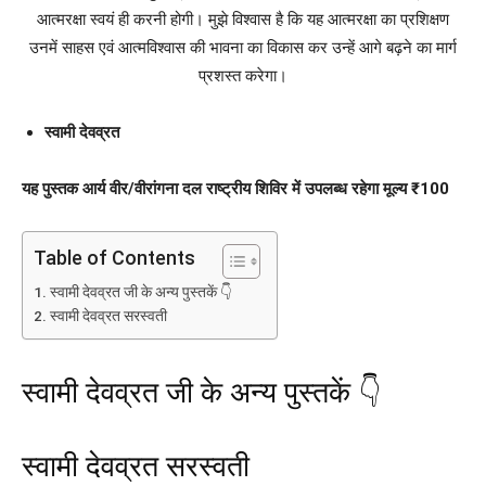
आत्मरक्षा स्वयं ही करनी होगी। मुझे विश्वास है कि यह आत्मरक्षा का प्रशिक्षण
उनमें साहस एवं आत्मविश्वास की भावना का विकास कर उन्हें आगे बढ़ने का मार्ग
प्रशस्त करेगा।
स्वामी देवव्रत
यह पुस्तक आर्य वीर/वीरांगना दल राष्ट्रीय शिविर में उपलब्ध रहेगा मूल्य ₹100
Table of Contents
स्वामी देवव्रत जी के अन्य पुस्तकें 👇
स्वामी देवव्रत सरस्वती
स्वामी देवव्रत जी के अन्य पुस्तकें 👇
स्वामी देवव्रत सरस्वती