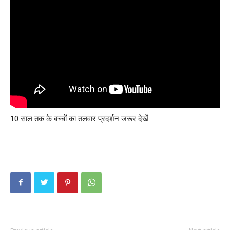
10 साल तक के बच्चों का तलवार प्रदर्शन जरूर देखें