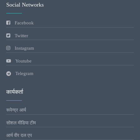
Social Networks
Facebook
Twitter
Instagram
Youtube
Telegram
कार्यकर्ता
रूपेन्द्र आर्य
सोशल मीडिया टीम
आर्य वीर दल एप