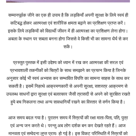
सम्मानपूर्वक जीने का एक ही उपाय है कि लड़कियाँ अपनी सुरक्षा के लिये स्वयं ही
कटिबद्ध होकर आत्मरक्षा एवं शारीरिक क्षमता बढ़ाने का प्रशिक्षण प्राप्त करें।
इसके लिये लड़कियों को विद्यार्थी जीवन में ही आत्मरक्षा का प्रशिक्षण लेना होगा।
अबला के स्थान पर सबला बनना होगा जिससे वे किसी भी का सामना धैर्य से कर
सकें।
प्रस्तुत पुस्तक में इसी उद्देश्य को ध्यान में रख कर आत्मरक्षा की सरल एवं
प्रभावशाली तकनीकों को चित्रों के साथ समझाने का प्रयत्न किया है जिनके
अनुसार कोई भी स्वयं अभ्यास कर सम्भावित विपत्ति का सामना साहस के साथ कर
सकती है। इसमें निहत्थे आक्रमणकारी से अपनी सुरक्षा, सशस्त्र आक्रमण से
उपलब्ध साधनों द्वारा सुरक्षा एवं बलात्कार जैसी त्रासदी से अपने को सुरक्षित रखते
हुये बच निकलना तथा अन्य सावधानियाँ रखने का विस्तार से वर्णन किया है।
आज समय बदल गया है। पुरातन समय में स्त्रियों की रक्षा माता-पिता, पति, पुत्र
एवं अन्य जन करते थे। परन्तु अब लोग दर्शक बन कर देखते रहते हैं। आज
मानवता एवं सम्वेदना लुप्त प्रायः हो गई है। इस विकट परिस्थिति में स्त्रियों को