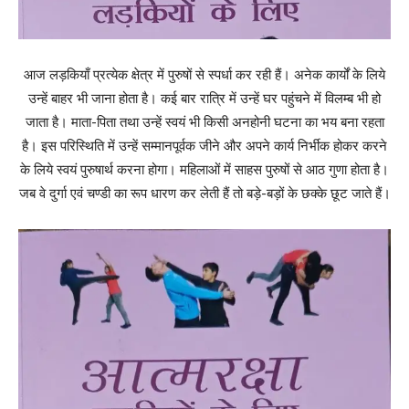
आज लड़कियाँ प्रत्येक क्षेत्र में पुरुषों से स्पर्धा कर रही हैं। अनेक कार्यों के लिये
उन्हें बाहर भी जाना होता है। कई बार रात्रि में उन्हें घर पहुंचने में विलम्ब भी हो
जाता है। माता-पिता तथा उन्हें स्वयं भी किसी अनहोनी घटना का भय बना रहता
है। इस परिस्थिति में उन्हें सम्मानपूर्वक जीने और अपने कार्य निर्भीक होकर करने
के लिये स्वयं पुरुषार्थ करना होगा। महिलाओं में साहस पुरुषों से आठ गुणा होता है।
जब वे दुर्गा एवं चण्डी का रूप धारण कर लेती हैं तो बड़े-बड़ों के छक्के छूट जाते हैं।