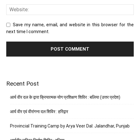
Save my name, email, and website in this browser for the
next time I comment.
Recent Post
आर्य वीर दल के द्वारा क्रियात्मक योग प्रशिक्षण शिविर : बलिया (उत्तर प्रदेश)
आर्य वीर एवं वीरांगना दल शिविर : हरिद्वार
Provincial Training Camp by Arya Veer Dal: Jalandhar, Punjab