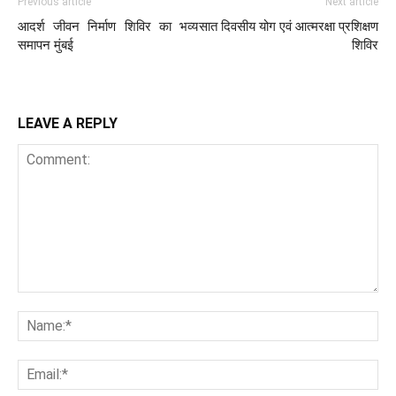
Previous article
Next article
आदर्श जीवन निर्माण शिविर का भव्य
सात दिवसीय योग एवं आत्मरक्षा प्रशिक्षण
समापन मुंबई
शिविर
LEAVE A REPLY