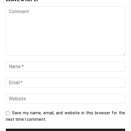
Save my name, email, and website in this browser for the
next time I comment.