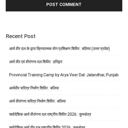
Recent Post
आर्य वीर दल के द्वारा क्रियात्मक योग प्रशिक्षण शिविर : बलिया (उत्तर प्रदेश)
आर्य वीर एवं वीरांगना दल शिविर : हरिद्वार
Provincial Training Camp by Arya Veer Dal: Jalandhar, Punjab
आर्यवीर चरित्र निर्माण शिविर : बलिया
आर्य वीरांगना चरित्र निर्माण शिविर : बलिया
सार्वदेशिक आर्य वीरांगना दल राष्ट्रीय शिविर 2026 : कुरुक्षेत्र
सार्वदेशिक आर्य वीर दल राष्ट्रीय शिविर 2026 : कुरुक्षेत्र