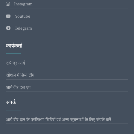
Instagram
Youtube
Telegram
कार्यकर्ता
रूपेन्द्र आर्य
सोशल मीडिया टीम
आर्य वीर दल एप
संपर्क
आर्य वीर दल के प्रशिक्षण शिविरों एवं अन्य सूचनाओं के लिए संपर्क करें