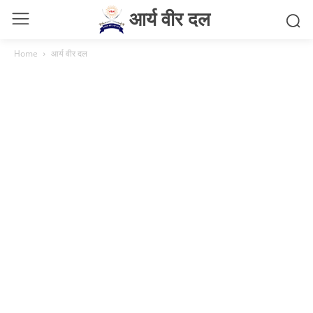
आर्य वीर दल
Home
आर्य वीर दल