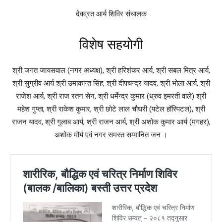
देवव्रत आर्य शिविर संचालक
विशेष सहयोगी
श्री जगत जायसवाल (नगर अध्यक्ष), श्री हरिशंकर आर्य, श्री सबल मित्र आर्य,
श्री सुग्रीव आर्य श्री उमाकान्त सिंह, श्री दीपचन्द्र यादव, श्री भोला आर्य, श्री
राजेश आर्य, श्री राज रतन सेन, श्री धर्मेन्द्र कुमार (ध्रुव इमरती वाले) श्री
महेश गुप्ता, श्री राकेश कुमार, श्री छोटे लाल चौधरी (पटेल हॉस्पिटल), श्री
राजन यादव, श्री गुलाब आर्य, श्री राजन आर्य, श्री अशोक कुमार आर्य (मगहर),
अशोक मौर्य एवं नगर समस्त सम्मानित जन ।