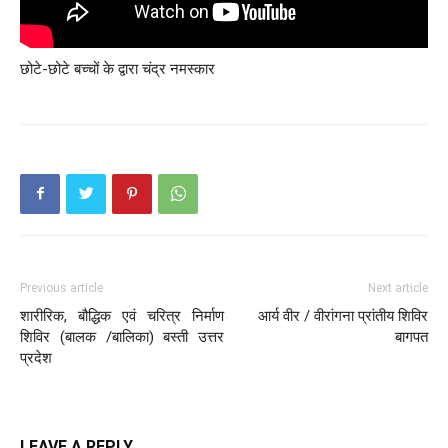
छोटे-छोटे बच्चों के द्वारा चंद्र नमस्कार
Previous article
Next article
शारीरिक, बौद्धिक एवं चरित्र निर्माण
आर्य वीर / वीरांगना प्रांतीय शिविर
शिविर (बालक /बालिका) बस्ती उत्तर
बागपत
प्रदेश
LEAVE A REPLY