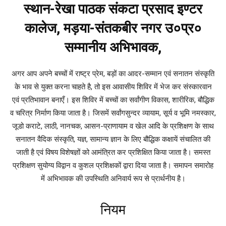
स्थान-रेखा पाठक संकटा प्रसाद इण्टर
कालेज, मड़या-संतकबीर नगर उ०प्र०
सम्मानीय अभिभावक,
अगर आप अपने बच्चों में राष्ट्र प्रेम, बड़ों का आदर-सम्मान एवं सनातन संस्कृति
के भाव से युक्त करना चाहते है, तो इस आवासीय शिविर में भेज कर संस्कारवान
एवं प्रतिभावान बनाएँ। इस शिविर में बच्चों का सर्वांगीण विकास, शारीरिक, बौद्धिक
व चरित्र निर्माण किया जाता है। जिसमें सर्वांगसुन्दर व्यायाम, सूर्य व भूमि नमस्कार,
जूडो कराटे, लाठी, नानचक, आसन-प्राणायाम व खेल आदि के प्रशिक्षण के साथ
सनातन वैदिक संस्कृति, यज्ञ, सामान्य ज्ञान के लिए बौद्धिक कक्षायें संचालित की
जाती है एवं विषय विशेषज्ञों को आमंत्रित कर प्रशिक्षित किया जाता है। समस्त
प्रशिक्षण सुयोग्य विद्वान व कुशल प्रशिक्षकों द्वारा दिया जाता है। समापन समारोह
में अभिभावक की उपस्थिति अनिवार्य रूप से प्रार्थनीय है।
नियम