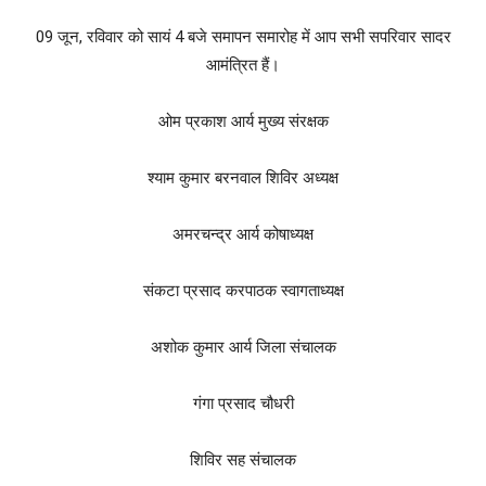
09 जून, रविवार को सायं 4 बजे समापन समारोह में आप सभी सपरिवार सादर
आमंत्रित हैं।
ओम प्रकाश आर्य मुख्य संरक्षक
श्याम कुमार बरनवाल शिविर अध्यक्ष
अमरचन्द्र आर्य कोषाध्यक्ष
संकटा प्रसाद करपाठक स्वागताध्यक्ष
अशोक कुमार आर्य जिला संचालक
गंगा प्रसाद चौधरी
शिविर सह संचालक