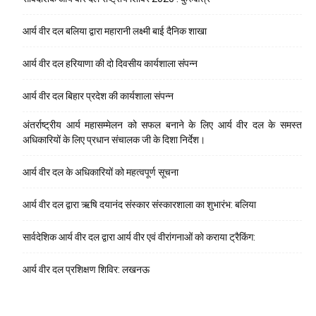
आर्य वीर दल बलिया द्वारा महारानी लक्ष्मी बाई दैनिक शाखा
आर्य वीर दल हरियाणा की दो दिवसीय कार्यशाला संपन्न
आर्य वीर दल बिहार प्रदेश की कार्यशाला संपन्न
अंतर्राष्ट्रीय आर्य महासम्मेलन को सफल बनाने के लिए आर्य वीर दल के समस्त
अधिकारियों के लिए प्रधान संचालक जी के दिशा निर्देश।
आर्य वीर दल के अधिकारियों को महत्वपूर्ण सूचना
आर्य वीर दल द्वारा ऋषि दयानंद संस्कार संस्कारशाला का शुभारंभ: बलिया
सार्वदेशिक आर्य वीर दल द्वारा आर्य वीर एवं वीरांगनाओं को कराया ट्रैकिंग:
आर्य वीर दल प्रशिक्षण शिविर: लखनऊ