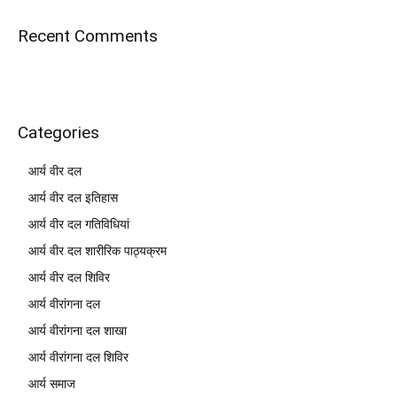
Recent Comments
Categories
आर्य वीर दल
आर्य वीर दल इतिहास
आर्य वीर दल गतिविधियां
आर्य वीर दल शारीरिक पाठ्यक्रम
आर्य वीर दल शिविर
आर्य वीरांगना दल
आर्य वीरांगना दल शाखा
आर्य वीरांगना दल शिविर
आर्य समाज