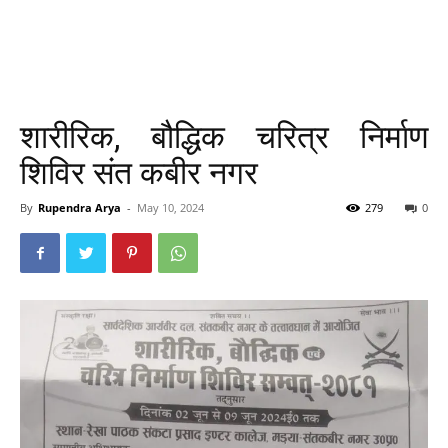
शारीरिक, बौद्धिक चरित्र निर्माण
शिविर संत कबीर नगर
By
Rupendra Arya
-
May 10, 2024
279
0