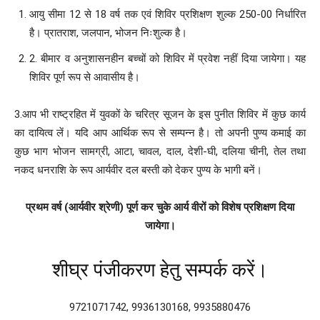
आयु सीमा 12 से 18 वर्ष तक एवं शिविर प्रशिक्षण शुल्क 250-00 निर्धारित
है। प्रातराश, जलपान, भोजन निःशुल्क है।
2. बीमार व अनुशासनहीन बच्चों को शिविर में प्रवेश नहीं दिया जायेगा। यह
शिविर पूर्ण रूप से आवासीय है।
3.आप भी राष्ट्रहित में युवकों के चरित्र सूजन के इस पुनीत शिविर में कुछ कार्य
का दायित्व लें। यदि आप आर्थिक रूप से सम्पन्न है। तो अपनी पुण्य कमाई का
कुछ भाग भोजन सामग्री, आटा, चावल, दाल, देशी-घी, दलिया चीनी, तेल तथा
नकद धनराशि के रूप आर्यवीर दल बस्ती को देकर पुण्य के भागी बनें।
प्रथम वर्ष (आर्यवीर श्रेणी) पूर्ण कर चुके आर्य वीरों को विशेष प्रशिक्षण दिया
जायेगा।
शीघ्र पंजीकरण हेतु सम्पर्क करें।
9721071742, 9936130168, 9935880476