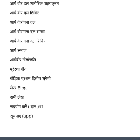
आर्य वीर दल शारीरिक पाठ्यक्रम
आर्य वीर दल शिविर
आर्य वीरांगना दल
आर्य वीरांगना दल शाखा
आर्य वीरांगना दल शिविर
आर्य समाज
आर्यवीर गीतांजलि
प्रेरणा गीत
बौद्धिक प्रथम-द्वितीय श्रेणी
लेख Blog
सभी लेख
सहयोग करें ( दान )💵
सूचनाएं (app)