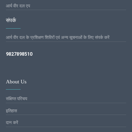
आर्य वीर दल एप
संपर्क
आर्य वीर दल के प्रशिक्षण शिविरों एवं अन्य सूचनाओं के लिए संपर्क करें
9827898510
About Us
संक्षिप्त परिचय
इतिहास
दान करें