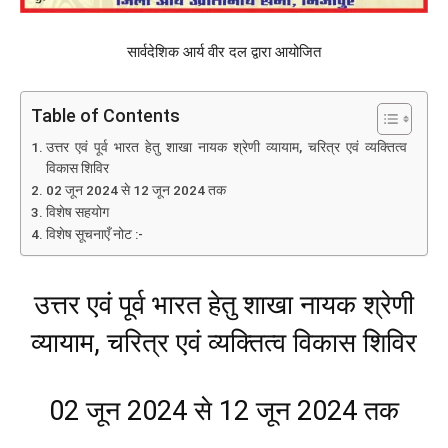
सार्वदेशिक आर्य वीर दल द्वारा आयोजित
Table of Contents
उत्तर एवं पूर्व भारत हेतु शाखा नायक श्रेणी व्यायाम, चरित्र एवं व्यक्तित्व
विकास शिविर
02 जून 2024 से 12 जून 2024 तक
विशेष सहयोग
विशेष सूचनाएँ नोट :-
उत्तर एवं पूर्व भारत हेतु शाखा नायक श्रेणी
व्यायाम, चरित्र एवं व्यक्तित्व विकास शिविर
02 जून 2024 से 12 जून 2024 तक