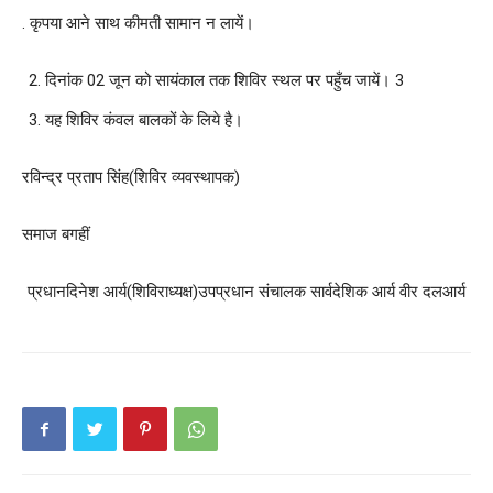
. कृपया आने साथ कीमती सामान न लायें।
दिनांक 02 जून को सायंकाल तक शिविर स्थल पर पहुँच जायें। 3
यह शिविर कंवल बालकों के लिये है।
रविन्द्र प्रताप सिंह(शिविर व्यवस्थापक)
समाज बगहीं
प्रधानदिनेश आर्य(शिविराध्यक्ष)उपप्रधान संचालक सार्वदेशिक आर्य वीर दलआर्य