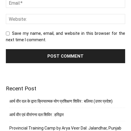
Save my name, email, and website in this browser for the
next time I comment.
Recent Post
आर्य वीर दल के द्वारा क्रियात्मक योग प्रशिक्षण शिविर : बलिया (उत्तर प्रदेश)
आर्य वीर एवं वीरांगना दल शिविर : हरिद्वार
Provincial Training Camp by Arya Veer Dal: Jalandhar, Punjab