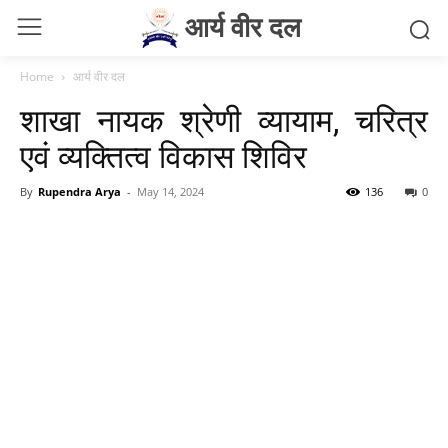
आर्य वीर दल
Home
आर्य वीर दल
शाखा नायक श्रेणी व्यायाम, चरित्र
एवं व्यक्तित्व विकास शिविर
By
Rupendra Arya
-
May 14, 2024
136
0