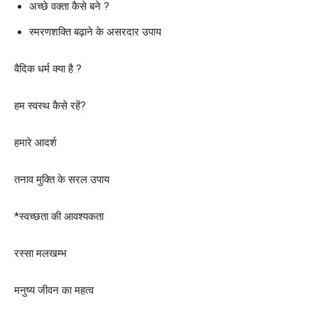
अच्छे वक्ता कैसे बने ?
स्मरणशक्ति बढ़ाने के असरदार उपाय
वैदिक धर्म क्या है ?
हम स्वस्थ कैसे रहें?
हमारे आदर्श
तनाव मुक्ति के सरल उपाय
*स्वच्छता की आवश्यकता
रस्सा मलखम्भ
मनुष्य जीवन का महत्व