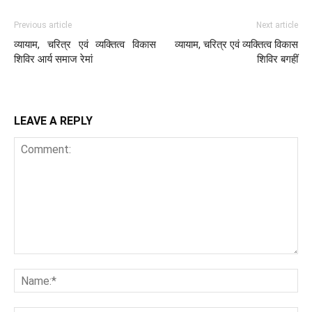
Previous article
Next article
व्यायाम, चरित्र एवं व्यक्तित्व विकास
व्यायाम, चरित्र एवं व्यक्तित्व विकास
शिविर आर्य समाज रेमां
शिविर बगहीं
LEAVE A REPLY