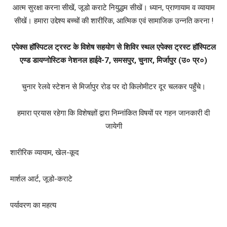
आत्म सुरक्षा करना सीखें, जूडो कराटे नियुद्धम सीखें। ध्यान, प्राणायाम व व्यायाम
सीखें। हमारा उद्देश्य बच्चों की शारीरिक, आत्मिक एवं सामाजिक उन्नति करना !
एपेक्स हॉस्पिटल ट्रस्ट के विशेष सहयोग से शिविर स्थल एपेक्स ट्रस्ट हॉस्पिटल
एण्ड डायग्नोस्टिक नेशनल हाईवे-7, समसपुर, चुनार, मिर्जापुर (उ० प्र०)
चुनार रेलवे स्टेशन से मिर्जापुर रोड पर दो किलोमीटर दूर चलकर पहुँचे।
हमारा प्रयास रहेगा कि विशेषज्ञों द्वारा निम्नांकित विषयों पर गहन जानकारी दी
जायेगी
शारीरिक व्यायाम, खेल-कूद
मार्शल आर्ट, जूडो-कराटे
पर्यावरण का महत्य