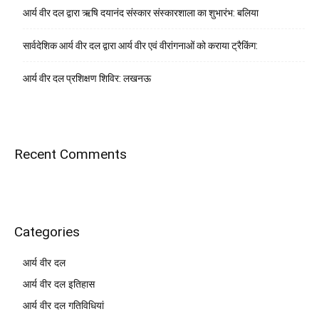
आर्य वीर दल द्वारा ऋषि दयानंद संस्कार संस्कारशाला का शुभारंभ: बलिया
सार्वदेशिक आर्य वीर दल द्वारा आर्य वीर एवं वीरांगनाओं को कराया ट्रैकिंग:
आर्य वीर दल प्रशिक्षण शिविर: लखनऊ
Recent Comments
Categories
आर्य वीर दल
आर्य वीर दल इतिहास
आर्य वीर दल गतिविधियां