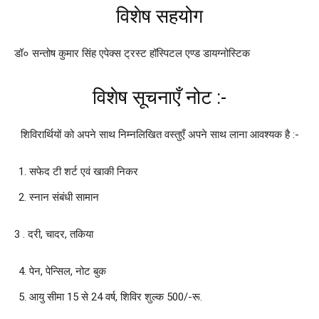
विशेष सहयोग
डॉ० सन्तोष कुमार सिंह एपेक्स ट्रस्ट हॉस्पिटल एण्ड डायग्नोस्टिक
विशेष सूचनाएँ नोट :-
शिविरार्थियों को अपने साथ निम्नलिखित वस्तुएँ अपने साथ लाना आवश्यक है :-
सफेद टी शर्ट एवं खाकी निकर
स्नान संबंधी सामान
3 . दरी, चादर, तकिया
पेन, पेन्सिल, नोट बुक
आयु सीमा 15 से 24 वर्ष, शिविर शुल्क 500/-रू.