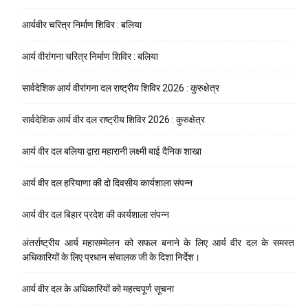
आर्यवीर चरित्र निर्माण शिविर : बलिया
आर्य वीरांगना चरित्र निर्माण शिविर : बलिया
सार्वदेशिक आर्य वीरांगना दल राष्ट्रीय शिविर 2026 : कुरुक्षेत्र
सार्वदेशिक आर्य वीर दल राष्ट्रीय शिविर 2026 : कुरुक्षेत्र
आर्य वीर दल बलिया द्वारा महारानी लक्ष्मी बाई दैनिक शाखा
आर्य वीर दल हरियाणा की दो दिवसीय कार्यशाला संपन्न
आर्य वीर दल बिहार प्रदेश की कार्यशाला संपन्न
अंतर्राष्ट्रीय आर्य महासम्मेलन को सफल बनाने के लिए आर्य वीर दल के समस्त
अधिकारियों के लिए प्रधान संचालक जी के दिशा निर्देश।
आर्य वीर दल के अधिकारियों को महत्वपूर्ण सूचना