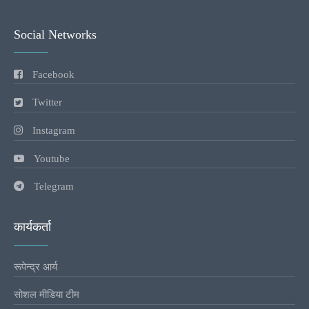
Social Networks
Facebook
Twitter
Instagram
Youtube
Telegram
कार्यकर्ता
रूपेन्द्र आर्य
सोशल मीडिया टीम