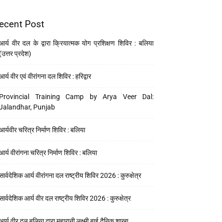
ecent Post
आर्य वीर दल के द्वारा क्रियात्मक योग प्रशिक्षण शिविर : बलिया
(उत्तर प्रदेश)
आर्य वीर एवं वीरांगना दल शिविर : हरिद्वार
Provincial Training Camp by Arya Veer Dal:
Jalandhar, Punjab
आर्यवीर चरित्र निर्माण शिविर : बलिया
आर्य वीरांगना चरित्र निर्माण शिविर : बलिया
सार्वदेशिक आर्य वीरांगना दल राष्ट्रीय शिविर 2026 : कुरुक्षेत्र
सार्वदेशिक आर्य वीर दल राष्ट्रीय शिविर 2026 : कुरुक्षेत्र
आर्य वीर दल बलिया द्वारा महारानी लक्ष्मी बाई दैनिक शाखा