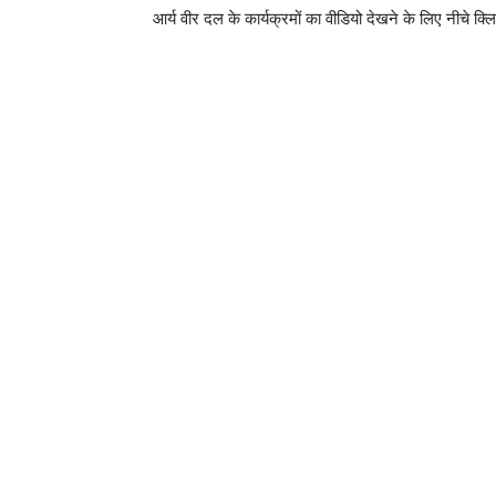
आर्य वीर दल के कार्यक्रमों का वीडियो देखने के लिए नीचे क्ल