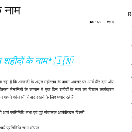
े नाम
R
168
0
शहीदों के नाम* 🇮🇳
िया जा रहा है कि आजादी के अमृत महोत्सव के पावन अवसर पर आर्य वीर दल और
त्रता सेनानियों के सम्मान में एक दिन शहीदों के नाम का विशाल कार्यक्रम
्वान अपने ओजस्वी विचार रखने के लिए पधार रहे हैं
ी आर्य प्रतिनिधि सभा एवं पूर्व संचालक आर्यवीरदल दिल्ली
 आर्य प्रतिनिधि सभा भोपाल