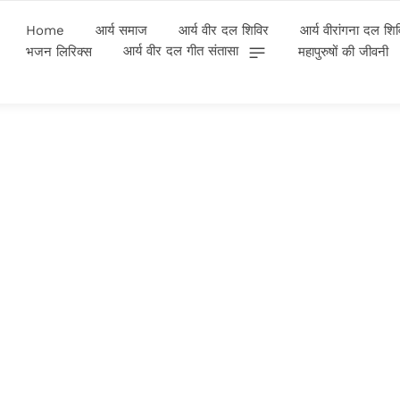
Home
आर्य समाज
आर्य वीर दल शिविर
आर्य वीरांगना दल शि
आर्य वीर दल गीत संतासा
भजन लिरिक्स
महापुरुषों की जीवनी