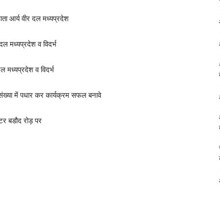
ता आर्य वीर दल मध्यप्रदेश
ल मध्यप्रदेश व विदर्भ
ल मध्यप्रदेश व विदर्भ
संख्या में पधार कर कार्यक्रम सफल बनावे
ीटर बडौद रोड़ पर