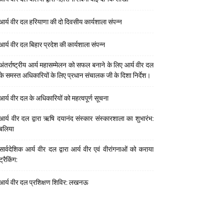
आर्य वीर दल हरियाणा की दो दिवसीय कार्यशाला संपन्न
आर्य वीर दल बिहार प्रदेश की कार्यशाला संपन्न
अंतर्राष्ट्रीय आर्य महासम्मेलन को सफल बनाने के लिए आर्य वीर दल
के समस्त अधिकारियों के लिए प्रधान संचालक जी के दिशा निर्देश।
आर्य वीर दल के अधिकारियों को महत्वपूर्ण सूचना
आर्य वीर दल द्वारा ऋषि दयानंद संस्कार संस्कारशाला का शुभारंभ:
बलिया
सार्वदेशिक आर्य वीर दल द्वारा आर्य वीर एवं वीरांगनाओं को कराया
ट्रैकिंग:
आर्य वीर दल प्रशिक्षण शिविर: लखनऊ