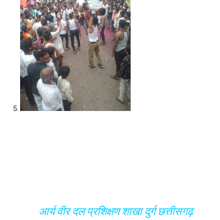
आर्य वीर दल प्रशिक्षण शाखा दुर्ग छत्तीसगढ़