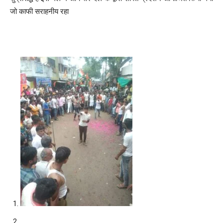
जो काफी सराहनीय रहा