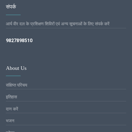
संपर्क
आर्य वीर दल के प्रशिक्षण शिविरों एवं अन्य सूचनाओं के लिए संपर्क करें
9827898510
About Us
संक्षिप्त परिचय
इतिहास
दान करें
भजन