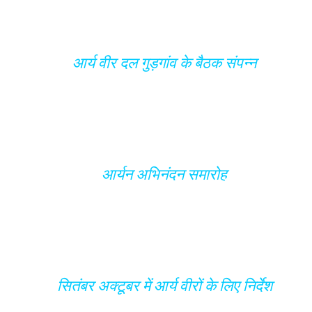
आर्य वीर दल गुड़गांव के बैठक संपन्न
आर्यन अभिनंदन समारोह
सितंबर अक्टूबर में आर्य वीरों के लिए निर्देश