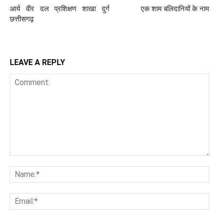
आर्य वीर दल प्रशिक्षण शाखा दुर्ग
एक शाम बलिदानियों के नाम
छत्तीसगढ़
LEAVE A REPLY