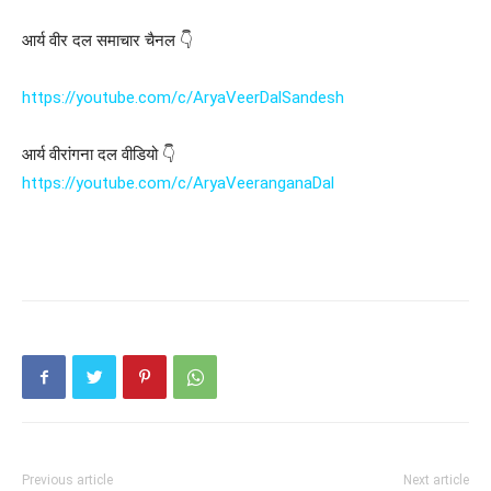
आर्य वीर दल समाचार चैनल 👇
https://youtube.com/c/AryaVeerDalSandesh
आर्य वीरांगना दल वीडियो 👇
https://youtube.com/c/AryaVeeranganaDal
Previous article
Next article