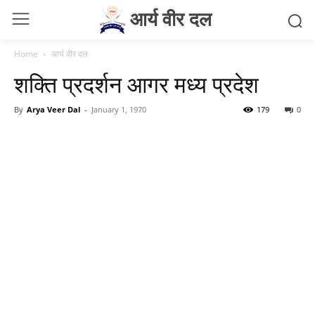
आर्य वीर दल
Home
आर्य वीर दल
शक्ति प्रदर्शन आगर मध्य प्रदेश
By
Arya Veer Dal
-
January 1, 1970
179
0