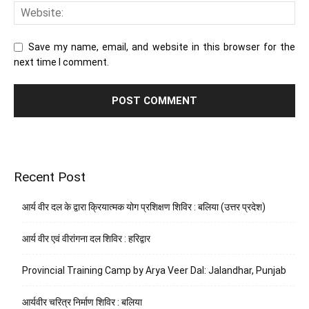
Save my name, email, and website in this browser for the
next time I comment.
Recent Post
आर्य वीर दल के द्वारा क्रियात्मक योग प्रशिक्षण शिविर : बलिया (उत्तर प्रदेश)
आर्य वीर एवं वीरांगना दल शिविर : हरिद्वार
Provincial Training Camp by Arya Veer Dal: Jalandhar, Punjab
आर्यवीर चरित्र निर्माण शिविर : बलिया