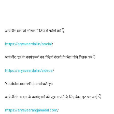
आर्य वीर दल को सोशल मीडिया में फॉलो करें👇
https://aryaveerdal.in/social
/
आर्य वीर दल के कार्यक्रमों का वीडियो देखने के लिए नीचे क्लिक करें👇
https://aryaveerdal.in/videos
/
Youtube.com/RupendraArya
आर्य वीरांगना दल के कार्यक्रमों की सूचना पाने के लिए वेबसाइट पर जाएं 👇
https://aryaveeranganadal.com
/