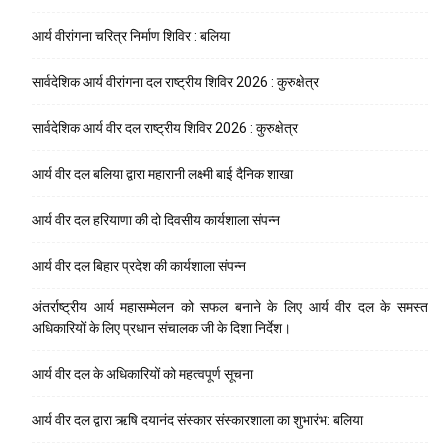
आर्य वीरांगना चरित्र निर्माण शिविर : बलिया
सार्वदेशिक आर्य वीरांगना दल राष्ट्रीय शिविर 2026 : कुरुक्षेत्र
सार्वदेशिक आर्य वीर दल राष्ट्रीय शिविर 2026 : कुरुक्षेत्र
आर्य वीर दल बलिया द्वारा महारानी लक्ष्मी बाई दैनिक शाखा
आर्य वीर दल हरियाणा की दो दिवसीय कार्यशाला संपन्न
आर्य वीर दल बिहार प्रदेश की कार्यशाला संपन्न
अंतर्राष्ट्रीय आर्य महासम्मेलन को सफल बनाने के लिए आर्य वीर दल के समस्त
अधिकारियों के लिए प्रधान संचालक जी के दिशा निर्देश।
आर्य वीर दल के अधिकारियों को महत्वपूर्ण सूचना
आर्य वीर दल द्वारा ऋषि दयानंद संस्कार संस्कारशाला का शुभारंभ: बलिया