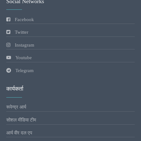
Social Networks
Facebook
Twitter
Instagram
Youtube
Telegram
कार्यकर्ता
रूपेन्द्र आर्य
सोशल मीडिया टीम
आर्य वीर दल एप