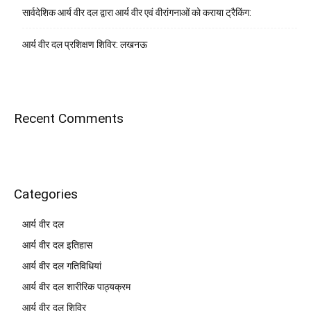
सार्वदेशिक आर्य वीर दल द्वारा आर्य वीर एवं वीरांगनाओं को कराया ट्रैकिंग:
आर्य वीर दल प्रशिक्षण शिविर: लखनऊ
Recent Comments
Categories
आर्य वीर दल
आर्य वीर दल इतिहास
आर्य वीर दल गतिविधियां
आर्य वीर दल शारीरिक पाठ्यक्रम
आर्य वीर दल शिविर