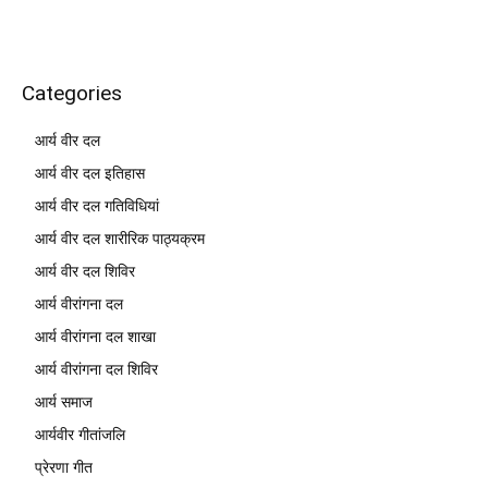
Categories
आर्य वीर दल
आर्य वीर दल इतिहास
आर्य वीर दल गतिविधियां
आर्य वीर दल शारीरिक पाठ्यक्रम
आर्य वीर दल शिविर
आर्य वीरांगना दल
आर्य वीरांगना दल शाखा
आर्य वीरांगना दल शिविर
आर्य समाज
आर्यवीर गीतांजलि
प्रेरणा गीत