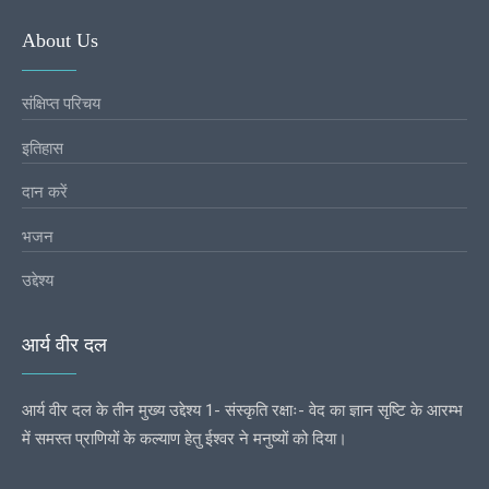
About Us
संक्षिप्त परिचय
इतिहास
दान करें
भजन
उद्देश्य
आर्य वीर दल
आर्य वीर दल के तीन मुख्य उद्देश्य 1- संस्कृति रक्षाः- वेद का ज्ञान सृष्टि के आरम्भ
में समस्त प्राणियों के कल्याण हेतु ईश्वर ने मनुष्यों को दिया।