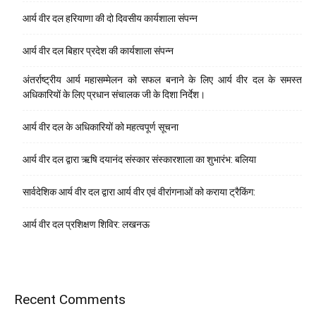
आर्य वीर दल हरियाणा की दो दिवसीय कार्यशाला संपन्न
आर्य वीर दल बिहार प्रदेश की कार्यशाला संपन्न
अंतर्राष्ट्रीय आर्य महासम्मेलन को सफल बनाने के लिए आर्य वीर दल के समस्त
अधिकारियों के लिए प्रधान संचालक जी के दिशा निर्देश।
आर्य वीर दल के अधिकारियों को महत्वपूर्ण सूचना
आर्य वीर दल द्वारा ऋषि दयानंद संस्कार संस्कारशाला का शुभारंभ: बलिया
सार्वदेशिक आर्य वीर दल द्वारा आर्य वीर एवं वीरांगनाओं को कराया ट्रैकिंग:
आर्य वीर दल प्रशिक्षण शिविर: लखनऊ
Recent Comments