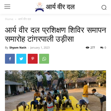
आर्य वीर दल
Home
आर्य वीर दल
आर्य वीर दल प्रशिक्षण शिविर समापन
समारोह टांगरपाली उड़ीसा
By
Shyam Nath
-
January 1, 2023
277
0