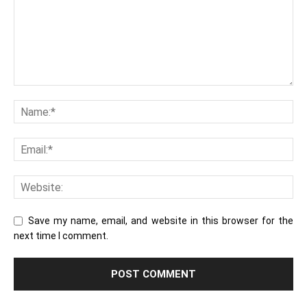
Save my name, email, and website in this browser for the
next time I comment.