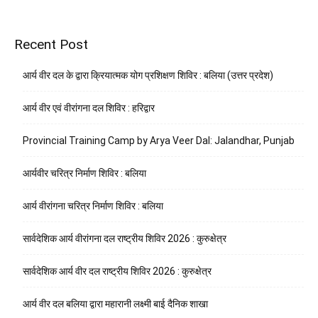
Recent Post
आर्य वीर दल के द्वारा क्रियात्मक योग प्रशिक्षण शिविर : बलिया (उत्तर प्रदेश)
आर्य वीर एवं वीरांगना दल शिविर : हरिद्वार
Provincial Training Camp by Arya Veer Dal: Jalandhar, Punjab
आर्यवीर चरित्र निर्माण शिविर : बलिया
आर्य वीरांगना चरित्र निर्माण शिविर : बलिया
सार्वदेशिक आर्य वीरांगना दल राष्ट्रीय शिविर 2026 : कुरुक्षेत्र
सार्वदेशिक आर्य वीर दल राष्ट्रीय शिविर 2026 : कुरुक्षेत्र
आर्य वीर दल बलिया द्वारा महारानी लक्ष्मी बाई दैनिक शाखा