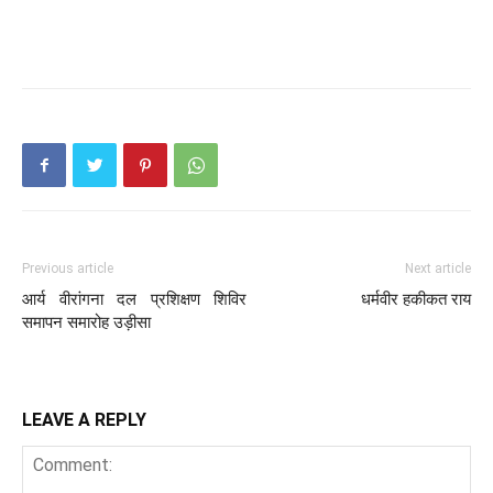
Previous article
Next article
आर्य वीरांगना दल प्रशिक्षण शिविर
धर्मवीर हकीकत राय
समापन समारोह उड़ीसा
LEAVE A REPLY