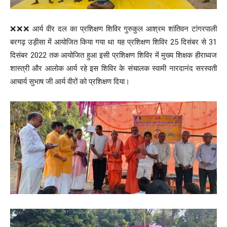
❌❌❌ आर्य वीर दल का प्रशिक्षण शिविर गुरुकुल आश्रम शांतिवन टांगरपाली
बरगढ़ उड़ीसा में आयोजित किया गया था यह प्रशिक्षण शिविर 25 दिसंबर से 31
दिसंबर 2022 तक आयोजित हुआ इसी प्रशिक्षण शिविर में मुख्य शिक्षक हीराध्वज
शास्त्री और आलोक आर्य रहे इस शिविर के संचालक स्वामी नारदानंद सरस्वती
आचार्य सुभाष जी आर्य वीरों को प्रशिक्षण दिया।