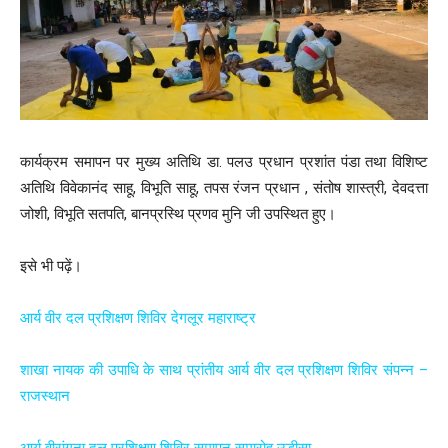
कार्यक्रम समापन पर मुख्य अतिथि डा. पलउ प्रधान प्रशांत पंडा तथा विशिष्ट
अतिथि विवेकानंद साहू, विभूति साहू, तपस रंजन प्रधान , संतोष शास्त्री, देवदत्ता
जोशी, विभूति सतपति, बानप्रस्थि प्रणव मुनि जी उपस्थित हुए।
इसे भी पढ़ें।
आर्य वीर दल प्रशिक्षण शिविर देगलूर महाराष्ट्र
शाखा नायक की उपाधि के साथ प्रांतीय आर्य वीर दल प्रशिक्षण शिविर संपन्न –
राजस्थान