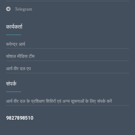
Telegram
कार्यकर्ता
रूपेन्द्र आर्य
सोशल मीडिया टीम
आर्य वीर दल एप
संपर्क
आर्य वीर दल के प्रशिक्षण शिविरों एवं अन्य सूचनाओं के लिए संपर्क करें
9827898510