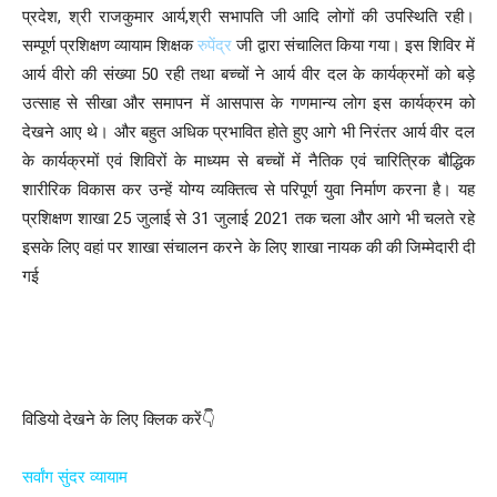
प्रदेश, श्री राजकुमार आर्य,श्री सभापति जी आदि लोगों की उपस्थिति रही।
सम्पूर्ण प्रशिक्षण व्यायाम शिक्षक
रुपेंद्र
जी द्वारा संचालित किया गया। इस शिविर में
आर्य वीरो की संख्या 50 रही तथा बच्चों ने आर्य वीर दल के कार्यक्रमों को बड़े
उत्साह से सीखा और समापन में आसपास के गणमान्य लोग इस कार्यक्रम को
देखने आए थे। और बहुत अधिक प्रभावित होते हुए आगे भी निरंतर आर्य वीर दल
के कार्यक्रमों एवं शिविरों के माध्यम से बच्चों में नैतिक एवं चारित्रिक बौद्धिक
शारीरिक विकास कर उन्हें योग्य व्यक्तित्व से परिपूर्ण युवा निर्माण करना है। यह
प्रशिक्षण शाखा 25 जुलाई से 31 जुलाई 2021 तक चला और आगे भी चलते रहे
इसके लिए वहां पर शाखा संचालन करने के लिए शाखा नायक की की जिम्मेदारी दी
गई
विडियो देखने के लिए क्लिक करें👇
सर्वांग सुंदर व्यायाम