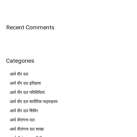
Recent Comments
Categories
आर्य वीर दल
आर्य वीर दल इतिहास
आर्य वीर दल गतिविधियां
आर्य वीर दल शारीरिक पाठ्यक्रम
आर्य वीर दल शिविर
आर्य वीरांगना दल
आर्य वीरांगना दल शाखा