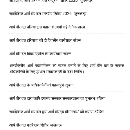
सार्वदेशिक आर्य वीरांगना दल राष्ट्रीय शिविर 2026 : कुरुक्षेत्र
सार्वदेशिक आर्य वीर दल राष्ट्रीय शिविर 2026 : कुरुक्षेत्र
आर्य वीर दल बलिया द्वारा महारानी लक्ष्मी बाई दैनिक शाखा
आर्य वीर दल हरियाणा की दो दिवसीय कार्यशाला संपन्न
आर्य वीर दल बिहार प्रदेश की कार्यशाला संपन्न
अंतर्राष्ट्रीय आर्य महासम्मेलन को सफल बनाने के लिए आर्य वीर दल के समस्त
अधिकारियों के लिए प्रधान संचालक जी के दिशा निर्देश।
आर्य वीर दल के अधिकारियों को महत्वपूर्ण सूचना
आर्य वीर दल द्वारा ऋषि दयानंद संस्कार संस्कारशाला का शुभारंभ: बलिया
सार्वदेशिक आर्य वीर दल द्वारा आर्य वीर एवं वीरांगनाओं को कराया ट्रैकिंग:
आर्य वीर दल प्रशिक्षण शिविर: लखनऊ