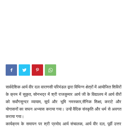
सार्वदेशिक आर्य वीर दल वाराणसी परिमंडल द्वारा विभिन्न क्षेत्रों में आयोजित शिविरों
के क्रम में सुकृत, सोनभद्र में श्री राजकुमार आर्य जी के विद्यालय में आर्य वीरों
को सर्वांगसुन्दर व्यायाम, सूर्य और भूमि नमस्कार,सैनिक शिक्षा, कराटे और
योगासनों का सघन अभ्यास कराया गया। उन्हें वैदिक संस्कृति और धर्म से अवगत
कराया गया।
कार्यक्रम के समापन पर श्री प्रमोद आर्य संचालक, आर्य वीर दल, पूर्वी उत्तर