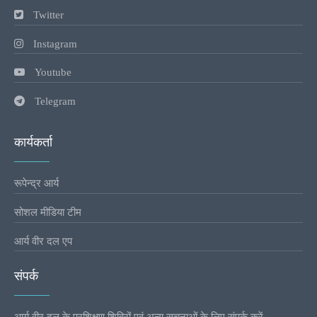
Twitter
Instagram
Youtube
Telegram
कार्यकर्ता
रूपेन्द्र आर्य
सोशल मीडिया टीम
आर्य वीर दल एप
संपर्क
आर्य वीर दल के प्रशिक्षण शिविरों एवं अन्य सूचनाओं के लिए संपर्क करें