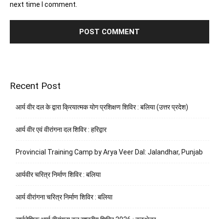
next time I comment.
Recent Post
आर्य वीर दल के द्वारा क्रियात्मक योग प्रशिक्षण शिविर : बलिया (उत्तर प्रदेश)
आर्य वीर एवं वीरांगना दल शिविर : हरिद्वार
Provincial Training Camp by Arya Veer Dal: Jalandhar, Punjab
आर्यवीर चरित्र निर्माण शिविर : बलिया
आर्य वीरांगना चरित्र निर्माण शिविर : बलिया