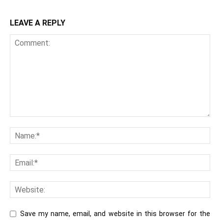
LEAVE A REPLY
Save my name, email, and website in this browser for the