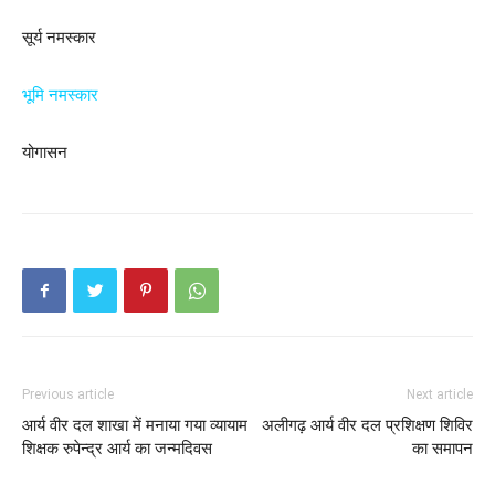
सूर्य नमस्कार
भूमि नमस्कार
योगासन
Previous article
Next article
आर्य वीर दल शाखा में मनाया गया व्यायाम
अलीगढ़ आर्य वीर दल प्रशिक्षण शिविर
शिक्षक रुपेन्द्र आर्य का जन्मदिवस
का समापन