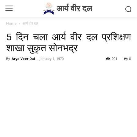
आर्य वीर दल
Home
आर्य वीर दल
5 दिन चला आर्य वीर दल प्रशिक्षण
शाखा सुकृत सोनभद्र
By
Arya Veer Dal
-
January 1, 1970
201
0