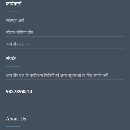
कार्यकर्ता
रूपेन्द्र आर्य
सोशल मीडिया टीम
आर्य वीर दल एप
संपर्क
आर्य वीर दल के प्रशिक्षण शिविरों एवं अन्य सूचनाओं के लिए संपर्क करें
9827898510
About Us