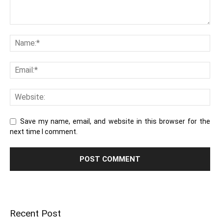
Save my name, email, and website in this browser for the
next time I comment.
Recent Post