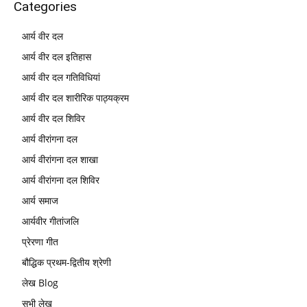
Categories
आर्य वीर दल
आर्य वीर दल इतिहास
आर्य वीर दल गतिविधियां
आर्य वीर दल शारीरिक पाठ्यक्रम
आर्य वीर दल शिविर
आर्य वीरांगना दल
आर्य वीरांगना दल शाखा
आर्य वीरांगना दल शिविर
आर्य समाज
आर्यवीर गीतांजलि
प्रेरणा गीत
बौद्धिक प्रथम-द्वितीय श्रेणी
लेख Blog
सभी लेख