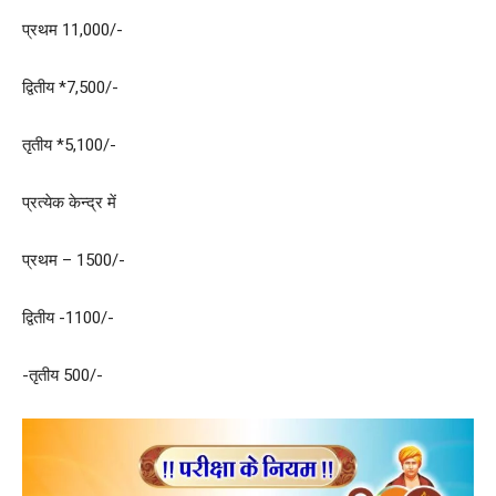
प्रथम 11,000/-
द्वितीय *7,500/-
तृतीय *5,100/-
प्रत्येक केन्द्र में
प्रथम – 1500/-
द्वितीय -1100/-
-तृतीय 500/-