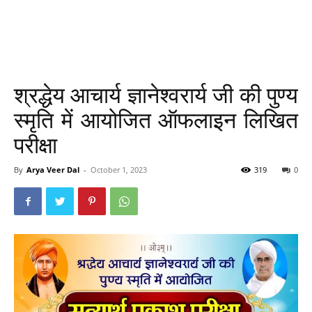
श्रद्धेय आचार्य ज्ञानेश्वरार्य जी की पुण्य
स्मृति में आयोजित ऑफलाइन लिखित
परीक्षा
By
Arya Veer Dal
-
October 1, 2023
319
0