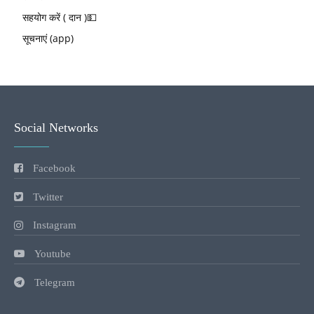
सहयोग करें ( दान )💵
सूचनाएं (app)
Social Networks
Facebook
Twitter
Instagram
Youtube
Telegram