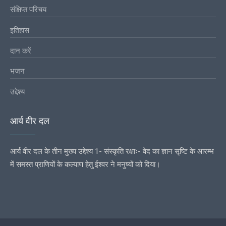
संक्षिप्त परिचय
इतिहास
दान करें
भजन
उद्देश्य
आर्य वीर दल
आर्य वीर दल के तीन मुख्य उद्देश्य 1- संस्कृति रक्षाः- वेद का ज्ञान सृष्टि के आरम्भ
में समस्त प्राणियों के कल्याण हेतु ईश्वर ने मनुष्यों को दिया।