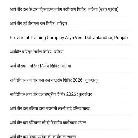
आर्य वीर दल के द्वारा क्रियात्मक योग प्रशिक्षण शिविर : बलिया (उत्तर प्रदेश)
आर्य वीर एवं वीरांगना दल शिविर : हरिद्वार
Provincial Training Camp by Arya Veer Dal: Jalandhar, Punjab
आर्यवीर चरित्र निर्माण शिविर : बलिया
आर्य वीरांगना चरित्र निर्माण शिविर : बलिया
सार्वदेशिक आर्य वीरांगना दल राष्ट्रीय शिविर 2026 : कुरुक्षेत्र
सार्वदेशिक आर्य वीर दल राष्ट्रीय शिविर 2026 : कुरुक्षेत्र
आर्य वीर दल बलिया द्वारा महारानी लक्ष्मी बाई दैनिक शाखा
आर्य वीर दल हरियाणा की दो दिवसीय कार्यशाला संपन्न
आर्य वीर दल बिहार प्रदेश की कार्यशाला संपन्न