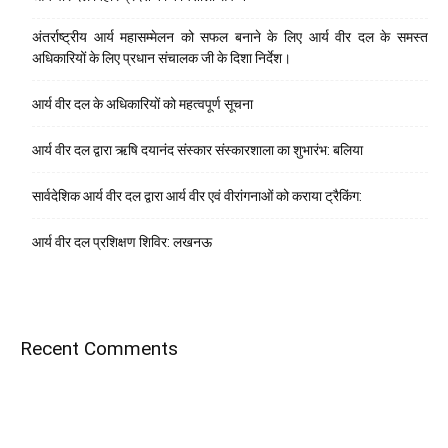
अंतर्राष्ट्रीय आर्य महासम्मेलन को सफल बनाने के लिए आर्य वीर दल के समस्त
अधिकारियों के लिए प्रधान संचालक जी के दिशा निर्देश।
आर्य वीर दल के अधिकारियों को महत्वपूर्ण सूचना
आर्य वीर दल द्वारा ऋषि दयानंद संस्कार संस्कारशाला का शुभारंभ: बलिया
सार्वदेशिक आर्य वीर दल द्वारा आर्य वीर एवं वीरांगनाओं को कराया ट्रैकिंग:
आर्य वीर दल प्रशिक्षण शिविर: लखनऊ
Recent Comments