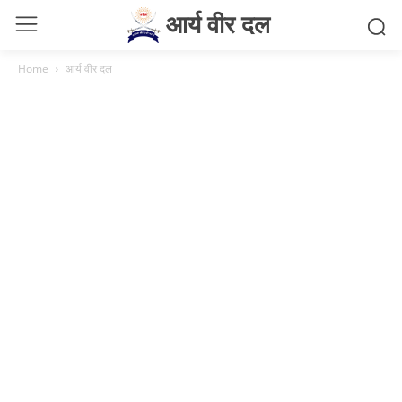
आर्य वीर दल
Home
आर्य वीर दल