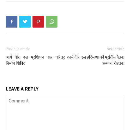
Previous article
Next article
आर्य वीर दल प्रशिक्षण सह चरित्र
आर्य वीर दल हरियाणा की प्रांतीय बैठक
निर्माण शिविर
सम्पन्न रोहतक
LEAVE A REPLY