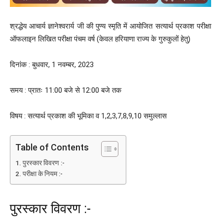
श्रद्धेय आचार्य ज्ञानेश्वरार्य जी की पुण्य स्मृति में आयोजित सत्यार्थ प्रकाश परीक्षा
ऑफलाइन लिखित परीक्षा पंचम वर्ष (केवल हरियाणा राज्य के गुरुकुलों हेतु)
दिनांक : बुधवार, 1 नवम्बर, 2023
समय : प्रातः 11:00 बजे से 12:00 बजे तक
विषय : सत्यार्थ प्रकाश की भूमिका व 1,2,3,7,8,9,10 समुल्लास
Table of Contents
पुरस्कार विवरण :-
परीक्षा के नियम :-
पुरस्कार विवरण :-