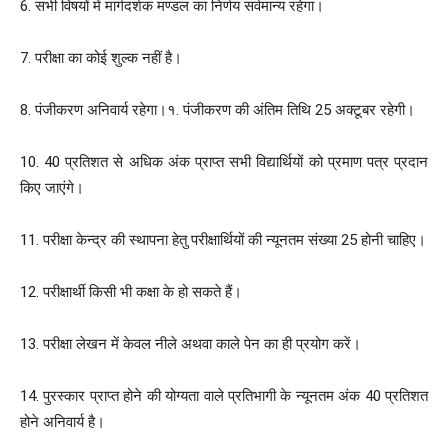
6. सभी विषयों में मार्गदर्शक मण्डल का निर्णय सर्वमान्य रहेगा।
7. परीक्षा का कोई शुल्क नहीं है।
8. पंजीकरण अनिवार्य रहेगा।१. पंजीकरण की अंतिम तिथि 25 अक्टूबर रहेगी।
10. 40 प्रतिशत से अधिक अंक प्राप्त सभी विद्यार्थियों को प्रमाण पत्र प्रदान
किए जाएंगे।
11. परीक्षा केन्द्र की स्थापना हेतु परीक्षार्थियों की न्यूनतम संख्या 25 होनी चाहिए।
12. परीक्षार्थी किसी भी कक्षा के हो सकते हैं।
13. परीक्षा लेखन में केवल नीले अथवा काले पेन का ही प्रयोग करें।
14. पुरस्कार प्राप्त होने की योग्यता वाले प्रतिभागी के न्यूनतम अंक 40 प्रतिशत
होने अनिवार्य है।