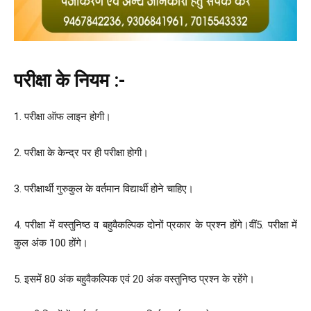
परीक्षा के नियम :-
1. परीक्षा ऑफ लाइन होगी।
2. परीक्षा के केन्द्र पर ही परीक्षा होगी।
3. परीक्षार्थी गुरुकुल के वर्तमान विद्यार्थी होने चाहिए।
4. परीक्षा में वस्तुनिष्ठ व बहुवैकल्पिक दोनों प्रकार के प्रश्न होंगे।वीं5. परीक्षा में
कुल अंक 100 होंगे।
5. इसमें 80 अंक बहुवैकल्पिक एवं 20 अंक वस्तुनिष्ठ प्रश्न के रहेंगे।