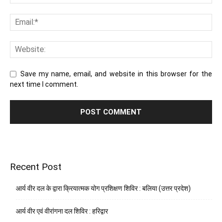
Save my name, email, and website in this browser for the
next time I comment.
Recent Post
आर्य वीर दल के द्वारा क्रियात्मक योग प्रशिक्षण शिविर : बलिया (उत्तर प्रदेश)
आर्य वीर एवं वीरांगना दल शिविर : हरिद्वार