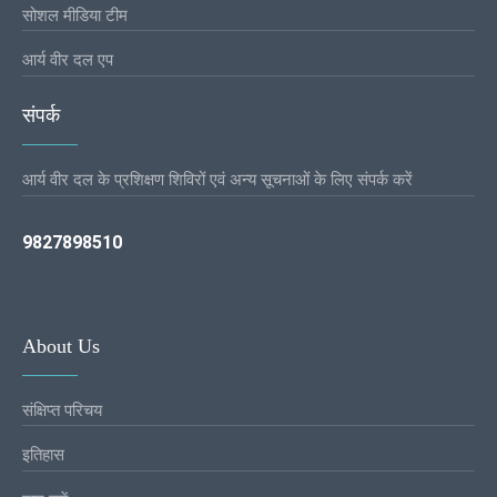
सोशल मीडिया टीम
आर्य वीर दल एप
संपर्क
आर्य वीर दल के प्रशिक्षण शिविरों एवं अन्य सूचनाओं के लिए संपर्क करें
9827898510
About Us
संक्षिप्त परिचय
इतिहास