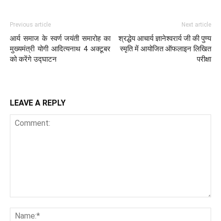
Previous article
Next article
आर्य समाज के स्वर्ण जयंती समारोह का
श्रद्धेय आचार्य ज्ञानेश्वरार्य जी की पुण्य
मुख्यमंत्री योगी आदित्यनाथ 4 अक्टूबर
स्मृति में आयोजित ऑफलाइन लिखित
को करेंगे उद्घाटन
परीक्षा
LEAVE A REPLY