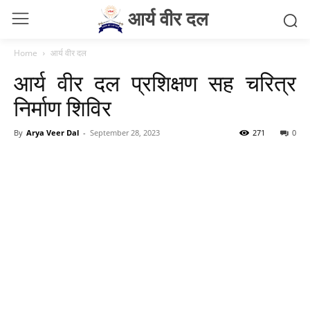
आर्य वीर दल
Home
आर्य वीर दल
आर्य वीर दल प्रशिक्षण सह चरित्र
निर्माण शिविर
By
Arya Veer Dal
-
September 28, 2023
271
0