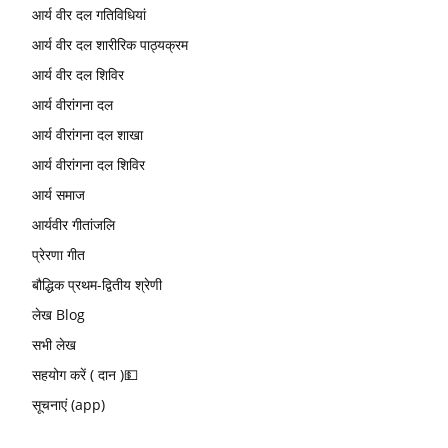
आर्य वीर दल गतिविधियां
आर्य वीर दल शारीरिक पाठ्यक्रम
आर्य वीर दल शिविर
आर्य वीरांगना दल
आर्य वीरांगना दल शाखा
आर्य वीरांगना दल शिविर
आर्य समाज
आर्यवीर गीतांजलि
प्रेरणा गीत
बौद्धिक प्रथम-द्वितीय श्रेणी
लेख Blog
सभी लेख
सहयोग करें ( दान )💵
सूचनाएं (app)