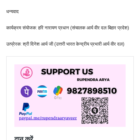
धन्यवाद
कार्यक्रम संयोजक: हरि नारायण प्रधान (संचालक आर्य वीर दल बिहार प्रदेश)
उत्प्रेरक: श्री दिनेश आर्य जी (उत्तरी भारत केन्द्रीय प्रभारी आर्य वीर दल)