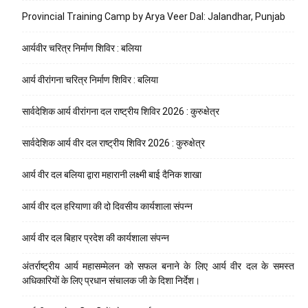
Provincial Training Camp by Arya Veer Dal: Jalandhar, Punjab
आर्यवीर चरित्र निर्माण शिविर : बलिया
आर्य वीरांगना चरित्र निर्माण शिविर : बलिया
सार्वदेशिक आर्य वीरांगना दल राष्ट्रीय शिविर 2026 : कुरुक्षेत्र
सार्वदेशिक आर्य वीर दल राष्ट्रीय शिविर 2026 : कुरुक्षेत्र
आर्य वीर दल बलिया द्वारा महारानी लक्ष्मी बाई दैनिक शाखा
आर्य वीर दल हरियाणा की दो दिवसीय कार्यशाला संपन्न
आर्य वीर दल बिहार प्रदेश की कार्यशाला संपन्न
अंतर्राष्ट्रीय आर्य महासम्मेलन को सफल बनाने के लिए आर्य वीर दल के समस्त
अधिकारियों के लिए प्रधान संचालक जी के दिशा निर्देश।