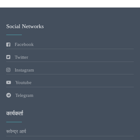
Social Networks
Facebook
Twitter
Instagram
Youtube
Telegram
कार्यकर्ता
रूपेन्द्र आर्य