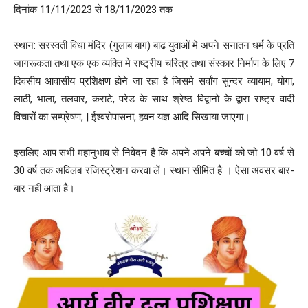
दिनांक 11/11/2023 से 18/11/2023 तक
स्थान: सरस्वती विधा मंदिर (गुलाब बाग) बाढ युवाओं मे अपने सनातन धर्म के प्रति
जागरूकता तथा एक एक व्यक्ति मे राष्ट्रीय चरित्र तथा संस्कार निर्माण के लिए 7
दिवसीय आवासीय प्रशिक्षण होने जा रहा है जिसमे सर्वांग सुन्दर व्यायाम, योगा,
लाठी, भाला, तलवार, कराटे, परेड के साथ श्रेष्ठ विद्वानो के द्वारा राष्ट्र वादी
विचारों का सम्प्रेषण, | ईश्वरोपासना, हवन यज्ञ आदि सिखाया जाएगा।
इसलिए आप सभी महानुभाव से निवेदन है कि अपने अपने बच्चों को जो 10 वर्ष से
30 वर्ष तक अविलंब रजिस्ट्रेशन करवा लें। स्थान सीमित है । ऐसा अवसर बार-
बार नही आता है।