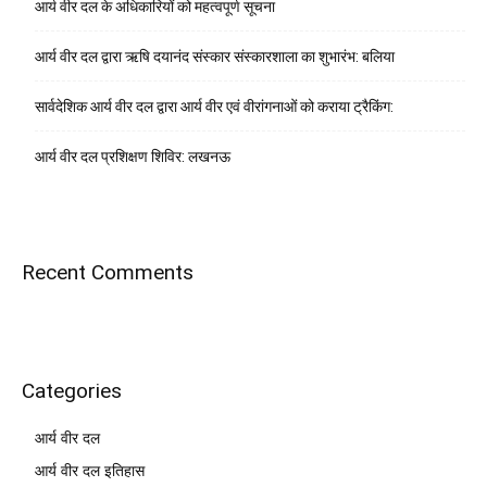
आर्य वीर दल के अधिकारियों को महत्वपूर्ण सूचना
आर्य वीर दल द्वारा ऋषि दयानंद संस्कार संस्कारशाला का शुभारंभ: बलिया
सार्वदेशिक आर्य वीर दल द्वारा आर्य वीर एवं वीरांगनाओं को कराया ट्रैकिंग:
आर्य वीर दल प्रशिक्षण शिविर: लखनऊ
Recent Comments
Categories
आर्य वीर दल
आर्य वीर दल इतिहास