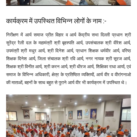
कार्यक्रम में उपस्थित विभिन्न लोगों के नाम :-
निरीक्षण में आर्य समाज प्रीत विहार व आर्य केंद्रीय सभा दिल्ली प्रधान श्री
सुरेंद्र रैली दल के महामंत्री श्री बृहस्पति आर्य, उपसंचालक श्री वीरेश आर्य,
उपमंत्री श्री मधुर आर्य, श्री दिनेश आर्य, प्रधान शिक्षक धर्मवीर आर्य, वरिष्ठ
शिक्षक दिनेश आर्य, जिला संचालक श्री रवि आर्य, नगर नायक श्री सूरज आर्य,
शिक्षक श्री विनीत आर्य, श्री करन आर्य, श्री धीरज आर्य, शिक्षिका राधा आर्या, एवं
समाज के विभिन्न अधिकारी, क्षेत्र के प्रतिष्ठित व्यक्तियों, आर्य वीर व वीरांगनाओ
की माताओं, बहनों के साथ बहुत से पुराने आर्य वीर भी कार्यक्रम में उपस्थित थे।