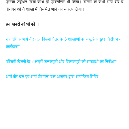
प्रेरक उद्बोधन दिया साथ ही प्रश्नोत्तर भी किया। शाखा के सभी आर्य वीर व
वीरांगनाओ ने शाखा में नियमित आने का संकल्प लिया।
इन खबरों को भी पढ़ें ।
सार्वदेशिक आर्य वीर दल दिल्ली क्षेत्र के 6 शाखाओं के सामूहिक वृहद निरीक्षण का
कार्यक्रम
पश्चिमी दिल्ली के 2 क्षेत्रों जनकपुरी और विकासपुरी की शाखाओ का निरीक्षण
आर्य वीर दल एवं आर्य वीरांगना दल अजमेर द्वारा आयोजित शिविर