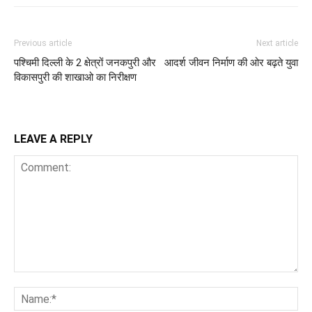
Previous article
Next article
पश्चिमी दिल्ली के 2 क्षेत्रों जनकपुरी और
आदर्श जीवन निर्माण की ओर बढ़ते युवा
विकासपुरी की शाखाओ का निरीक्षण
LEAVE A REPLY