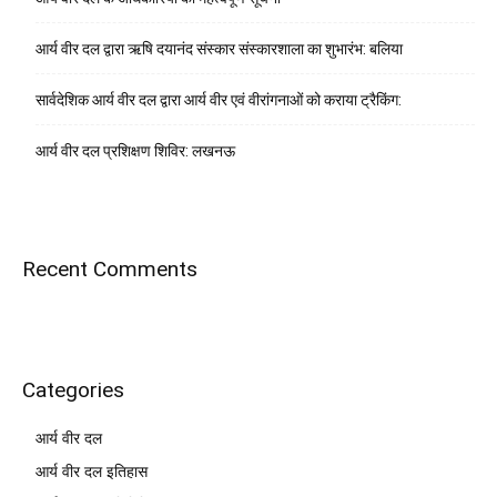
आर्य वीर दल द्वारा ऋषि दयानंद संस्कार संस्कारशाला का शुभारंभ: बलिया
सार्वदेशिक आर्य वीर दल द्वारा आर्य वीर एवं वीरांगनाओं को कराया ट्रैकिंग:
आर्य वीर दल प्रशिक्षण शिविर: लखनऊ
Recent Comments
Categories
आर्य वीर दल
आर्य वीर दल इतिहास