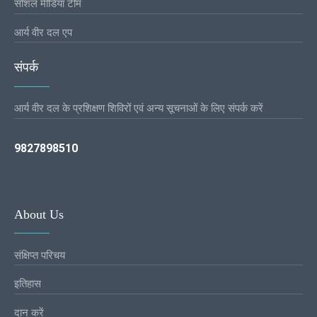
सोशल मीडिया टीम
आर्य वीर दल एप
संपर्क
आर्य वीर दल के प्रशिक्षण शिविरों एवं अन्य सूचनाओं के लिए संपर्क करें
9827898510
About Us
संक्षिप्त परिचय
इतिहास
दान करें