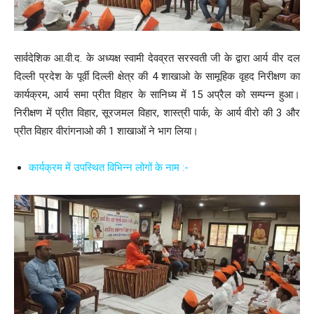
सार्वदेशिक आ.वी.द. के अध्यक्ष स्वामी देवव्रत सरस्वती जी के द्वारा आर्य वीर दल
दिल्ली प्रदेश के पूर्वी दिल्ली क्षेत्र की 4 शाखाओ के सामूहिक वृहद निरीक्षण का
कार्यक्रम, आर्य समा प्रीत विहार के सानिध्य में 15 अप्रैल को सम्पन्न हुआ।
निरीक्षण में प्रीत विहार, सूरजमल विहार, शास्त्री पार्क, के आर्य वीरो की 3 और
प्रीत विहार वीरांगनाओ की 1 शाखाओं ने भाग लिया।
कार्यक्रम में उपस्थित विभिन्न लोगों के नाम :-