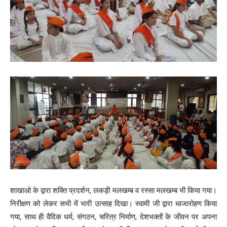
शाखाओ के द्वारा शक्ति प्रदर्शन, लकड़ी मलखम्ब व रस्सा मलखम्ब भी किया गया।
निरीक्षण को लेकर सभी में भारी उत्साह दिखा। स्वामी जी द्वारा ध्वजारोहण किया
गया, साथ ही वैदिक धर्म, संगठन, चरित्र निर्माण, देशभक्तों के जीवन पर अपना