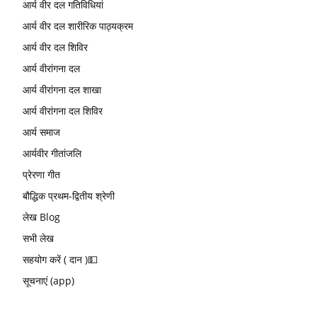
आर्य वीर दल गतिविधियां
आर्य वीर दल शारीरिक पाठ्यक्रम
आर्य वीर दल शिविर
आर्य वीरांगना दल
आर्य वीरांगना दल शाखा
आर्य वीरांगना दल शिविर
आर्य समाज
आर्यवीर गीतांजलि
प्रेरणा गीत
बौद्धिक प्रथम-द्वितीय श्रेणी
लेख Blog
सभी लेख
सहयोग करें ( दान )💵
सूचनाएं (app)