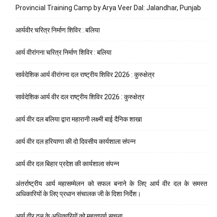
Provincial Training Camp by Arya Veer Dal: Jalandhar, Punjab
आर्यवीर चरित्र निर्माण शिविर : बलिया
आर्य वीरांगना चरित्र निर्माण शिविर : बलिया
सार्वदेशिक आर्य वीरांगना दल राष्ट्रीय शिविर 2026 : कुरुक्षेत्र
सार्वदेशिक आर्य वीर दल राष्ट्रीय शिविर 2026 : कुरुक्षेत्र
आर्य वीर दल बलिया द्वारा महारानी लक्ष्मी बाई दैनिक शाखा
आर्य वीर दल हरियाणा की दो दिवसीय कार्यशाला संपन्न
आर्य वीर दल बिहार प्रदेश की कार्यशाला संपन्न
अंतर्राष्ट्रीय आर्य महासम्मेलन को सफल बनाने के लिए आर्य वीर दल के समस्त
अधिकारियों के लिए प्रधान संचालक जी के दिशा निर्देश।
आर्य वीर दल के अधिकारियों को महत्वपूर्ण सूचना