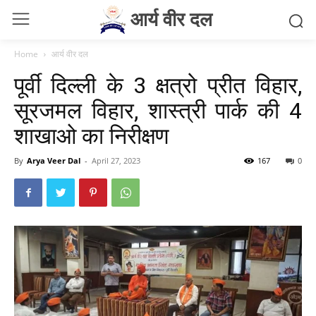
आर्य वीर दल
Home
आर्य वीर दल
पूर्वी दिल्ली के 3 क्षत्रो प्रीत विहार,
सूरजमल विहार, शास्त्री पार्क की 4
शाखाओ का निरीक्षण
By
Arya Veer Dal
-
April 27, 2023
167
0