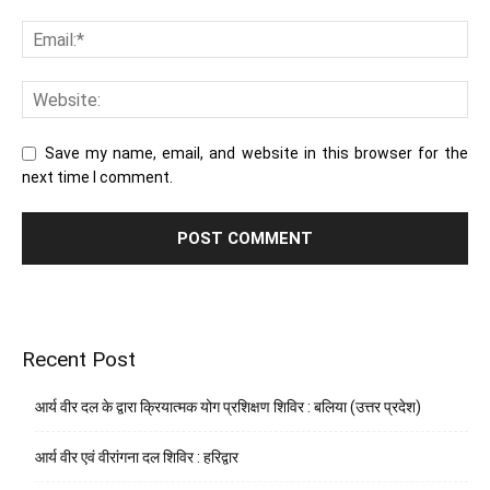
Save my name, email, and website in this browser for the
next time I comment.
Recent Post
आर्य वीर दल के द्वारा क्रियात्मक योग प्रशिक्षण शिविर : बलिया (उत्तर प्रदेश)
आर्य वीर एवं वीरांगना दल शिविर : हरिद्वार