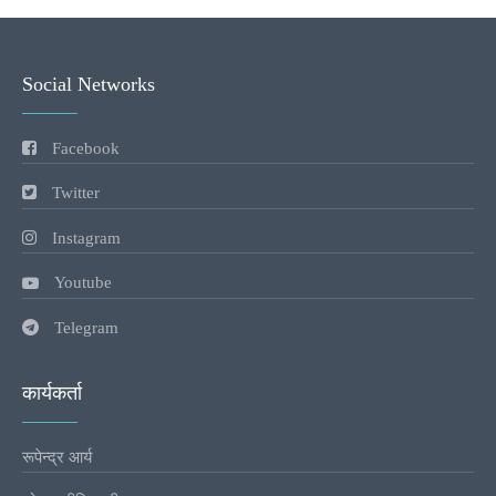
Social Networks
Facebook
Twitter
Instagram
Youtube
Telegram
कार्यकर्ता
रूपेन्द्र आर्य