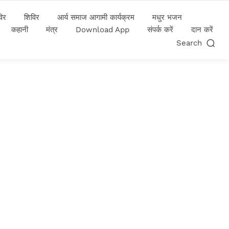
विर
शिविर
आर्य समाज आगामी कार्यक्रम
मधुर भजन
कहानी
मंत्र
Download App
संपर्क करें
दान करें
Search