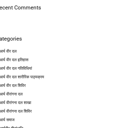
ecent Comments
ategories
आर्य वीर दल
आर्य वीर दल इतिहास
आर्य वीर दल गतिविधियां
आर्य वीर दल शारीरिक पाठ्यक्रम
आर्य वीर दल शिविर
आर्य वीरांगना दल
आर्य वीरांगना दल शाखा
आर्य वीरांगना दल शिविर
आर्य समाज