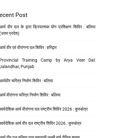
ecent Post
आर्य वीर दल के द्वारा क्रियात्मक योग प्रशिक्षण शिविर : बलिया
(उत्तर प्रदेश)
आर्य वीर एवं वीरांगना दल शिविर : हरिद्वार
Provincial Training Camp by Arya Veer Dal:
Jalandhar, Punjab
आर्यवीर चरित्र निर्माण शिविर : बलिया
आर्य वीरांगना चरित्र निर्माण शिविर : बलिया
सार्वदेशिक आर्य वीरांगना दल राष्ट्रीय शिविर 2026 : कुरुक्षेत्र
सार्वदेशिक आर्य वीर दल राष्ट्रीय शिविर 2026 : कुरुक्षेत्र
आर्य वीर दल बलिया द्वारा महारानी लक्ष्मी बाई दैनिक शाखा