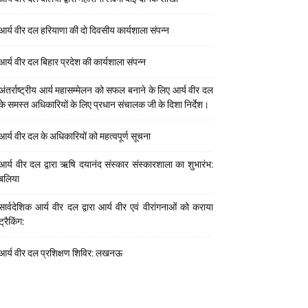
आर्य वीर दल हरियाणा की दो दिवसीय कार्यशाला संपन्न
आर्य वीर दल बिहार प्रदेश की कार्यशाला संपन्न
अंतर्राष्ट्रीय आर्य महासम्मेलन को सफल बनाने के लिए आर्य वीर दल
के समस्त अधिकारियों के लिए प्रधान संचालक जी के दिशा निर्देश।
आर्य वीर दल के अधिकारियों को महत्वपूर्ण सूचना
आर्य वीर दल द्वारा ऋषि दयानंद संस्कार संस्कारशाला का शुभारंभ:
बलिया
सार्वदेशिक आर्य वीर दल द्वारा आर्य वीर एवं वीरांगनाओं को कराया
ट्रैकिंग:
आर्य वीर दल प्रशिक्षण शिविर: लखनऊ