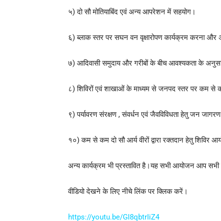
५) दो सौ मोतियाबिंद एवं अन्य आपरेशन में सहयोग।
६) ब्लाक स्तर पर सघन वन वृक्षारोपण कार्यक्रम करना और 
७) आदिवासी समुदाय और गरीबों के बीच आवश्यकता के अनुस
८) शिविरों एवं शाखाओं के माध्यम से जनपद स्तर पर कम से 
९) पर्यावरण संरक्षण , संवर्धन एवं जैवविविधता हेतु जन जा
१०) कम से कम दो सौ आर्य वीरों द्वारा रक्तदान हेतु शिविर
अन्य कार्यक्रम भी प्रस्तावित है।यह सभी आयोजन आप सभी 
वीडियो देखने के लिए नीचे लिंक पर क्लिक करें।
https://youtu.be/GI8qbtrIiZ4