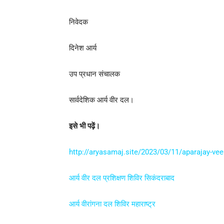
निवेदक
दिनेश आर्य
उप प्रधान संचालक
सार्वदेशिक आर्य वीर दल।
इसे भी पढ़ें।
http://aryasamaj.site/2023/03/11/aparajay-ve
आर्य वीर दल प्रशिक्षण शिविर सिकंदराबाद
आर्य वीरांगना दल शिविर महाराष्ट्र