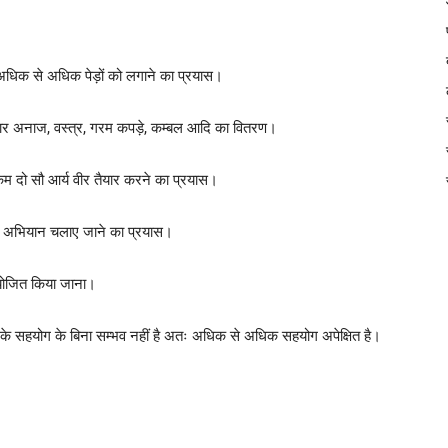
अधिक से अधिक पेड़ों को लगाने का प्रयास।
ार अनाज, वस्त्र, गरम कपड़े, कम्बल आदि का वितरण।
कम दो सौ आर्य वीर तैयार करने का प्रयास।
गरण अभियान चलाए जाने का प्रयास।
 आयोजित किया जाना।
के सहयोग के बिना सम्भव नहीं है अतः अधिक से अधिक सहयोग अपेक्षित है।