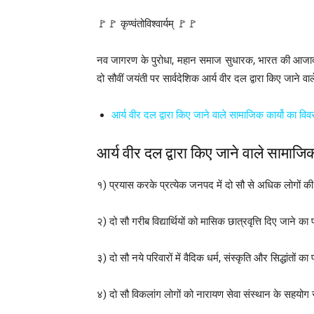
🚩🚩 कृण्वंतोविश्वार्यम् 🚩🚩
नव जागरण के पुरोधा, महान समाज सुधारक, भारत की आजादी एवं 
दो सौवीं जयंती पर सार्वदेशिक आर्य वीर दल द्वारा किए जाने व
आर्य वीर दल द्वारा किए जाने वाले सामाजिक कार्यो का विव
आर्य वीर दल द्वारा किए जाने वाले सामाजिक
१) प्रयास करके प्रत्येक जनपद में दो सौ से अधिक लोगों की 
२) दो सौ गरीब विद्यार्थियों को मासिक छात्रवृत्ति दिए जाने का
३) दो सौ नये परिवारों में वैदिक धर्म, संस्कृति और सिद्धांतों 
४) दो सौ विकलांग लोगों को नारायण सेवा संस्थान के सहयोग स