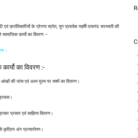
R
क्रांतिकारियों के प्रेरणा स्रोत, युग प्रवर्तक महर्षि दयानंद सरस्वती की
ाले सामाजिक कार्यो का विवरण –
C
रण :-
 कार्यो का विवरण :-
आंखों की जांच एवं अल्प मुल्य पर चश्में का वितरण।
 प्रयास।
का प्रचार प्रसार एवं साहित्य वितरण।
े कृत्रिम अंग प्रत्यारोपण।