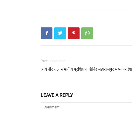
Previous article
आर्य वीर दल संभागीय प्रशिक्षण शिविर महाराजपुर मध्य प्रदेश
LEAVE A REPLY