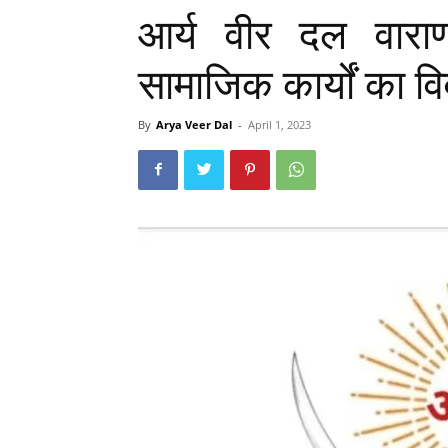
आर्य वीर दल वाराण
सामाजिक कार्यों का व
By
Arya Veer Dal
-
April 1, 2023