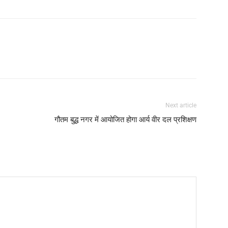
Next article
गौतम बुद्ध नगर में आयोजित होगा आर्य वीर दल प्रशिक्षण