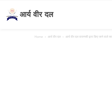
आर्य वीर दल
Home
आर्य वीर दल
आर्य वीर दल वाराणसी द्वारा किए जाने वाले स