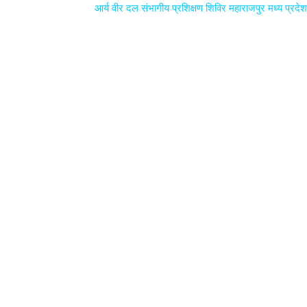
आर्य वीर दल संभागीय प्रशिक्षण शिविर महाराजपुर मध्य प्रदेश