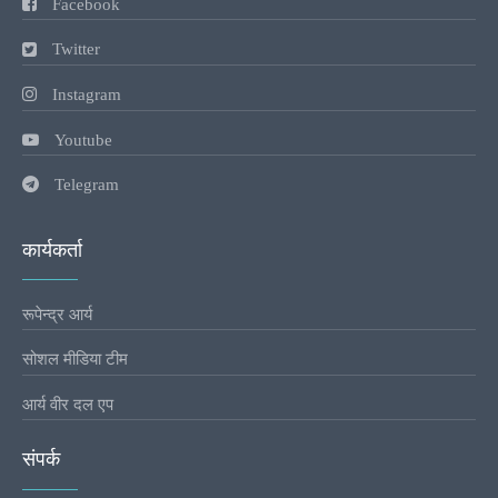
Facebook
Twitter
Instagram
Youtube
Telegram
कार्यकर्ता
रूपेन्द्र आर्य
सोशल मीडिया टीम
आर्य वीर दल एप
संपर्क