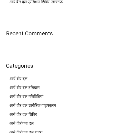
आर्य वीर दल प्रशिक्षण शिविर: लखनऊ
Recent Comments
Categories
आर्य वीर दल
आर्य वीर दल इतिहास
आर्य वीर दल गतिविधियां
आर्य वीर दल शारीरिक पाठ्यक्रम
आर्य वीर दल शिविर
आर्य वीरांगना दल
आर्य वीरांगना दल शाखा