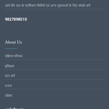
आर्य वीर दल के प्रशिक्षण शिविरों एवं अन्य सूचनाओं के लिए संपर्क करें
9827898510
About Us
संक्षिप्त परिचय
इतिहास
दान करें
भजन
उद्देश्य