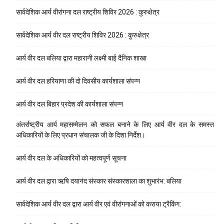
सार्वदेशिक आर्य वीरांगना दल राष्ट्रीय शिविर 2026 : कुरुक्षेत्र
सार्वदेशिक आर्य वीर दल राष्ट्रीय शिविर 2026 : कुरुक्षेत्र
आर्य वीर दल बलिया द्वारा महारानी लक्ष्मी बाई दैनिक शाखा
आर्य वीर दल हरियाणा की दो दिवसीय कार्यशाला संपन्न
आर्य वीर दल बिहार प्रदेश की कार्यशाला संपन्न
अंतर्राष्ट्रीय आर्य महासम्मेलन को सफल बनाने के लिए आर्य वीर दल के समस्त
अधिकारियों के लिए प्रधान संचालक जी के दिशा निर्देश।
आर्य वीर दल के अधिकारियों को महत्वपूर्ण सूचना
आर्य वीर दल द्वारा ऋषि दयानंद संस्कार संस्कारशाला का शुभारंभ: बलिया
सार्वदेशिक आर्य वीर दल द्वारा आर्य वीर एवं वीरांगनाओं को कराया ट्रैकिंग: