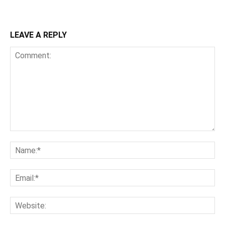
LEAVE A REPLY