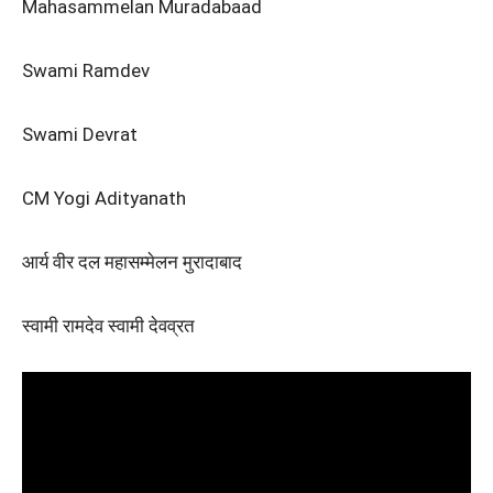
Mahasammelan Muradabaad
Swami Ramdev
Swami Devrat
CM Yogi Adityanath
आर्य वीर दल महासम्मेलन मुरादाबाद
स्वामी रामदेव स्वामी देवव्रत