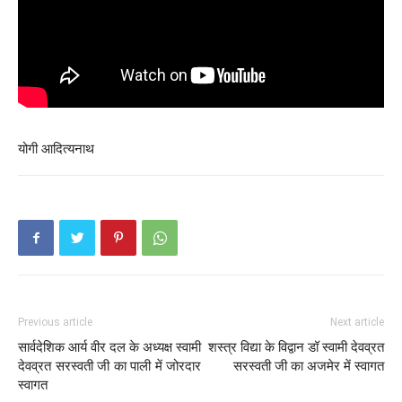
योगी आदित्यनाथ
Previous article
Next article
सार्वदेशिक आर्य वीर दल के अध्यक्ष स्वामी
शस्त्र विद्या के विद्वान डॉ स्वामी देवव्रत
देवव्रत सरस्वती जी का पाली में जोरदार
सरस्वती जी का अजमेर में स्वागत
स्वागत