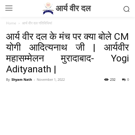
आर्य वीर दल
Home
आर्य वीर दल गतिविधियां
आर्य वीर दल के मंच पर क्या बोले CM
योगी आदित्यनाथ जी | आर्यवीर
महासम्मेलन मुरादाबाद- Yogi
Adityanath |
By
Shyam Nath
-
November 1, 2022
232
0