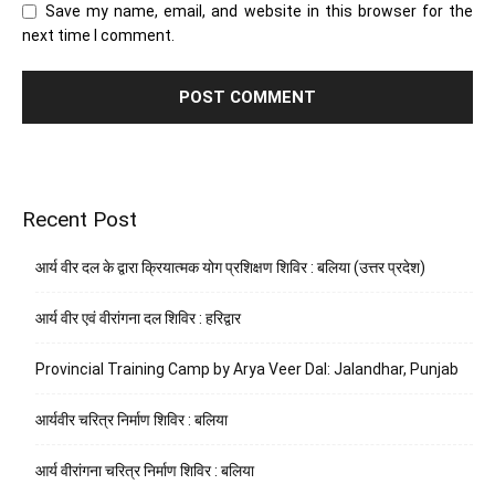
Save my name, email, and website in this browser for the
next time I comment.
Recent Post
आर्य वीर दल के द्वारा क्रियात्मक योग प्रशिक्षण शिविर : बलिया (उत्तर प्रदेश)
आर्य वीर एवं वीरांगना दल शिविर : हरिद्वार
Provincial Training Camp by Arya Veer Dal: Jalandhar, Punjab
आर्यवीर चरित्र निर्माण शिविर : बलिया
आर्य वीरांगना चरित्र निर्माण शिविर : बलिया