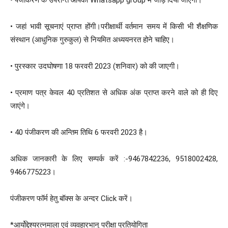
• जहां भावी सूचनाएं प्राप्त होंगी।परीक्षार्थी वर्तमान समय में किसी भी शैक्षणिक
संस्थान (आधुनिक गुरुकुल) से नियमित अध्ययनरत होने चाहिए।
• पुरस्कार उदघोषणा 18 फरवरी 2023 (शनिवार) को की जाएगी।
• प्रमाण पत्र केवल 40 प्रतिशत से अधिक अंक प्राप्त करने वाले को ही दिए
जाएंगे।
• 40 पंजीकरण की अन्तिम तिथि 6 फरवरी 2023 है।
अधिक जानकारी के लिए सम्पर्क करें :-9467842236, 9518002428,
9466775223।
पंजीकरण फॉर्म हेतु बॉक्स के अन्दर Click करें।
*आर्योद्देश्यरत्नमाला एवं व्यवहारभानु परीक्षा प्रतियोगिता