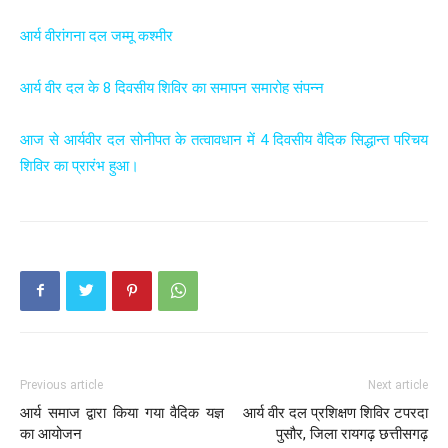
आर्य वीरांगना दल जम्मू कश्मीर
आर्य वीर दल के 8 दिवसीय शिविर का समापन समारोह संपन्न
आज से आर्यवीर दल सोनीपत के तत्वावधान में 4 दिवसीय वैदिक सिद्धान्त परिचय
शिविर का प्रारंभ हुआ।
Previous article
Next article
आर्य समाज द्वारा किया गया वैदिक यज्ञ
आर्य वीर दल प्रशिक्षण शिविर टपरदा
का आयोजन
पुसौर, जिला रायगढ़ छत्तीसगढ़