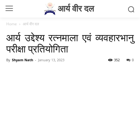
आर्य वीर दल
Home
आर्य वीर दल
आर्य उद्देश्य रत्नमाला एवं व्यवहारभानु
परीक्षा प्रतियोगिता
By
Shyam Nath
-
January 13, 2023
352
0