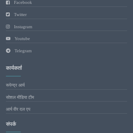
Facebook
Twitter
Instagram
Youtube
Telegram
कार्यकर्ता
रूपेन्द्र आर्य
सोशल मीडिया टीम
आर्य वीर दल एप
संपर्क