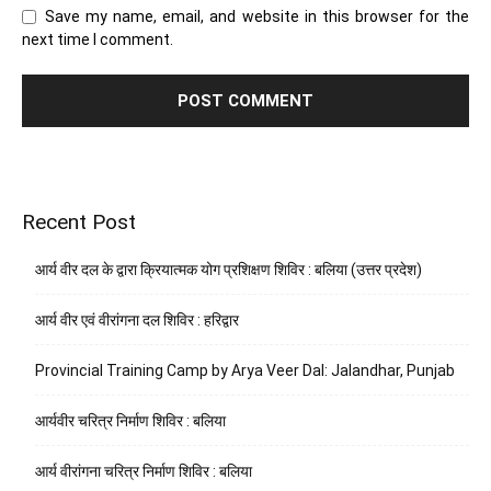
Save my name, email, and website in this browser for the
next time I comment.
Recent Post
आर्य वीर दल के द्वारा क्रियात्मक योग प्रशिक्षण शिविर : बलिया (उत्तर प्रदेश)
आर्य वीर एवं वीरांगना दल शिविर : हरिद्वार
Provincial Training Camp by Arya Veer Dal: Jalandhar, Punjab
आर्यवीर चरित्र निर्माण शिविर : बलिया
आर्य वीरांगना चरित्र निर्माण शिविर : बलिया