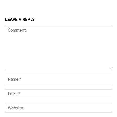
LEAVE A REPLY