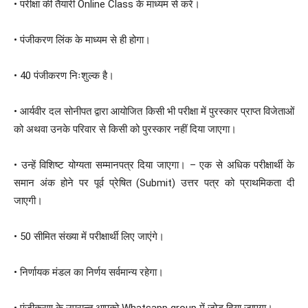
• परीक्षा की तैयारी Online Class के माध्यम से करें।
• पंजीकरण लिंक के माध्यम से ही होगा।
• 40 पंजीकरण निःशुल्क है।
• आर्यवीर दल सोनीपत द्वारा आयोजित किसी भी परीक्षा में पुरस्कार प्राप्त विजेताओं
को अथवा उनके परिवार से किसी को पुरस्कार नहीं दिया जाएगा।
• उन्हें विशिष्ट योग्यता सम्मानपत्र दिया जाएगा। – एक से अधिक परीक्षार्थी के
समान अंक होने पर पूर्व प्रेषित (Submit) उत्तर पत्र को प्राथमिकता दी
जाएगी।
• 50 सीमित संख्या में परीक्षार्थी लिए जाएंगे।
• निर्णायक मंडल का निर्णय सर्वमान्य रहेगा।
• पंजीकरण के उपरान्त आपको Whatsapp group में जोड़ दिया जाएगा।