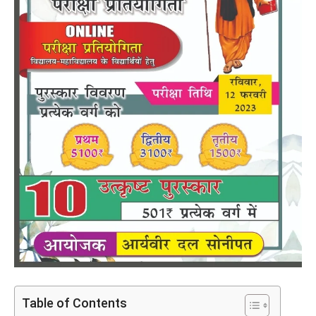
Table of Contents