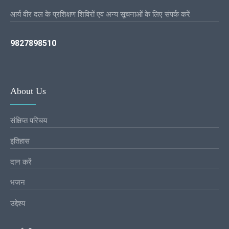
आर्य वीर दल के प्रशिक्षण शिविरों एवं अन्य सूचनाओं के लिए संपर्क करें
9827898510
About Us
संक्षिप्त परिचय
इतिहास
दान करें
भजन
उद्देश्य