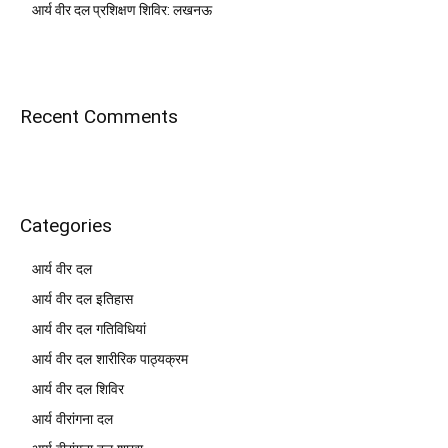
आर्य वीर दल प्रशिक्षण शिविर: लखनऊ
Recent Comments
Categories
आर्य वीर दल
आर्य वीर दल इतिहास
आर्य वीर दल गतिविधियां
आर्य वीर दल शारीरिक पाठ्यक्रम
आर्य वीर दल शिविर
आर्य वीरांगना दल