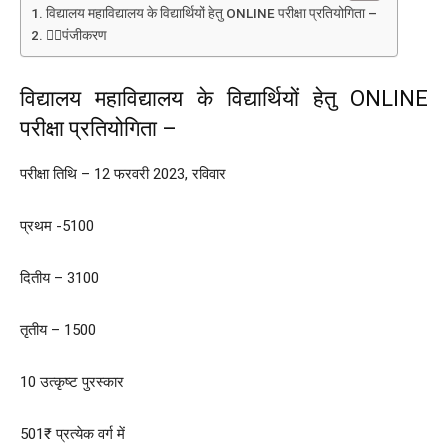
विद्यालय महाविद्यालय के विद्यार्थियों हेतु ONLINE परीक्षा प्रतियोगिता –
👉🏽पंजीकरण
विद्यालय महाविद्यालय के विद्यार्थियों हेतु ONLINE
परीक्षा प्रतियोगिता –
परीक्षा तिथि – 12 फरवरी 2023, रविवार
प्रथम -5100
दितीय – 3100
तृतीय – 1500
10 उत्कृष्ट पुरस्कार
501₹ प्रत्येक वर्ग में