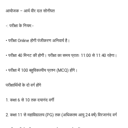
आयोजक – आर्य वीर दल सोनीपत
-: परीक्षा के नियम:-
• परीक्षा Online होगी पंजीकरण अनिवार्य है।
• परीक्षा 40 मिनट की होगी। परीक्षा का समय प्रातः 11:00 से 11:40 रहेगा।
• परीक्षा में 100 बहुविकल्पीय प्रश्न (MCQ) होंगे।
परीक्षार्थियों के दो वर्ग होंगे
1. कक्षा 6 से 10 तक दयानंद वर्गी
2. कक्षा 11 से महाविद्यालय (PG) तक (अधिकतम आयु 24 वर्ष) विरजानंद वर्ग