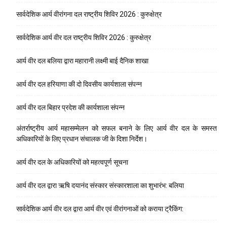
सार्वदेशिक आर्य वीरांगना दल राष्ट्रीय शिविर 2026 : कुरुक्षेत्र
सार्वदेशिक आर्य वीर दल राष्ट्रीय शिविर 2026 : कुरुक्षेत्र
आर्य वीर दल बलिया द्वारा महारानी लक्ष्मी बाई दैनिक शाखा
आर्य वीर दल हरियाणा की दो दिवसीय कार्यशाला संपन्न
आर्य वीर दल बिहार प्रदेश की कार्यशाला संपन्न
अंतर्राष्ट्रीय आर्य महासम्मेलन को सफल बनाने के लिए आर्य वीर दल के समस्त
अधिकारियों के लिए प्रधान संचालक जी के दिशा निर्देश।
आर्य वीर दल के अधिकारियों को महत्वपूर्ण सूचना
आर्य वीर दल द्वारा ऋषि दयानंद संस्कार संस्कारशाला का शुभारंभ: बलिया
सार्वदेशिक आर्य वीर दल द्वारा आर्य वीर एवं वीरांगनाओं को कराया ट्रैकिंग: