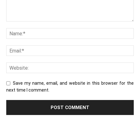
Save my name, email, and website in this browser for the
next time I comment.