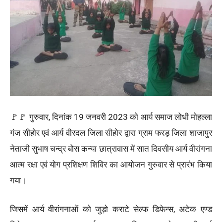
🚩🚩 गुरुवार, दिनांक 19 जनवरी 2023 को आर्य समाज लोधी मोहल्ला
गंज सीहोर एवं आर्य वीरदल जिला सीहोर द्वारा ग्राम फरड़ जिला शाजापुर
नेताजी सुभाष चन्द्र बोस कन्या छात्रावास में सात दिवसीय आर्य वीरांगना
आत्म रक्षा एवं योग प्रशिक्षण शिविर का आयोजन गुरुवार से प्रारंभ किया
गया।
जिसमें आर्य वीरांगनाओं को जुड़ो कराटे सेल्फ डिफेन्स, अटेक एण्ड