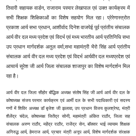
तिवारी सहायक वार्डन, राजाराम परमार लेखापाल एवं उक्त कार्यक्रम में
सभी शिक्षक शिक्षिकाओं का विशेष सहयोग मिल रहा। प्रेरेणास्त्रोत
प्रकाश आर्य सभा प्रधान, आशीर्वाद दिनेश वाजपेई पूर्व प्रांतीय संचालक
आर्य वीर दल मध्य प्रदेश एवं विदर्भ एवं मध्य भारतीय आर्य प्रतिनिधि सभा
उप प्रधान मार्गदर्शक अतुल वर्मा,सभा महामंत्री भैरो सिंह आर्य प्रांतीय
संचालक आर्य वीर दल मध्य प्रदेश एवं विदर्भ आर्यवीर दल मध्यप्रदेश एवं
आचार्य सुरेश जी आर्य जिला संचालक शाजापुर का विशेष मार्गदर्शन मिल
रहा है।
आर्य वीर दल जिला सीहोर बौद्धिक अध्यक्ष संतोष सिंह जी आर्य आर्य वीर दल के
कोषाध्यक्ष संजय परमार कार्यक्रम एवं आर्मी दल के सभी पदाधिकारी एवं सदस्य
गणों में शिविर अध्यक्ष डॉ बृजेश जी झलावा, उप प्रधान विजय कुलश्रेष्ठ, मंत्री
शैलेंद्र चंदेल, कोषाध्यक्ष जितेंद्र सोनी, महामंत्री अंकित राठौर, जिला सह
संचालक अरुण राठौर, महेंद्र राठौर, राजेंद्र सेन, बॉक्सर भाई व्यायाम शिक्षक
अनिरुद्ध आर्य, हेमराज आर्य, प्रचार मंत्री अनूप आर्य, विशेष मार्गदर्शक संरक्षक