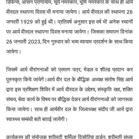
डिफेन्स, आसन प्राणायाम, सूर्य नमस्कार, भूमि नमस्कार के साथ ही आर्य
वीरदल स्थापना दिवस भी मनाया जायेगा। आर्य वीरदल की स्थापना 26
जनवरी 1929 को हुई थी। प्रतिवर्ष अनुसार इस वर्ष भी अनेक स्थानों
पर आर्य वीरदल स्थापना दिवस मनाया जायेगा। जिसका समापन दिनांक
26 जनवरी 2023, दिन गुरुवार को भव्य व्यायाम प्रदर्शन के साथ किया
जायेगा।
जिसमें आर्य वीरांगनाओं को प्रमाण पत्र, मेडल व शील्ड प्रदान कर
पुरुस्कृत किये जायेगें।आर्य वीर दल के बौद्धिक अध्यक्ष संतोष सिंह आर्य
द्वारा इस प्रशिक्षण शिविर में आर्य वीरदल के उद्देश्य, संस्कृति रक्षा, शक्ति
संचय, सेवा कार्य के विषय पर बौद्धिक देकर आर्य वीरांगनाओ को जागरूक
किया जायेगा। साथ ही आर्यवीर दल के जिलाध्यक्ष संदीप जी आर्य द्वारा
स्वास्थ्य सम्बंधी बाते बताई जायेंगी।
कार्यक्रम की संयोजक श्रीमती शर्मिला दिसोरिया वार्डन, श्रीमती संध्या