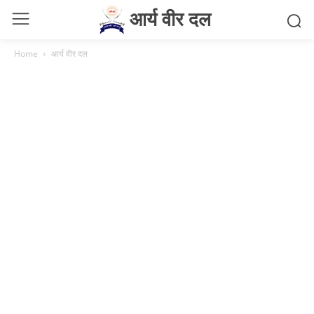
आर्य वीर दल
Home
आर्य वीर दल