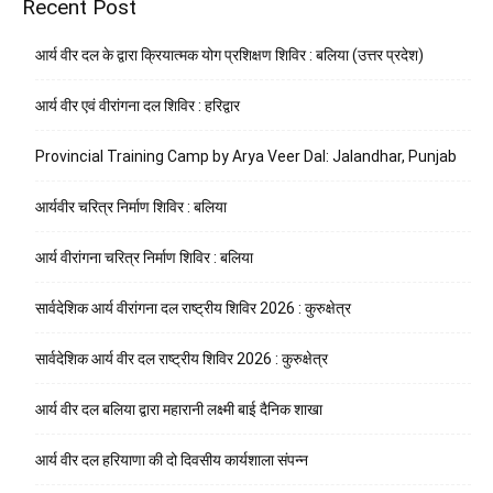
Recent Post
आर्य वीर दल के द्वारा क्रियात्मक योग प्रशिक्षण शिविर : बलिया (उत्तर प्रदेश)
आर्य वीर एवं वीरांगना दल शिविर : हरिद्वार
Provincial Training Camp by Arya Veer Dal: Jalandhar, Punjab
आर्यवीर चरित्र निर्माण शिविर : बलिया
आर्य वीरांगना चरित्र निर्माण शिविर : बलिया
सार्वदेशिक आर्य वीरांगना दल राष्ट्रीय शिविर 2026 : कुरुक्षेत्र
सार्वदेशिक आर्य वीर दल राष्ट्रीय शिविर 2026 : कुरुक्षेत्र
आर्य वीर दल बलिया द्वारा महारानी लक्ष्मी बाई दैनिक शाखा
आर्य वीर दल हरियाणा की दो दिवसीय कार्यशाला संपन्न