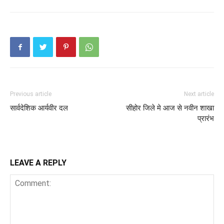
Previous article
Next article
सार्वदेशिक आर्यवीर दल
सीहोर जिले मे आज से नवीन शाखा
प्रारंभ
LEAVE A REPLY