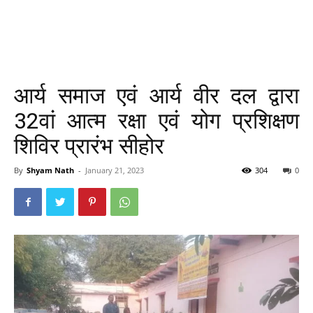
आर्य समाज एवं आर्य वीर दल द्वारा
32वां आत्म रक्षा एवं योग प्रशिक्षण
शिविर प्रारंभ सीहोर
By
Shyam Nath
-
January 21, 2023
304
0