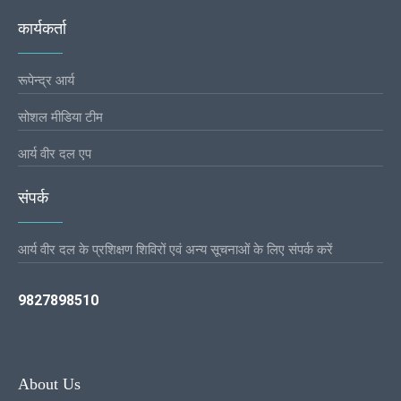
कार्यकर्ता
रूपेन्द्र आर्य
सोशल मीडिया टीम
आर्य वीर दल एप
संपर्क
आर्य वीर दल के प्रशिक्षण शिविरों एवं अन्य सूचनाओं के लिए संपर्क करें
9827898510
About Us