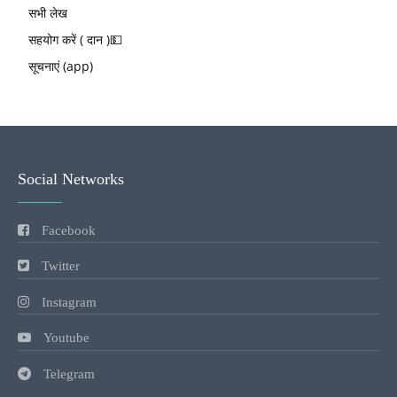
सभी लेख
सहयोग करें ( दान )💵
सूचनाएं (app)
Social Networks
Facebook
Twitter
Instagram
Youtube
Telegram