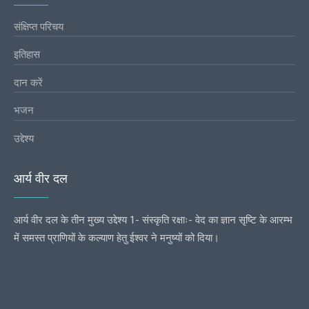
संक्षिप्त परिचय
इतिहास
दान करें
भजन
उद्देश्य
आर्य वीर दल
आर्य वीर दल के तीन मुख्य उद्देश्य 1- संस्कृति रक्षाः- वेद का ज्ञान सृष्टि के आरम्भ
में समस्त प्राणियों के कल्याण हेतु ईश्वर ने मनुष्यों को दिया।