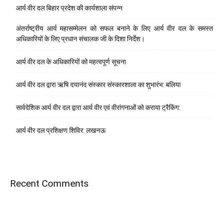
आर्य वीर दल बिहार प्रदेश की कार्यशाला संपन्न
अंतर्राष्ट्रीय आर्य महासम्मेलन को सफल बनाने के लिए आर्य वीर दल के समस्त
अधिकारियों के लिए प्रधान संचालक जी के दिशा निर्देश।
आर्य वीर दल के अधिकारियों को महत्वपूर्ण सूचना
आर्य वीर दल द्वारा ऋषि दयानंद संस्कार संस्कारशाला का शुभारंभ: बलिया
सार्वदेशिक आर्य वीर दल द्वारा आर्य वीर एवं वीरांगनाओं को कराया ट्रैकिंग:
आर्य वीर दल प्रशिक्षण शिविर: लखनऊ
Recent Comments