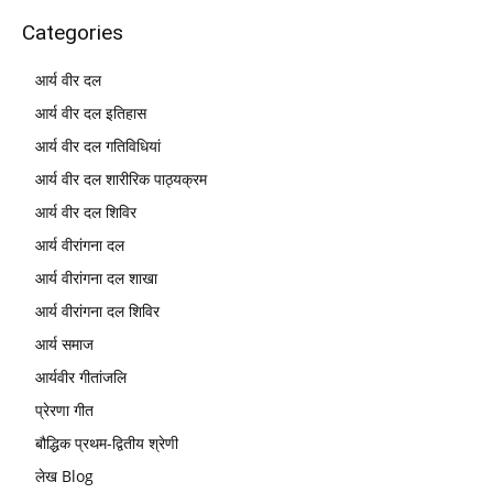
Categories
आर्य वीर दल
आर्य वीर दल इतिहास
आर्य वीर दल गतिविधियां
आर्य वीर दल शारीरिक पाठ्यक्रम
आर्य वीर दल शिविर
आर्य वीरांगना दल
आर्य वीरांगना दल शाखा
आर्य वीरांगना दल शिविर
आर्य समाज
आर्यवीर गीतांजलि
प्रेरणा गीत
बौद्धिक प्रथम-द्वितीय श्रेणी
लेख Blog