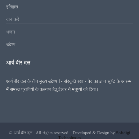
इतिहास
दान करें
भजन
उद्देश्य
आर्य वीर दल
आर्य वीर दल के तीन मुख्य उद्देश्य 1- संस्कृति रक्षाः- वेद का ज्ञान सृष्टि के आरम्भ
में समस्त प्राणियों के कल्याण हेतु ईश्वर ने मनुष्यों को दिया।
© आर्य वीर दल | All rights reserved || Developed & Design by
Softdigi
Technologies