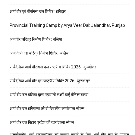
आर्य वीर एवं वीरांगना दल शिविर : हरिद्वार
Provincial Training Camp by Arya Veer Dal: Jalandhar, Punjab
आर्यवीर चरित्र निर्माण शिविर : बलिया
आर्य वीरांगना चरित्र निर्माण शिविर : बलिया
सार्वदेशिक आर्य वीरांगना दल राष्ट्रीय शिविर 2026 : कुरुक्षेत्र
सार्वदेशिक आर्य वीर दल राष्ट्रीय शिविर 2026 : कुरुक्षेत्र
आर्य वीर दल बलिया द्वारा महारानी लक्ष्मी बाई दैनिक शाखा
आर्य वीर दल हरियाणा की दो दिवसीय कार्यशाला संपन्न
आर्य वीर दल बिहार प्रदेश की कार्यशाला संपन्न
अंतर्राष्ट्रीय आर्य महासम्मेलन को सफल बनाने के लिए आर्य वीर दल के समस्त