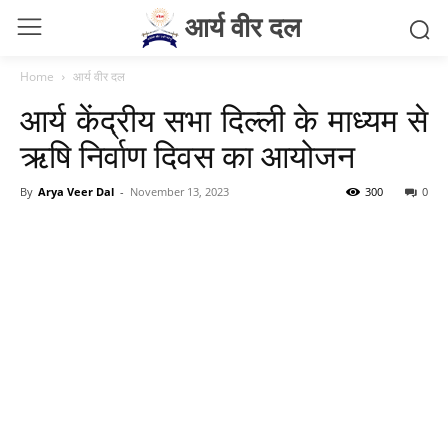
आर्य वीर दल
Home
आर्य वीर दल
आर्य केंद्रीय सभा दिल्ली के माध्यम से
ऋषि निर्वाण दिवस का आयोजन
By
Arya Veer Dal
-
November 13, 2023
300
0