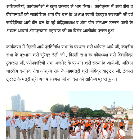
अधिकारियों, कार्यकर्ताओ ने बहुत उत्साह से भाग लिया। कार्यक्रम में आर्य वीरो व
वीरांगनाओं को सार्वदेशिक आर्य वीर दल के अध्यक्ष स्वामी देवव्रत सरस्वती जी एवं
सार्वदेशिक आर्य वीर दल के पूर्व बौद्धिकाध्यक्ष व ओम योग संस्थान ट्रस्ट पाली के
अध्यक्ष आचार्य ओमप्रकाश महाराज जी का विशेष आशीर्वाद प्राप्त हुआ।
कार्यक्रम में दिल्ली आर्य प्रतिनिधि सभा के प्रधान श्री धर्मपाल आर्य जी, केंद्रीय
सभा के प्रधान श्री सुरेंद्र रैली जी , दिल्ली सभा के कोषाध्यक्ष श्री विद्यामित्र
ठुकराल जी, परोपकारिणी सभा अजमेर के प्रधान श्री सत्यानंद आर्य जी, अखिल
भारतीय दयानंद सेवा आश्रम संघ के महामंत्री श्री जोगेंद्र खट्टर जी, टंकारा
ट्रस्ट के मंत्री श्री अजय सहगल जी का दल को सानिध्य प्राप्त हुआ।