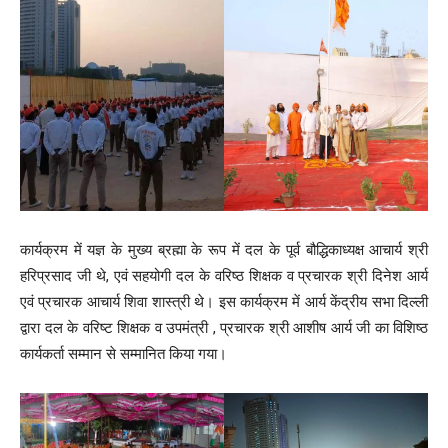
कार्यक्रम में यज्ञ के मुख्य ब्रह्मा के रूप में दल के पूर्व बौद्धिकाध्यक्ष आचार्य श्री
हरिप्रसाद जी थे, एवं सहयोगी दल के वरिष्ठ शिक्षक व प्रचारक श्री दिनेश आर्य
एवं प्रचारक आचार्य शिवा शास्त्री थे। इस कार्यक्रम में आर्य केंद्रीय सभा दिल्ली
द्वारा दल के वरिष्ट शिक्षक व उपमंत्री , प्रचारक श्री आशीष आर्य जी का विशिष्ठ
कार्यकर्ता सम्मान से सम्मानित किया गया।