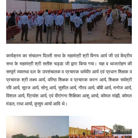
कार्यक्रम का संचालन दिल्ली सभा के महामंत्री श्री विनय आर्य जी एवं केंद्रीय
सभा के महामंत्री श्री सतीश चड्डा जी द्वारा किया गया। यज्ञ व ध्वजारोहण की
सम्पूर्ण व्यवस्था दल के उपसंचालक व प्रचारक धर्मवीर आर्य एवं प्रधान शिक्षक व
प्रचारक श्री लक्ष्य आर्य, वरिष्ठ शिक्षक व प्रचारक करन आर्य, शिक्षक सर्वश्री
रवि आर्य, सूरज आर्य, सोनू आर्य, सुशील आर्य, गौरव आर्य, बॉबी आर्य, मनोज आर्य,
विशाल आर्य, प्रियांश आर्य, एवं वीरांगना शिक्षिका आशु आर्या, कोमल मांझी, कोमल
मंडल, राधा आर्या, कुसुम आर्या आदि थे।