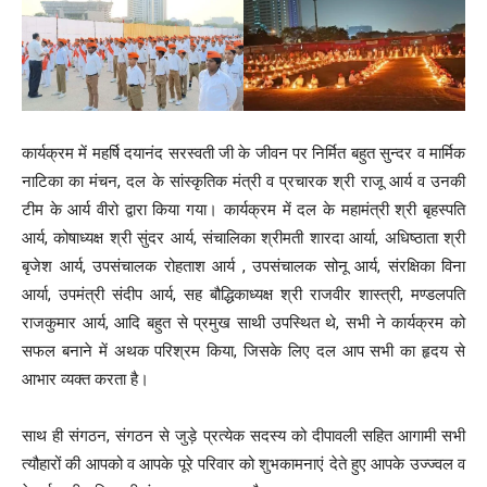
कार्यक्रम में महर्षि दयानंद सरस्वती जी के जीवन पर निर्मित बहुत सुन्दर व मार्मिक
नाटिका का मंचन, दल के सांस्कृतिक मंत्री व प्रचारक श्री राजू आर्य व उनकी
टीम के आर्य वीरो द्वारा किया गया। कार्यक्रम में दल के महामंत्री श्री बृहस्पति
आर्य, कोषाध्यक्ष श्री सुंदर आर्य, संचालिका श्रीमती शारदा आर्या, अधिष्ठाता श्री
बृजेश आर्य, उपसंचालक रोहताश आर्य , उपसंचालक सोनू आर्य, संरक्षिका विना
आर्या, उपमंत्री संदीप आर्य, सह बौद्धिकाध्यक्ष श्री राजवीर शास्त्री, मण्डलपति
राजकुमार आर्य, आदि बहुत से प्रमुख साथी उपस्थित थे, सभी ने कार्यक्रम को
सफल बनाने में अथक परिश्रम किया, जिसके लिए दल आप सभी का हृदय से
आभार व्यक्त करता है।
साथ ही संगठन, संगठन से जुड़े प्रत्येक सदस्य को दीपावली सहित आगामी सभी
त्यौहारों की आपको व आपके पूरे परिवार को शुभकामनाएं देते हुए आपके उज्ज्वल व