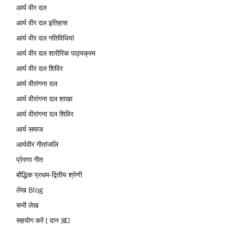
आर्य वीर दल
आर्य वीर दल इतिहास
आर्य वीर दल गतिविधियां
आर्य वीर दल शारीरिक पाठ्यक्रम
आर्य वीर दल शिविर
आर्य वीरांगना दल
आर्य वीरांगना दल शाखा
आर्य वीरांगना दल शिविर
आर्य समाज
आर्यवीर गीतांजलि
प्रेरणा गीत
बौद्धिक प्रथम-द्वितीय श्रेणी
लेख Blog
सभी लेख
सहयोग करें ( दान )💵