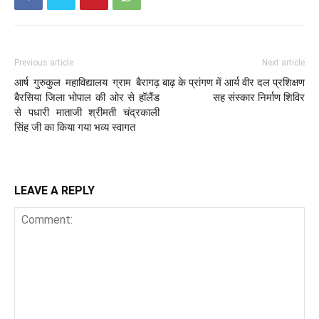
Previous article
Next article
आर्ष गुरुकुल महाविद्यालय ग्राम बैरागढ़
बाढ़ के प्रांगण में आर्य वीर दल प्रशिक्षण
बैरसिया जिला भोपाल की ओर से हॉलैंड
सह संस्कार निर्माण शिविर
से पधारी माताजी श्रीमती चंद्रकाली
सिंह जी का किया गया भव्य स्वागत
LEAVE A REPLY