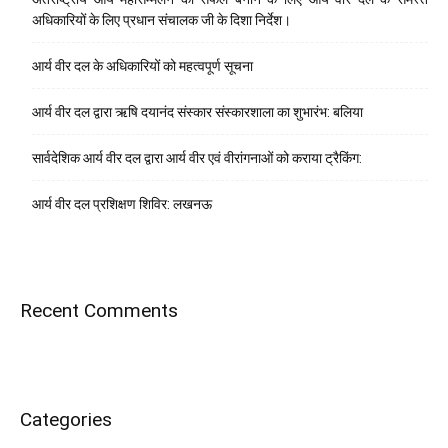
अधिकारियों के लिए प्रधान संचालक जी के दिशा निर्देश।
आर्य वीर दल के अधिकारियों को महत्वपूर्ण सूचना
आर्य वीर दल द्वारा ऋषि दयानंद संस्कार संस्कारशाला का शुभारंभ: बलिया
सार्वदेशिक आर्य वीर दल द्वारा आर्य वीर एवं वीरांगनाओं को कराया ट्रैकिंग:
आर्य वीर दल प्रशिक्षण शिविर: लखनऊ
Recent Comments
Categories