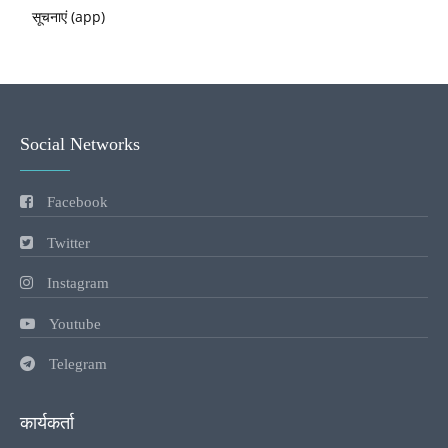
सूचनाएं (app)
Social Networks
Facebook
Twitter
Instagram
Youtube
Telegram
कार्यकर्ता