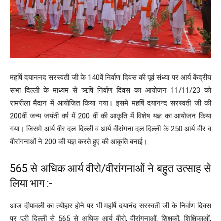
महर्षि दयाननद सरस्वती जी के 140वें निर्वाण दिवस की पूर्व संध्या पर आर्य केंद्रीय
सभा दिल्ली के माध्यम से ऋषि निर्वाण दिवस का आयोजन 11/11/23 को
रामरीला मैदान में आयोजित किया गया। इसमे महर्षि दयानन्द सरस्वती जी की
200वीं जन्म जयंती वर्ष में 200 वीं की आकृति में विशेष यज्ञ का आयोजन किया
गया। जिसमे आर्य वीर दल दिल्ली व आर्य वीरांगना दल दिल्ली के 250 आर्य वीर व
वीरांगनाओं ने 200 की यज्ञ करते हुए की आकृति बनाई।
565 से अधिक आर्य वीरो/वीरांगनाओं ने बहुत उत्साह से
लिया भाग :-
आज दीपावली का त्यौहार होने पर भी महर्षि दयानंद सरस्वती जी के निर्वाण दिवस
पर पूरी दिल्ली से 565 से अधिक आर्य वीरो, वीरांगनाओं, शिक्षकों, शिक्षिकाओं,