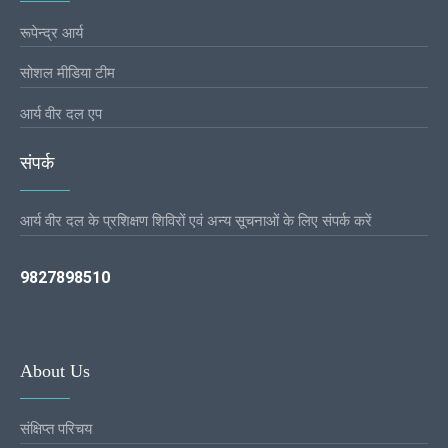
रूपेन्द्र आर्य
सोशल मीडिया टीम
आर्य वीर दल एप
संपर्क
आर्य वीर दल के प्रशिक्षण शिविरों एवं अन्य सूचनाओं के लिए संपर्क करें
9827898510
About Us
संक्षिप्त परिचय