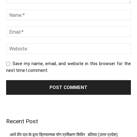
Save my name, email, and website in this browser for the
next time I comment.
Recent Post
आर्य वीर दल के द्वारा क्रियात्मक योग प्रशिक्षण शिविर : बलिया (उत्तर प्रदेश)