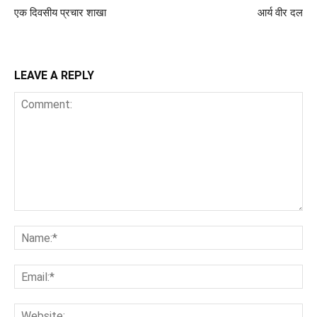
एक दिवसीय प्रचार शाखा
आर्य वीर दल
LEAVE A REPLY