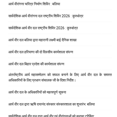
आर्य वीरांगना चरित्र निर्माण शिविर : बलिया
सार्वदेशिक आर्य वीरांगना दल राष्ट्रीय शिविर 2026 : कुरुक्षेत्र
सार्वदेशिक आर्य वीर दल राष्ट्रीय शिविर 2026 : कुरुक्षेत्र
आर्य वीर दल बलिया द्वारा महारानी लक्ष्मी बाई दैनिक शाखा
आर्य वीर दल हरियाणा की दो दिवसीय कार्यशाला संपन्न
आर्य वीर दल बिहार प्रदेश की कार्यशाला संपन्न
अंतर्राष्ट्रीय आर्य महासम्मेलन को सफल बनाने के लिए आर्य वीर दल के समस्त
अधिकारियों के लिए प्रधान संचालक जी के दिशा निर्देश।
आर्य वीर दल के अधिकारियों को महत्वपूर्ण सूचना
आर्य वीर दल द्वारा ऋषि दयानंद संस्कार संस्कारशाला का शुभारंभ: बलिया
सार्वदेशिक आर्य वीर दल द्वारा आर्य वीर एवं वीरांगनाओं को कराया ट्रैकिंग: