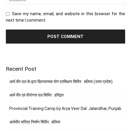
Save my name, email, and website in this browser for the
next time I comment.
Recent Post
आर्य वीर दल के द्वारा क्रियात्मक योग प्रशिक्षण शिविर : बलिया (उत्तर प्रदेश)
आर्य वीर एवं वीरांगना दल शिविर : हरिद्वार
Provincial Training Camp by Arya Veer Dal: Jalandhar, Punjab
आर्यवीर चरित्र निर्माण शिविर : बलिया