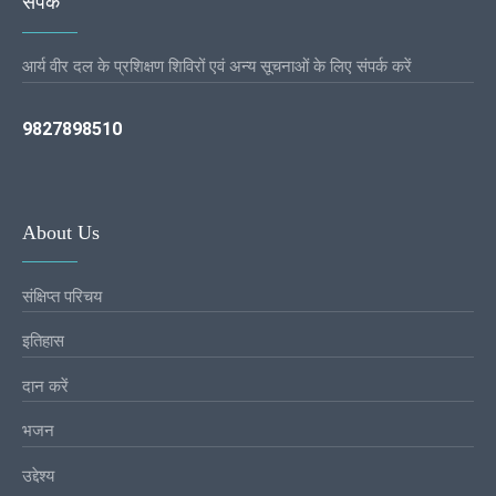
संपर्क
आर्य वीर दल के प्रशिक्षण शिविरों एवं अन्य सूचनाओं के लिए संपर्क करें
9827898510
About Us
संक्षिप्त परिचय
इतिहास
दान करें
भजन
उद्देश्य