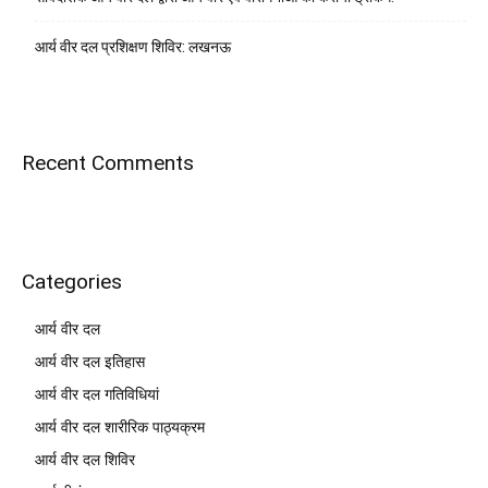
आर्य वीर दल प्रशिक्षण शिविर: लखनऊ
Recent Comments
Categories
आर्य वीर दल
आर्य वीर दल इतिहास
आर्य वीर दल गतिविधियां
आर्य वीर दल शारीरिक पाठ्यक्रम
आर्य वीर दल शिविर