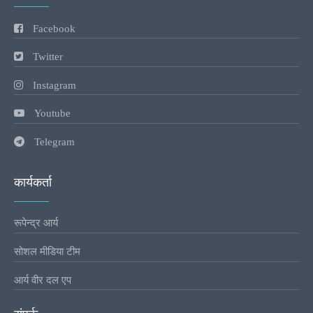
Facebook
Twitter
Instagram
Youtube
Telegram
कार्यकर्ता
रूपेन्द्र आर्य
सोशल मीडिया टीम
आर्य वीर दल एप