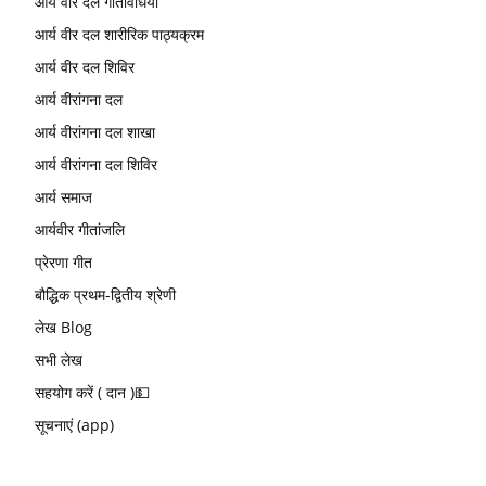
आर्य वीर दल गतिविधियां
आर्य वीर दल शारीरिक पाठ्यक्रम
आर्य वीर दल शिविर
आर्य वीरांगना दल
आर्य वीरांगना दल शाखा
आर्य वीरांगना दल शिविर
आर्य समाज
आर्यवीर गीतांजलि
प्रेरणा गीत
बौद्धिक प्रथम-द्वितीय श्रेणी
लेख Blog
सभी लेख
सहयोग करें ( दान )💵
सूचनाएं (app)