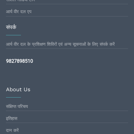
आर्य वीर दल एप
संपर्क
आर्य वीर दल के प्रशिक्षण शिविरों एवं अन्य सूचनाओं के लिए संपर्क करें
9827898510
About Us
संक्षिप्त परिचय
इतिहास
दान करें