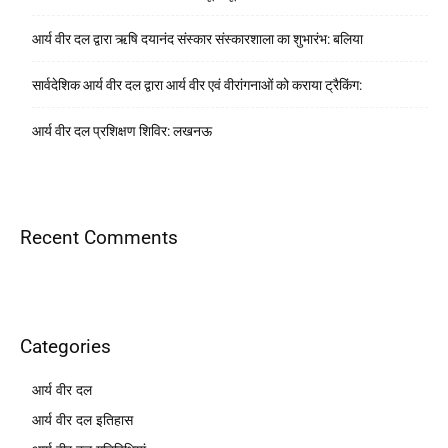
आर्य वीर दल द्वारा ऋषि दयानंद संस्कार संस्कारशाला का शुभारंभ: बलिया
सार्वदेशिक आर्य वीर दल द्वारा आर्य वीर एवं वीरांगनाओं को कराया ट्रैकिंग:
आर्य वीर दल प्रशिक्षण शिविर: लखनऊ
Recent Comments
Categories
आर्य वीर दल
आर्य वीर दल इतिहास