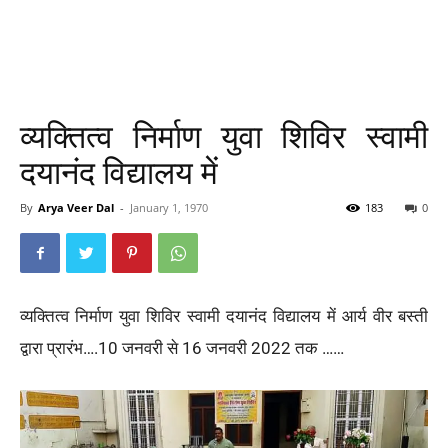
व्यक्तित्व निर्माण युवा शिविर स्वामी
दयानंद विद्यालय में
By
Arya Veer Dal
-
January 1, 1970
183
0
व्यक्तित्व निर्माण युवा शिविर स्वामी दयानंद विद्यालय में आर्य वीर बस्ती
द्वारा प्रारंभ….10 जनवरी से 16 जनवरी 2022 तक ……