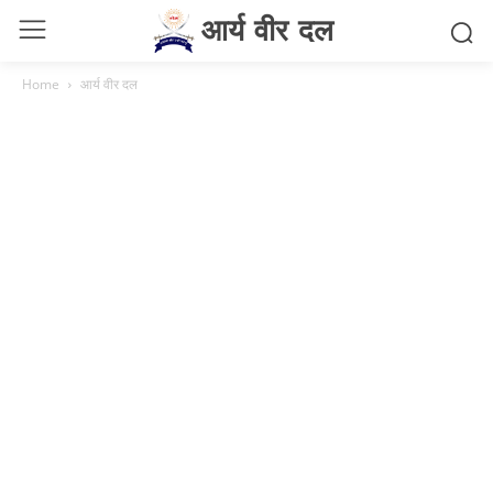
आर्य वीर दल
Home
आर्य वीर दल