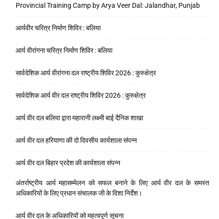
Provincial Training Camp by Arya Veer Dal: Jalandhar, Punjab
आर्यवीर चरित्र निर्माण शिविर : बलिया
आर्य वीरांगना चरित्र निर्माण शिविर : बलिया
सार्वदेशिक आर्य वीरांगना दल राष्ट्रीय शिविर 2026 : कुरुक्षेत्र
सार्वदेशिक आर्य वीर दल राष्ट्रीय शिविर 2026 : कुरुक्षेत्र
आर्य वीर दल बलिया द्वारा महारानी लक्ष्मी बाई दैनिक शाखा
आर्य वीर दल हरियाणा की दो दिवसीय कार्यशाला संपन्न
आर्य वीर दल बिहार प्रदेश की कार्यशाला संपन्न
अंतर्राष्ट्रीय आर्य महासम्मेलन को सफल बनाने के लिए आर्य वीर दल के समस्त
अधिकारियों के लिए प्रधान संचालक जी के दिशा निर्देश।
आर्य वीर दल के अधिकारियों को महत्वपूर्ण सूचना