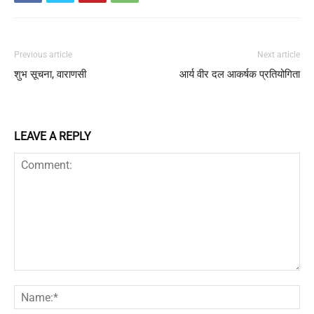
Previous article
Next article
शुभ सूचना, वाराणसी
आर्य वीर दल आकर्षक प्रतियोगिता
LEAVE A REPLY