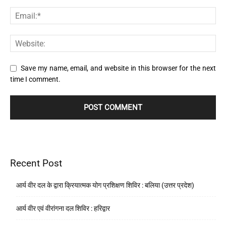
Save my name, email, and website in this browser for the next
time I comment.
Recent Post
आर्य वीर दल के द्वारा क्रियात्मक योग प्रशिक्षण शिविर : बलिया (उत्तर प्रदेश)
आर्य वीर एवं वीरांगना दल शिविर : हरिद्वार