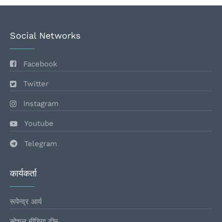
Social Networks
Facebook
Twitter
Instagram
Youtube
Telegram
कार्यकर्ता
रूपेन्द्र आर्य
सोशल मीडिया टीम