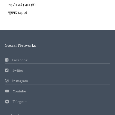
सहयोग करें ( दान )💵
सूचनाएं (app)
Social Networks
Facebook
Twitter
Instagram
Youtube
Telegram