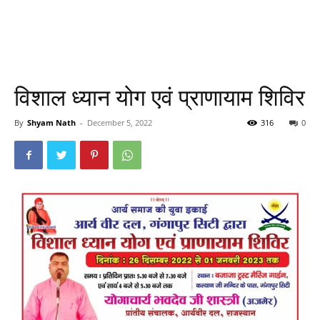
विशाल ध्यान योग एवं प्राणायाम शिविर
By
Shyam Nath
-
December 5, 2022
316
0