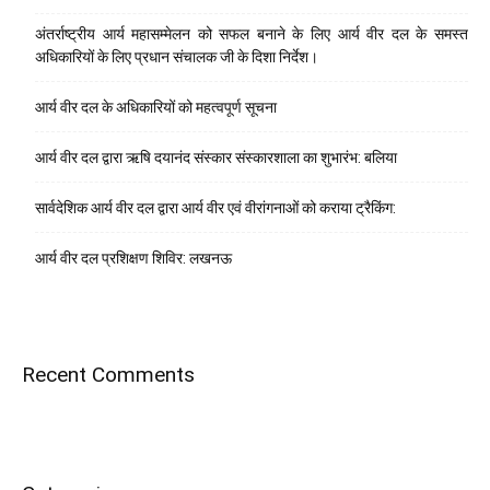
अंतर्राष्ट्रीय आर्य महासम्मेलन को सफल बनाने के लिए आर्य वीर दल के समस्त
अधिकारियों के लिए प्रधान संचालक जी के दिशा निर्देश।
आर्य वीर दल के अधिकारियों को महत्वपूर्ण सूचना
आर्य वीर दल द्वारा ऋषि दयानंद संस्कार संस्कारशाला का शुभारंभ: बलिया
सार्वदेशिक आर्य वीर दल द्वारा आर्य वीर एवं वीरांगनाओं को कराया ट्रैकिंग:
आर्य वीर दल प्रशिक्षण शिविर: लखनऊ
Recent Comments