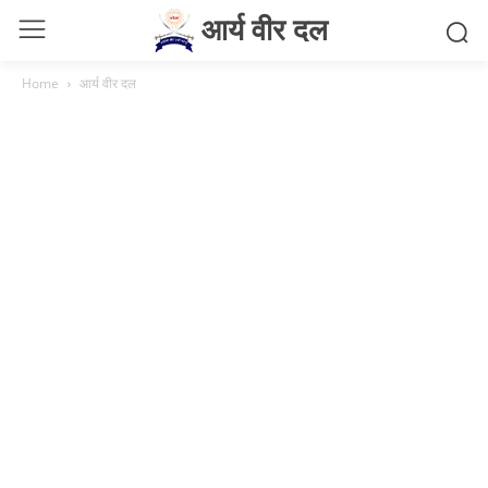
आर्य वीर दल
Home
आर्य वीर दल