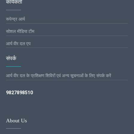
कार्यकर्ता
रूपेन्द्र आर्य
सोशल मीडिया टीम
आर्य वीर दल एप
संपर्क
आर्य वीर दल के प्रशिक्षण शिविरों एवं अन्य सूचनाओं के लिए संपर्क करें
9827898510
About Us