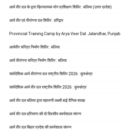
आर्य वीर दल के द्वारा क्रियात्मक योग प्रशिक्षण शिविर : बलिया (उत्तर प्रदेश)
आर्य वीर एवं वीरांगना दल शिविर : हरिद्वार
Provincial Training Camp by Arya Veer Dal: Jalandhar, Punjab
आर्यवीर चरित्र निर्माण शिविर : बलिया
आर्य वीरांगना चरित्र निर्माण शिविर : बलिया
सार्वदेशिक आर्य वीरांगना दल राष्ट्रीय शिविर 2026 : कुरुक्षेत्र
सार्वदेशिक आर्य वीर दल राष्ट्रीय शिविर 2026 : कुरुक्षेत्र
आर्य वीर दल बलिया द्वारा महारानी लक्ष्मी बाई दैनिक शाखा
आर्य वीर दल हरियाणा की दो दिवसीय कार्यशाला संपन्न
आर्य वीर दल बिहार प्रदेश की कार्यशाला संपन्न