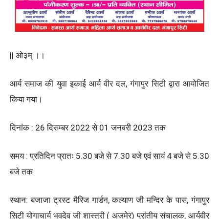
|| ओ३म् ।।
आर्य समाज की युवा इकाई आर्य वीर दल, गंगापुर सिटी द्वारा आयोजित
किया गया।
दिनांक : 26 दिसम्बर 2022 से 01 जनवरी 2023 तक
समय : प्रतिदिन प्रातः 5.30 बजे से 7.30 बजे एवं सायं 4 बजे से 5.30
बजे तक
स्थान: बजाजा ट्रस्ट मैरिज गार्डन, कल्याण जी मन्दिर के पास, गंगापुर
सिटी योगाचार्य भवदेव जी शास्त्री ( अजमेर) प्रांतीय संचालक, आर्यवीर