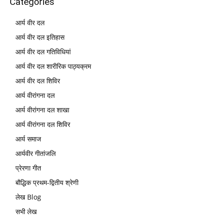
Categories
आर्य वीर दल
आर्य वीर दल इतिहास
आर्य वीर दल गतिविधियां
आर्य वीर दल शारीरिक पाठ्यक्रम
आर्य वीर दल शिविर
आर्य वीरांगना दल
आर्य वीरांगना दल शाखा
आर्य वीरांगना दल शिविर
आर्य समाज
आर्यवीर गीतांजलि
प्रेरणा गीत
बौद्धिक प्रथम-द्वितीय श्रेणी
लेख Blog
सभी लेख