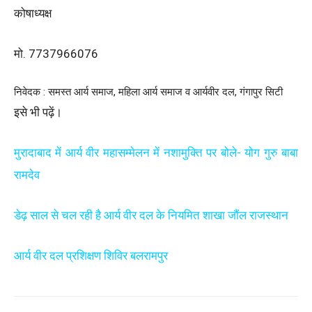
कोषाध्यक्ष
मो. 7737966076
निवेदक : समस्त आर्य समाज, महिला आर्य समाज व आर्यवीर दल, गंगापुर सिटी
इसे भी पढ़ें।
मुरादाबाद में आर्य वीर महासम्मेलन में नशामुक्ति पर बोले- योग गुरु बाबा
रामदेव
डेढ़ साल से चल रही है आर्य वीर दल के नियमित शाखा जौंल राजस्थान
आर्य वीर दल प्रशिक्षण शिविर बलरामपुर