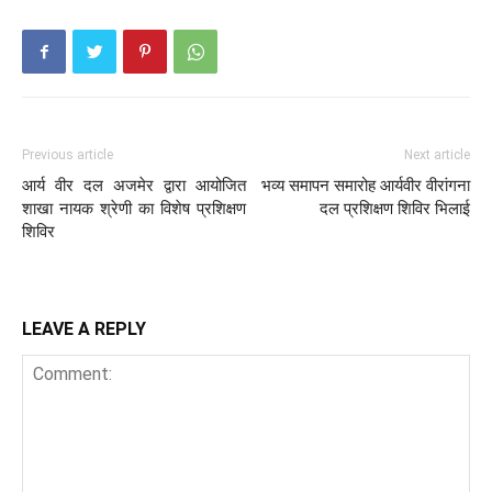
Previous article
Next article
आर्य वीर दल अजमेर द्वारा आयोजित
भव्य समापन समारोह आर्यवीर वीरांगना
शाखा नायक श्रेणी का विशेष प्रशिक्षण
दल प्रशिक्षण शिविर भिलाई
शिविर
LEAVE A REPLY