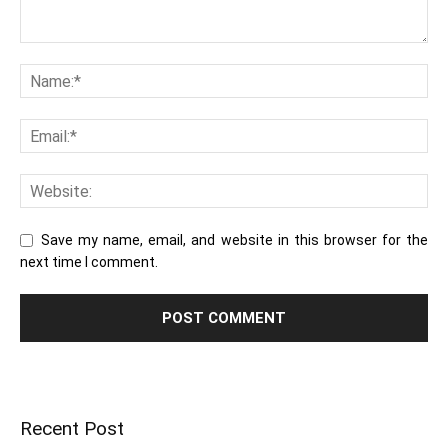
Save my name, email, and website in this browser for the
next time I comment.
Recent Post