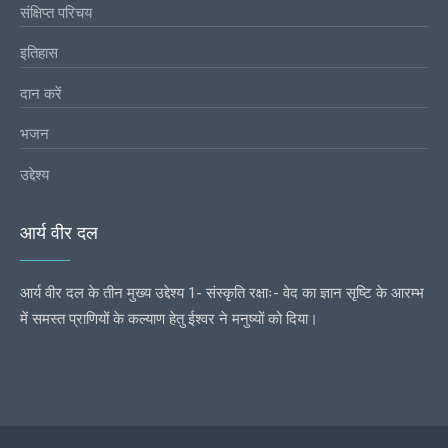
संक्षिप्त परिचय
इतिहास
दान करें
भजन
उद्देश्य
आर्य वीर दल
आर्य वीर दल के तीन मुख्य उद्देश्य 1- संस्कृति रक्षाः- वेद का ज्ञान सृष्टि के आरम्भ
में समस्त प्राणियों के कल्याण हेतु ईश्वर ने मनुष्यों को दिया।