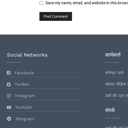
Save my name, email, and website in this brows
Social Networks
कार्यकर्ता
Facebook
रूपेन्द्र आर्य
Twitter
सोशल मीडिया 
Instagram
आर्य वीर दल ए
Youtube
संपर्क
Telegram