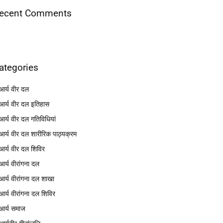
ecent Comments
ategories
आर्य वीर दल
आर्य वीर दल इतिहास
आर्य वीर दल गतिविधियां
आर्य वीर दल शारीरिक पाठ्यक्रम
आर्य वीर दल शिविर
आर्य वीरांगना दल
आर्य वीरांगना दल शाखा
आर्य वीरांगना दल शिविर
आर्य समाज