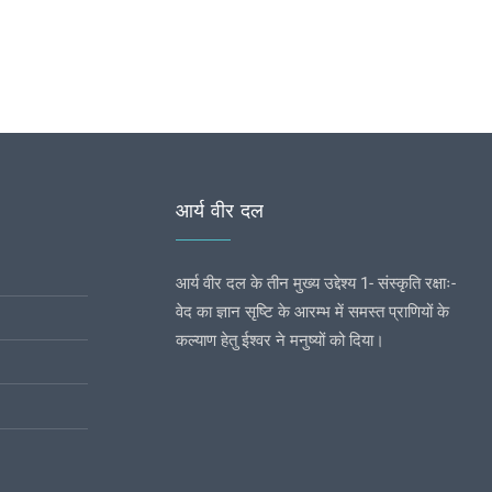
आर्य वीर दल
आर्य वीर दल के तीन मुख्य उद्देश्य 1- संस्कृति रक्षाः-
वेद का ज्ञान सृष्टि के आरम्भ में समस्त प्राणियों के
कल्याण हेतु ईश्वर ने मनुष्यों को दिया।