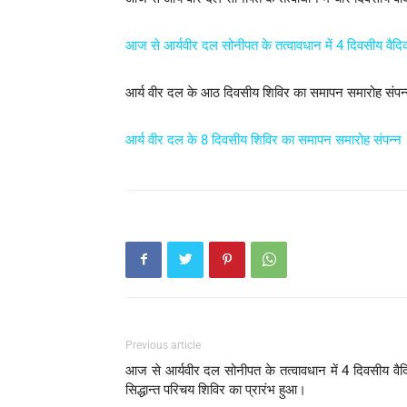
आज से आर्यवीर दल सोनीपत के तत्वावधान में 4 दिवसीय वैदिक
आर्य वीर दल के आठ दिवसीय शिविर का समापन समारोह संपन
आर्य वीर दल के 8 दिवसीय शिविर का समापन समारोह संपन्न
Previous article
आज से आर्यवीर दल सोनीपत के तत्वावधान में 4 दिवसीय वै
सिद्धान्त परिचय शिविर का प्रारंभ हुआ।