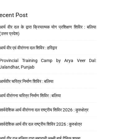
ecent Post
आर्य वीर दल के द्वारा क्रियात्मक योग प्रशिक्षण शिविर : बलिया
(उत्तर प्रदेश)
आर्य वीर एवं वीरांगना दल शिविर : हरिद्वार
Provincial Training Camp by Arya Veer Dal:
Jalandhar, Punjab
आर्यवीर चरित्र निर्माण शिविर : बलिया
आर्य वीरांगना चरित्र निर्माण शिविर : बलिया
सार्वदेशिक आर्य वीरांगना दल राष्ट्रीय शिविर 2026 : कुरुक्षेत्र
सार्वदेशिक आर्य वीर दल राष्ट्रीय शिविर 2026 : कुरुक्षेत्र
आर्य वीर दल बलिया द्वारा महारानी लक्ष्मी बाई दैनिक शाखा