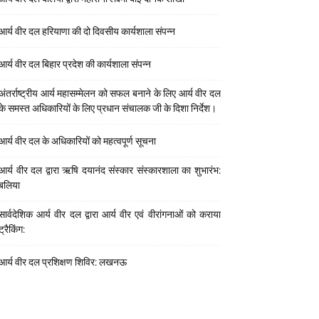
आर्य वीर दल हरियाणा की दो दिवसीय कार्यशाला संपन्न
आर्य वीर दल बिहार प्रदेश की कार्यशाला संपन्न
अंतर्राष्ट्रीय आर्य महासम्मेलन को सफल बनाने के लिए आर्य वीर दल
के समस्त अधिकारियों के लिए प्रधान संचालक जी के दिशा निर्देश।
आर्य वीर दल के अधिकारियों को महत्वपूर्ण सूचना
आर्य वीर दल द्वारा ऋषि दयानंद संस्कार संस्कारशाला का शुभारंभ:
बलिया
सार्वदेशिक आर्य वीर दल द्वारा आर्य वीर एवं वीरांगनाओं को कराया
ट्रैकिंग:
आर्य वीर दल प्रशिक्षण शिविर: लखनऊ