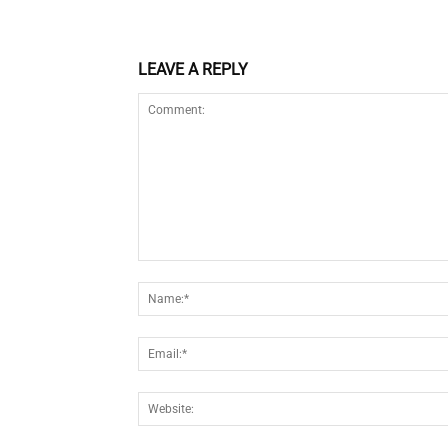
LEAVE A REPLY