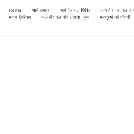
Home
आर्य समाज
आर्य वीर दल शिविर
आर्य वीरांगना दल शि
आर्य वीर दल गीत संतासा
भजन लिरिक्स
महापुरुषों की जीवनी