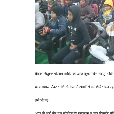
वैदिक सिद्धान्त परिचय शिविर का आज दूसरा दिन नवपुग पब्लि
आर्य समाज सैक्टर 15 सोनीपत में आर्यवीरों का शिविर चल रहा
इसे भी पढ़ें।
आज से आर्य वीर दल सोनीपत के तत्वाधान में चार दिवसीय वैद