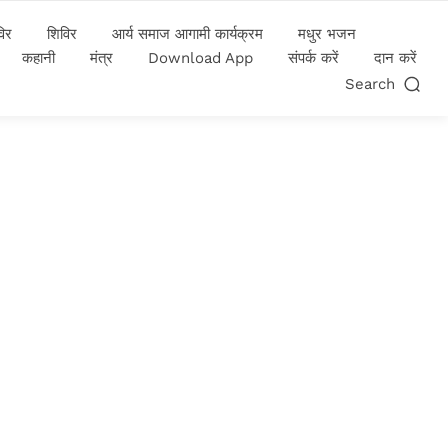
विर
शिविर
आर्य समाज आगामी कार्यक्रम
मधुर भजन
कहानी
मंत्र
Download App
संपर्क करें
दान करें
Search