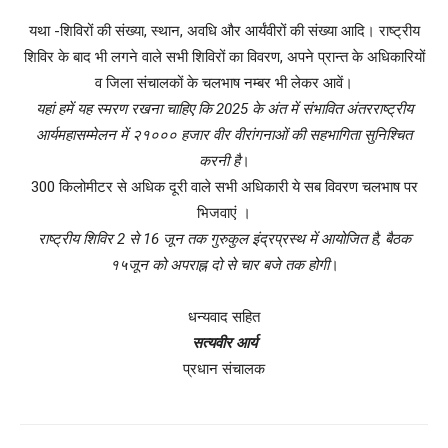
यथा -शिविरों की संख्या, स्थान, अवधि और आर्यंवीरों की संख्या आदि। राष्ट्रीय
शिविर के बाद भी लगने वाले सभी शिविरों का विवरण, अपने प्रान्त के अधिकारियों
व जिला संचालकों के चलभाष नम्बर भी लेकर आवें।
यहां हमें यह स्मरण रखना चाहिए कि 2025 के अंत में संभावित अंतरराष्ट्रीय
आर्यमहासम्मेलन में २१००० हजार वीर वीरांगनाओं की सहभागिता सुनिश्चित
करनी है
।
300 किलोमीटर से अधिक दूरी वाले सभी अधिकारी ये सब विवरण चलभाष पर
भिजवाएं ।
राष्ट्रीय शिविर 2 से 16 जून तक गुरुकुल इंद्रप्रस्थ में आयोजित है, बैठक
१५जून को अपराह्न दो से चार बजे तक होगी
।
धन्यवाद सहित
सत्यवीर आर्य
प्रधान संचालक