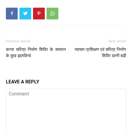
Previous article
Next article
कन्या चरित्र निर्माण शिविर के समापन
व्यायाम प्रशिक्षण एवं चरित्र निर्माण
के कुछ झलकियां
शिविर छानी बड़ी
LEAVE A REPLY