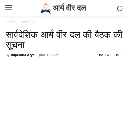
आर्य वीर दल
Home
आर्य वीर दल
सार्वदेशिक आर्य वीर दल की बैठक की
सूचना
By
Rupendra Arya
-
June 11, 2024
137
0