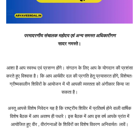
परमादरणीय संचालक महोदय एवं अन्य समस्त अधिकारीगण
सादर नमस्ते।
आशा है आप स्वस्थ एवं प्रसन्न होंगे। संगठन के लिए आप के योगदान की प्रशंसा
करते हुए विश्वास है। कि आप आर्यवीर दल की प्रगति हेतु प्रयासरत होंगे, विशेषतः
ग्रीष्मकालीन शिविरों के आयोजन में भी आपकी व्यस्तता को अंगीकार किया जा
सकता है।
अस्तु आपसे विशेष निवेदन यह है कि राष्ट्रीय शिविर में प्रतिवर्ष होने वाली वार्षिक
विशेष बैठक में आप अवश्य ही पधारे। इस बैठक में आप इस वर्ष आपके प्रांत में
आयोजित हुए वीर , वीरांगनाओं के शिविरों का विशेष विवरण अनिवार्यतः लावें।