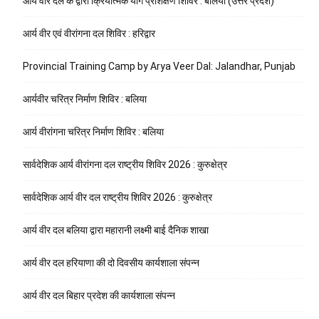
आर्य वीर दल के द्वारा क्रियात्मक योग प्रशिक्षण शिविर : बलिया (उत्तर प्रदेश)
आर्य वीर एवं वीरांगना दल शिविर : हरिद्वार
Provincial Training Camp by Arya Veer Dal: Jalandhar, Punjab
आर्यवीर चरित्र निर्माण शिविर : बलिया
आर्य वीरांगना चरित्र निर्माण शिविर : बलिया
सार्वदेशिक आर्य वीरांगना दल राष्ट्रीय शिविर 2026 : कुरुक्षेत्र
सार्वदेशिक आर्य वीर दल राष्ट्रीय शिविर 2026 : कुरुक्षेत्र
आर्य वीर दल बलिया द्वारा महारानी लक्ष्मी बाई दैनिक शाखा
आर्य वीर दल हरियाणा की दो दिवसीय कार्यशाला संपन्न
आर्य वीर दल बिहार प्रदेश की कार्यशाला संपन्न