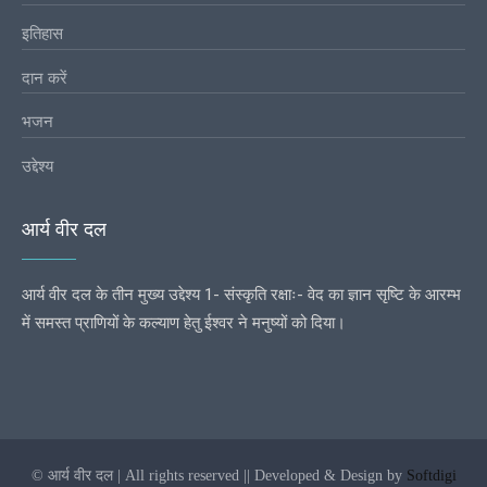
इतिहास
दान करें
भजन
उद्देश्य
आर्य वीर दल
आर्य वीर दल के तीन मुख्य उद्देश्य 1- संस्कृति रक्षाः- वेद का ज्ञान सृष्टि के आरम्भ
में समस्त प्राणियों के कल्याण हेतु ईश्वर ने मनुष्यों को दिया।
© आर्य वीर दल | All rights reserved || Developed & Design by
Softdigi