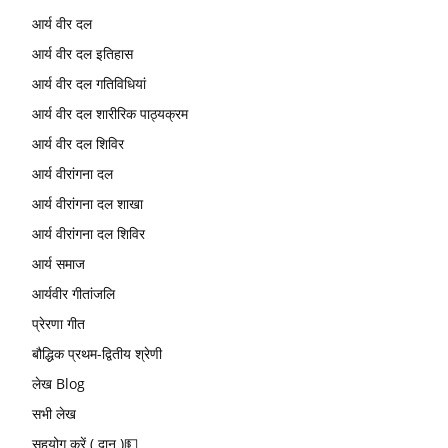
आर्य वीर दल
आर्य वीर दल इतिहास
आर्य वीर दल गतिविधियां
आर्य वीर दल शारीरिक पाठ्यक्रम
आर्य वीर दल शिविर
आर्य वीरांगना दल
आर्य वीरांगना दल शाखा
आर्य वीरांगना दल शिविर
आर्य समाज
आर्यवीर गीतांजलि
प्रेरणा गीत
बौद्धिक प्रथम-द्वितीय श्रेणी
लेख Blog
सभी लेख
सहयोग करें ( दान )💵