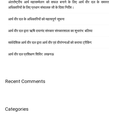
अंतर्राष्ट्रीय आर्य महासम्मेलन को सफल बनाने के लिए आर्य वीर दल के समस्त
अधिकारियों के लिए प्रधान संचालक जी के दिशा निर्देश।
आर्य वीर दल के अधिकारियों को महत्वपूर्ण सूचना
आर्य वीर दल द्वारा ऋषि दयानंद संस्कार संस्कारशाला का शुभारंभ: बलिया
सार्वदेशिक आर्य वीर दल द्वारा आर्य वीर एवं वीरांगनाओं को कराया ट्रैकिंग:
आर्य वीर दल प्रशिक्षण शिविर: लखनऊ
Recent Comments
Categories