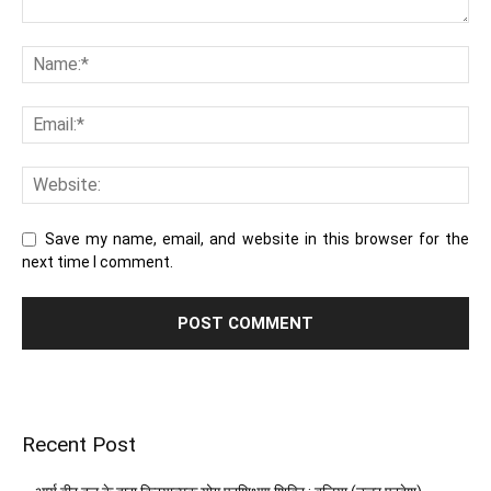
Save my name, email, and website in this browser for the
next time I comment.
Recent Post