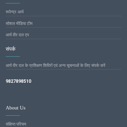
रूपेन्द्र आर्य
सोशल मीडिया टीम
आर्य वीर दल एप
संपर्क
आर्य वीर दल के प्रशिक्षण शिविरों एवं अन्य सूचनाओं के लिए संपर्क करें
9827898510
About Us
संक्षिप्त परिचय