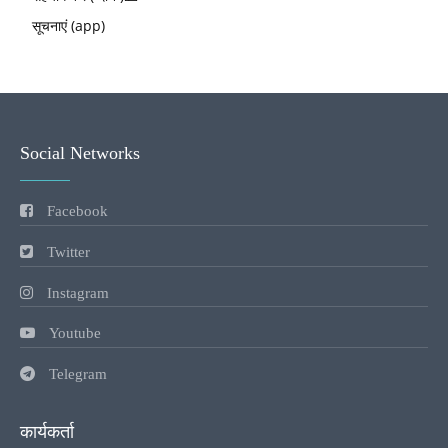
सूचनाएं (app)
Social Networks
Facebook
Twitter
Instagram
Youtube
Telegram
कार्यकर्ता