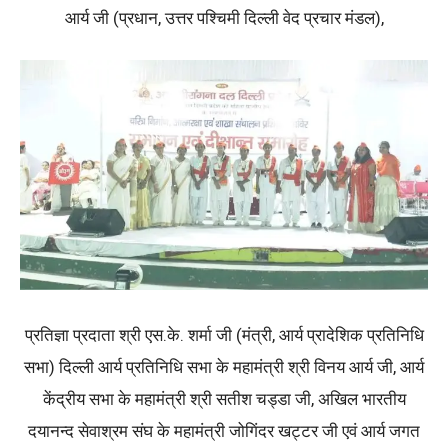
आर्य जी (प्रधान, उत्तर पश्चिमी दिल्ली वेद प्रचार मंडल),
प्रतिज्ञा प्रदाता श्री एस.के. शर्मा जी (मंत्री, आर्य प्रादेशिक प्रतिनिधि
सभा) दिल्ली आर्य प्रतिनिधि सभा के महामंत्री श्री विनय आर्य जी, आर्य
केंद्रीय सभा के महामंत्री श्री सतीश चड्डा जी, अखिल भारतीय
दयानन्द सेवाश्रम संघ के महामंत्री जोगिंदर खट्टर जी एवं आर्य जगत