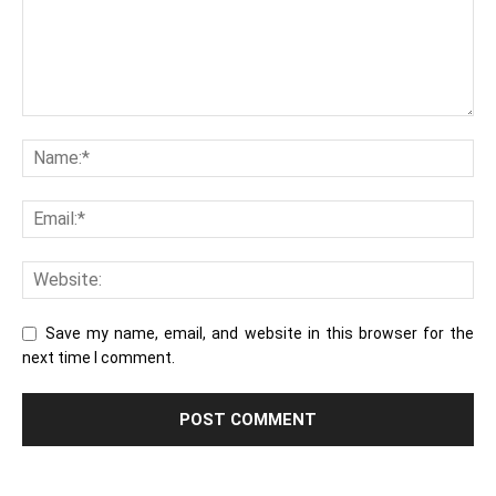
Save my name, email, and website in this browser for the
next time I comment.