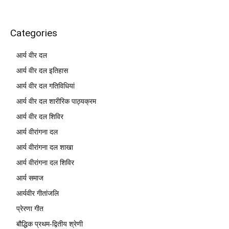
Categories
आर्य वीर दल
आर्य वीर दल इतिहास
आर्य वीर दल गतिविधियां
आर्य वीर दल शारीरिक पाठ्यक्रम
आर्य वीर दल शिविर
आर्य वीरांगना दल
आर्य वीरांगना दल शाखा
आर्य वीरांगना दल शिविर
आर्य समाज
आर्यवीर गीतांजलि
प्रेरणा गीत
बौद्धिक प्रथम-द्वितीय श्रेणी