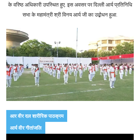
के वरिष्ठ अधिकारी उपस्थित हुए. इस अवसर पर दिल्ली आर्य प्रतिनिधि
सभा के महामंत्री श्री विनय आर्य जी का उद्बोधन हुआ.
आर वीर दल शारीरिक पाठक्रम
आर्य वीर गीतांजलि