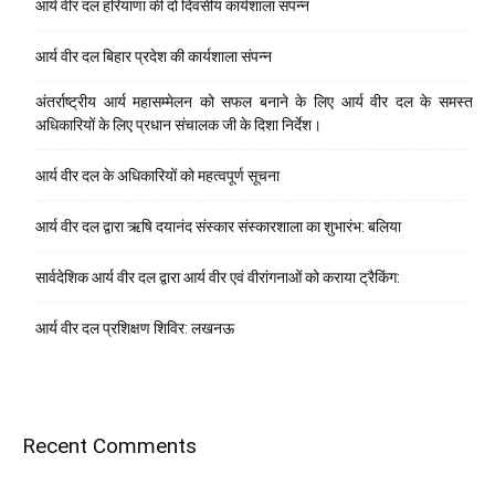
आर्य वीर दल हरियाणा की दो दिवसीय कार्यशाला संपन्न
आर्य वीर दल बिहार प्रदेश की कार्यशाला संपन्न
अंतर्राष्ट्रीय आर्य महासम्मेलन को सफल बनाने के लिए आर्य वीर दल के समस्त
अधिकारियों के लिए प्रधान संचालक जी के दिशा निर्देश।
आर्य वीर दल के अधिकारियों को महत्वपूर्ण सूचना
आर्य वीर दल द्वारा ऋषि दयानंद संस्कार संस्कारशाला का शुभारंभ: बलिया
सार्वदेशिक आर्य वीर दल द्वारा आर्य वीर एवं वीरांगनाओं को कराया ट्रैकिंग:
आर्य वीर दल प्रशिक्षण शिविर: लखनऊ
Recent Comments