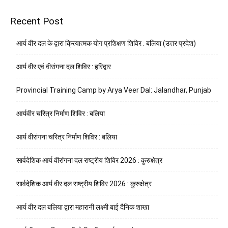
Recent Post
आर्य वीर दल के द्वारा क्रियात्मक योग प्रशिक्षण शिविर : बलिया (उत्तर प्रदेश)
आर्य वीर एवं वीरांगना दल शिविर : हरिद्वार
Provincial Training Camp by Arya Veer Dal: Jalandhar, Punjab
आर्यवीर चरित्र निर्माण शिविर : बलिया
आर्य वीरांगना चरित्र निर्माण शिविर : बलिया
सार्वदेशिक आर्य वीरांगना दल राष्ट्रीय शिविर 2026 : कुरुक्षेत्र
सार्वदेशिक आर्य वीर दल राष्ट्रीय शिविर 2026 : कुरुक्षेत्र
आर्य वीर दल बलिया द्वारा महारानी लक्ष्मी बाई दैनिक शाखा