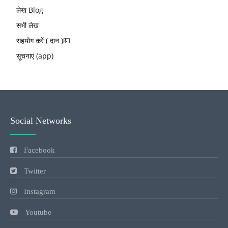
लेख Blog
सभी लेख
सहयोग करें ( दान )💵
सूचनाएं (app)
Social Networks
Facebook
Twitter
Instagram
Youtube