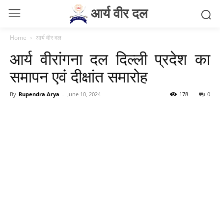
आर्य वीर दल
Home
आर्य वीर दल
आर्य वीरांगना दल दिल्ली प्रदेश का
समापन एवं दीक्षांत समारोह
By
Rupendra Arya
-
June 10, 2024
178
0