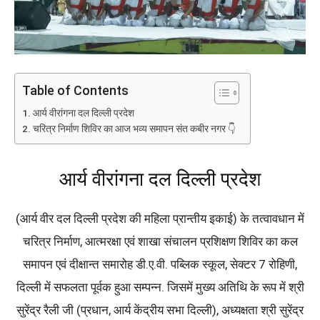
Table of Contents
आर्य वीरांगना दल दिल्ली प्रदेश
चरित्र निर्माण शिविर का आज भव्य समापन संत कबीर नगर 👇
आर्य वीरांगना दल दिल्ली प्रदेश
(आर्य वीर दल दिल्ली प्रदेश की महिला प्रान्तीय इकाई) के तत्वावधान में
चरित्र निर्माण, आत्मरक्षा एवं शाखा संचालन प्रशिक्षण शिविर का कल
समापन एवं दीक्षान्त समारोह डी.ए.वी. पब्लिक स्कूल, सेक्टर 7 रोहिणी,
दिल्ली में सफलता पूर्वक हुआ सम्पन्न. जिसमें मुख्य अतिथि के रूप में श्री
सुरेंद्र रैली जी (प्रधान, आर्य केंद्रीय सभा दिल्ली), अध्यक्षता श्री सुरेंद्र