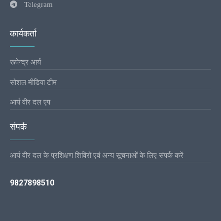
Telegram
कार्यकर्ता
रूपेन्द्र आर्य
सोशल मीडिया टीम
आर्य वीर दल एप
संपर्क
आर्य वीर दल के प्रशिक्षण शिविरों एवं अन्य सूचनाओं के लिए संपर्क करें
9827898510