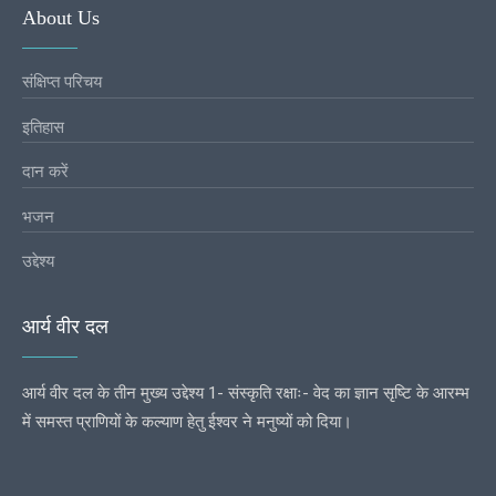
About Us
संक्षिप्त परिचय
इतिहास
दान करें
भजन
उद्देश्य
आर्य वीर दल
आर्य वीर दल के तीन मुख्य उद्देश्य 1- संस्कृति रक्षाः- वेद का ज्ञान सृष्टि के आरम्भ
में समस्त प्राणियों के कल्याण हेतु ईश्वर ने मनुष्यों को दिया।