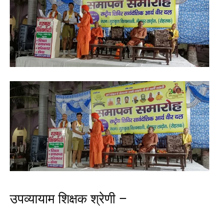
उपव्यायाम शिक्षक श्रेणी –