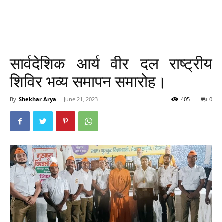
सार्वदेशिक आर्य वीर दल राष्ट्रीय
शिविर भव्य समापन समारोह।
By
Shekhar Arya
-
June 21, 2023
405
0