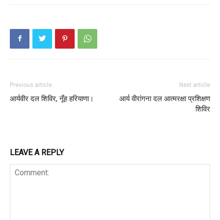
Previous article
Next article
आर्यवीर दल शिविर, नूँह हरियाणा।
आर्य वीरांगना दल आत्मरक्षा प्रशिक्षण
शिविर
LEAVE A REPLY