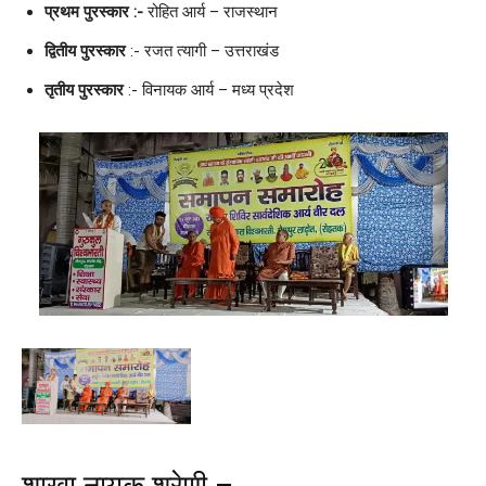
प्रथम पुरस्कार :-
रोहित आर्य – राजस्थान
द्वितीय पुरस्कार
:- रजत त्यागी – उत्तराखंड
तृतीय पुरस्कार
:- विनायक आर्य – मध्य प्रदेश
शाखा नायक श्रेणी –