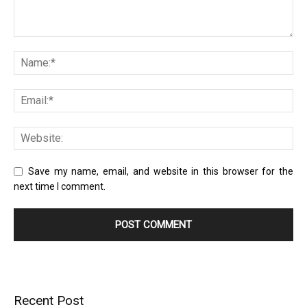
Save my name, email, and website in this browser for the
next time I comment.
Recent Post