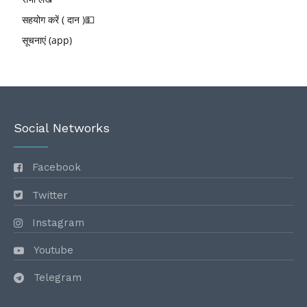
सहयोग करें ( दान )💵
सूचनाएं (app)
Social Networks
Facebook
Twitter
Instagram
Youtube
Telegram