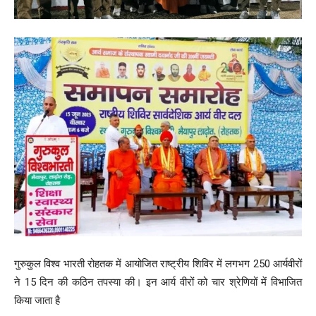
गुरुकुल विश्व भारती रोहतक में आयोजित राष्ट्रीय शिविर में लगभग 250 आर्यवीरों
ने 15 दिन की कठिन तपस्या की। इन आर्य वीरों को चार श्रेणियों में विभाजित
किया जाता है