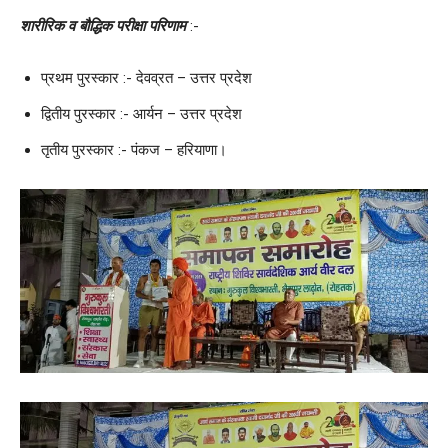
शारीरिक व बौद्धिक परीक्षा परिणाम
:-
प्रथम पुरस्कार :- देवव्रत – उत्तर प्रदेश
द्वितीय पुरस्कार :- आर्यन – उत्तर प्रदेश
तृतीय पुरस्कार :- पंकज – हरियाणा।