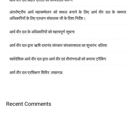
आर्य वीर दल बिहार प्रदेश की कार्यशाला संपन्न
अंतर्राष्ट्रीय आर्य महासम्मेलन को सफल बनाने के लिए आर्य वीर दल के समस्त
अधिकारियों के लिए प्रधान संचालक जी के दिशा निर्देश।
आर्य वीर दल के अधिकारियों को महत्वपूर्ण सूचना
आर्य वीर दल द्वारा ऋषि दयानंद संस्कार संस्कारशाला का शुभारंभ: बलिया
सार्वदेशिक आर्य वीर दल द्वारा आर्य वीर एवं वीरांगनाओं को कराया ट्रैकिंग:
आर्य वीर दल प्रशिक्षण शिविर: लखनऊ
Recent Comments