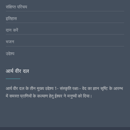
संक्षिप्त परिचय
इतिहास
दान करें
भजन
उद्देश्य
आर्य वीर दल
आर्य वीर दल के तीन मुख्य उद्देश्य 1- संस्कृति रक्षाः- वेद का ज्ञान सृष्टि के आरम्भ
में समस्त प्राणियों के कल्याण हेतु ईश्वर ने मनुष्यों को दिया।