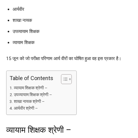
आर्यवीर
शाखा नायक
उपव्यायाम शिक्षक
व्यायाम शिक्षक
15 जून को जो परीक्षा परिणाम आर्य वीरों का घोषित हुआ वह इस प्रकार है।
Table of Contents
व्यायाम शिक्षक श्रेणी –
उपव्यायाम शिक्षक श्रेणी –
शाखा नायक श्रेणी –
आर्यवीर श्रेणी –
व्यायाम शिक्षक श्रेणी –