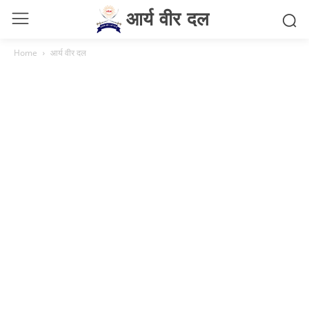
आर्य वीर दल
Home
आर्य वीर दल