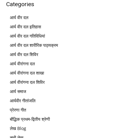
Categories
आर्य वीर दल
आर्य वीर दल इतिहास
आर्य वीर दल गतिविधियां
आर्य वीर दल शारीरिक पाठ्यक्रम
आर्य वीर दल शिविर
आर्य वीरांगना दल
आर्य वीरांगना दल शाखा
आर्य वीरांगना दल शिविर
आर्य समाज
आर्यवीर गीतांजलि
प्रेरणा गीत
बौद्धिक प्रथम-द्वितीय श्रेणी
लेख Blog
सभी लेख