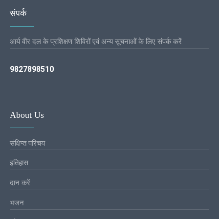
संपर्क
आर्य वीर दल के प्रशिक्षण शिविरों एवं अन्य सूचनाओं के लिए संपर्क करें
9827898510
About Us
संक्षिप्त परिचय
इतिहास
दान करें
भजन