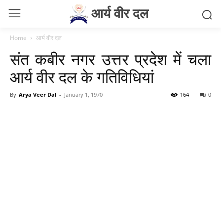
आर्य वीर दल
Home
आर्य वीर दल
संत कबीर नगर उत्तर प्रदेश में चला
आर्य वीर दल के गतिविधियां
By
Arya Veer Dal
-
January 1, 1970
164
0