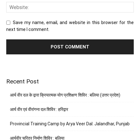
Save my name, email, and website in this browser for the
next time I comment.
Recent Post
आर्य वीर दल के द्वारा क्रियात्मक योग प्रशिक्षण शिविर : बलिया (उत्तर प्रदेश)
आर्य वीर एवं वीरांगना दल शिविर : हरिद्वार
Provincial Training Camp by Arya Veer Dal: Jalandhar, Punjab
आर्यवीर चरित्र निर्माण शिविर : बलिया