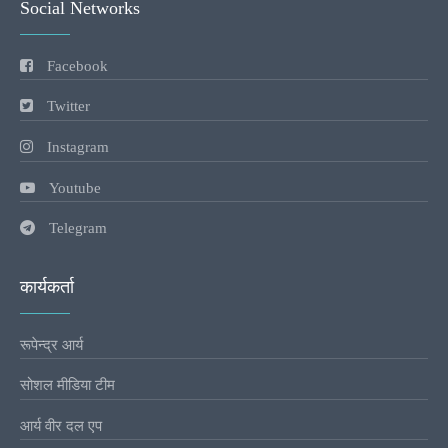
Social Networks
Facebook
Twitter
Instagram
Youtube
Telegram
कार्यकर्ता
रूपेन्द्र आर्य
सोशल मीडिया टीम
आर्य वीर दल एप