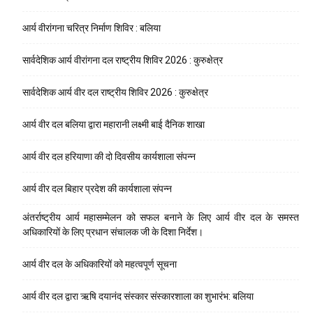
आर्य वीरांगना चरित्र निर्माण शिविर : बलिया
सार्वदेशिक आर्य वीरांगना दल राष्ट्रीय शिविर 2026 : कुरुक्षेत्र
सार्वदेशिक आर्य वीर दल राष्ट्रीय शिविर 2026 : कुरुक्षेत्र
आर्य वीर दल बलिया द्वारा महारानी लक्ष्मी बाई दैनिक शाखा
आर्य वीर दल हरियाणा की दो दिवसीय कार्यशाला संपन्न
आर्य वीर दल बिहार प्रदेश की कार्यशाला संपन्न
अंतर्राष्ट्रीय आर्य महासम्मेलन को सफल बनाने के लिए आर्य वीर दल के समस्त
अधिकारियों के लिए प्रधान संचालक जी के दिशा निर्देश।
आर्य वीर दल के अधिकारियों को महत्वपूर्ण सूचना
आर्य वीर दल द्वारा ऋषि दयानंद संस्कार संस्कारशाला का शुभारंभ: बलिया