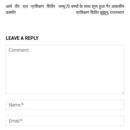
आर्य वीर दल प्रशिक्षण शिविर जम्मू
70 बच्चों के साथ शुरू हुआ गैर आवासीय
कश्मीर
प्रशिक्षण शिविर झुंझुनू राजस्थान
LEAVE A REPLY