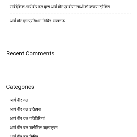
सार्वदेशिक आर्य वीर दल द्वारा आर्य वीर एवं वीरांगनाओं को कराया ट्रैकिंग:
आर्य वीर दल प्रशिक्षण शिविर: लखनऊ
Recent Comments
Categories
आर्य वीर दल
आर्य वीर दल इतिहास
आर्य वीर दल गतिविधियां
आर्य वीर दल शारीरिक पाठ्यक्रम
आर्य वीर दल शिविर