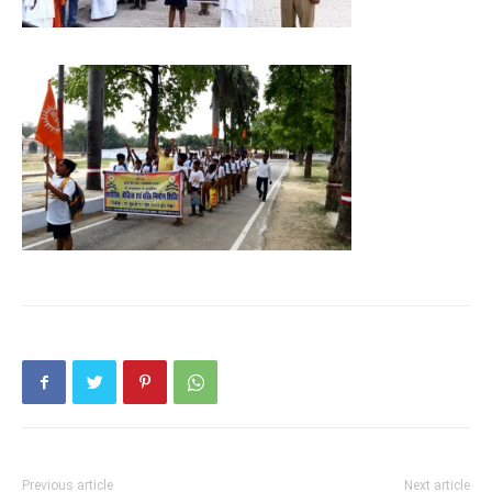
Previous article
Next article