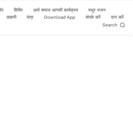
विर
शिविर
आर्य समाज आगामी कार्यक्रम
मधुर भजन
कहानी
मंत्र
Download App
संपर्क करें
दान करें
Search