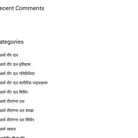
ecent Comments
ategories
आर्य वीर दल
आर्य वीर दल इतिहास
आर्य वीर दल गतिविधियां
आर्य वीर दल शारीरिक पाठ्यक्रम
आर्य वीर दल शिविर
आर्य वीरांगना दल
आर्य वीरांगना दल शाखा
आर्य वीरांगना दल शिविर
आर्य समाज