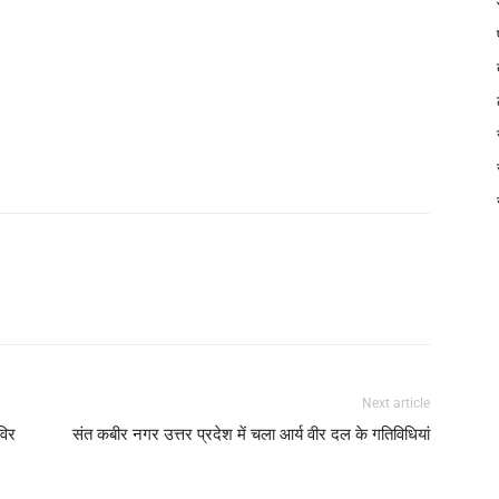
Next article
विर
संत कबीर नगर उत्तर प्रदेश में चला आर्य वीर दल के गतिविधियां