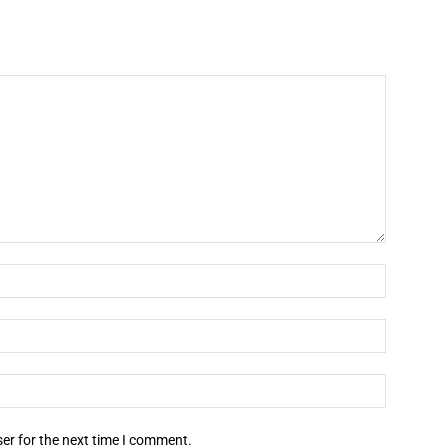
er for the next time I comment.