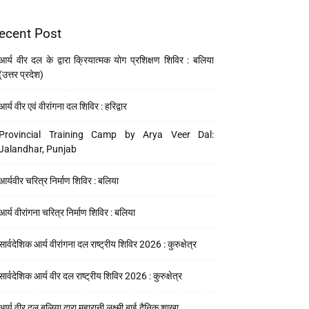
ecent Post
आर्य वीर दल के द्वारा क्रियात्मक योग प्रशिक्षण शिविर : बलिया
(उत्तर प्रदेश)
आर्य वीर एवं वीरांगना दल शिविर : हरिद्वार
Provincial Training Camp by Arya Veer Dal:
Jalandhar, Punjab
आर्यवीर चरित्र निर्माण शिविर : बलिया
आर्य वीरांगना चरित्र निर्माण शिविर : बलिया
सार्वदेशिक आर्य वीरांगना दल राष्ट्रीय शिविर 2026 : कुरुक्षेत्र
सार्वदेशिक आर्य वीर दल राष्ट्रीय शिविर 2026 : कुरुक्षेत्र
आर्य वीर दल बलिया द्वारा महारानी लक्ष्मी बाई दैनिक शाखा