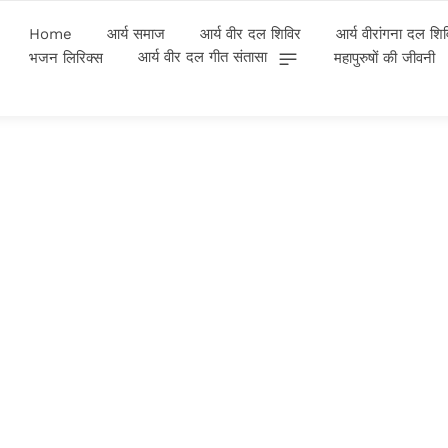
Home
आर्य समाज
आर्य वीर दल शिविर
आर्य वीरांगना दल शि
आर्य वीर दल गीत संतासा
भजन लिरिक्स
महापुरुषों की जीवनी