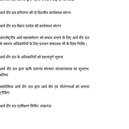
आर्य वीर दल हरियाणा की दो दिवसीय कार्यशाला संपन्न
आर्य वीर दल बिहार प्रदेश की कार्यशाला संपन्न
अंतर्राष्ट्रीय आर्य महासम्मेलन को सफल बनाने के लिए आर्य वीर दल
के समस्त अधिकारियों के लिए प्रधान संचालक जी के दिशा निर्देश।
आर्य वीर दल के अधिकारियों को महत्वपूर्ण सूचना
आर्य वीर दल द्वारा ऋषि दयानंद संस्कार संस्कारशाला का शुभारंभ:
बलिया
सार्वदेशिक आर्य वीर दल द्वारा आर्य वीर एवं वीरांगनाओं को कराया
ट्रैकिंग:
आर्य वीर दल प्रशिक्षण शिविर: लखनऊ