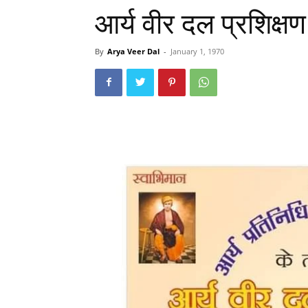
आर्य वीर दल प्रशिक्षण
By
Arya Veer Dal
-
January 1, 1970