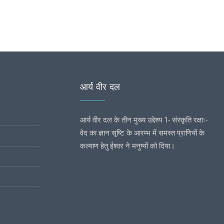
आर्य वीर दल
आर्य वीर दल के तीन मुख्य उद्देश्य 1- संस्कृति रक्षाः-
वेद का ज्ञान सृष्टि के आरम्भ में समस्त प्राणियों के
कल्याण हेतु ईश्वर ने मनुष्यों को दिया।