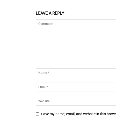
LEAVE A REPLY
Save my name, email, and website in this brows