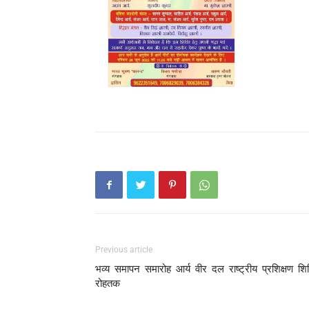
Previous article
भव्य समापन समारोह आर्य वीर दल राष्ट्रीय प्रशिक्षण शि
रोहतक