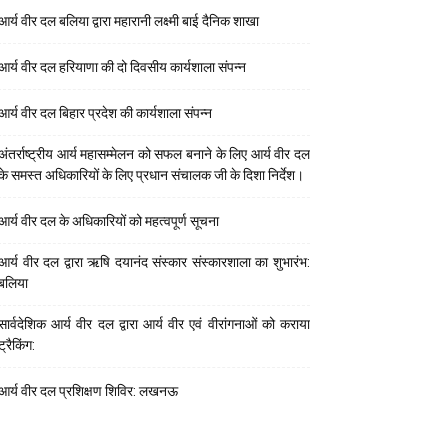
आर्य वीर दल बलिया द्वारा महारानी लक्ष्मी बाई दैनिक शाखा
आर्य वीर दल हरियाणा की दो दिवसीय कार्यशाला संपन्न
आर्य वीर दल बिहार प्रदेश की कार्यशाला संपन्न
अंतर्राष्ट्रीय आर्य महासम्मेलन को सफल बनाने के लिए आर्य वीर दल
के समस्त अधिकारियों के लिए प्रधान संचालक जी के दिशा निर्देश।
आर्य वीर दल के अधिकारियों को महत्वपूर्ण सूचना
आर्य वीर दल द्वारा ऋषि दयानंद संस्कार संस्कारशाला का शुभारंभ:
बलिया
सार्वदेशिक आर्य वीर दल द्वारा आर्य वीर एवं वीरांगनाओं को कराया
ट्रैकिंग:
आर्य वीर दल प्रशिक्षण शिविर: लखनऊ