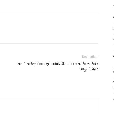
Next article
आगामी चरित्र निर्माण एवं आर्यवीर वीरांगना दल प्रशिक्षण शिविर
मधुबनी बिहार