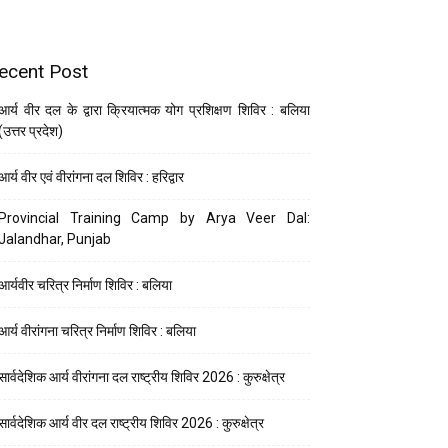
ecent Post
आर्य वीर दल के द्वारा क्रियात्मक योग प्रशिक्षण शिविर : बलिया
(उत्तर प्रदेश)
आर्य वीर एवं वीरांगना दल शिविर : हरिद्वार
Provincial Training Camp by Arya Veer Dal:
Jalandhar, Punjab
आर्यवीर चरित्र निर्माण शिविर : बलिया
आर्य वीरांगना चरित्र निर्माण शिविर : बलिया
सार्वदेशिक आर्य वीरांगना दल राष्ट्रीय शिविर 2026 : कुरुक्षेत्र
सार्वदेशिक आर्य वीर दल राष्ट्रीय शिविर 2026 : कुरुक्षेत्र