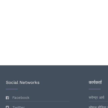
Social Networks
कार्यकर्ता
Facebook
रूपेन्द्र आर्य
Twitter
सोशल मीडिया 