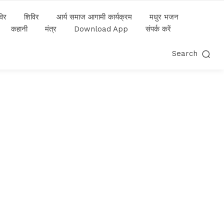
विर
शिविर
आर्य समाज आगामी कार्यक्रम
मधुर भजन
कहानी
मंत्र
Download App
संपर्क करें
Search