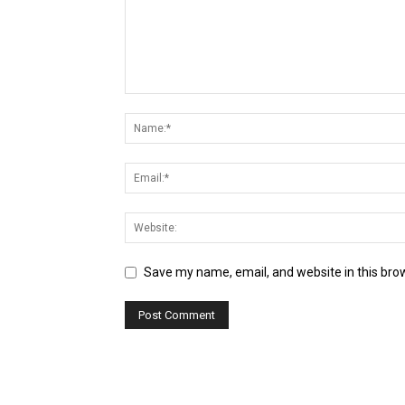
Save my name, email, and website in this bro