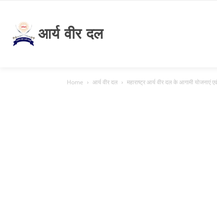
आर्य वीर दल
Home
आर्य वीर दल
महाराष्ट्र आर्य वीर दल के आगामी योजनाएं एव