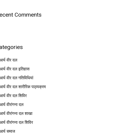
ecent Comments
ategories
आर्य वीर दल
आर्य वीर दल इतिहास
आर्य वीर दल गतिविधियां
आर्य वीर दल शारीरिक पाठ्यक्रम
आर्य वीर दल शिविर
आर्य वीरांगना दल
आर्य वीरांगना दल शाखा
आर्य वीरांगना दल शिविर
आर्य समाज