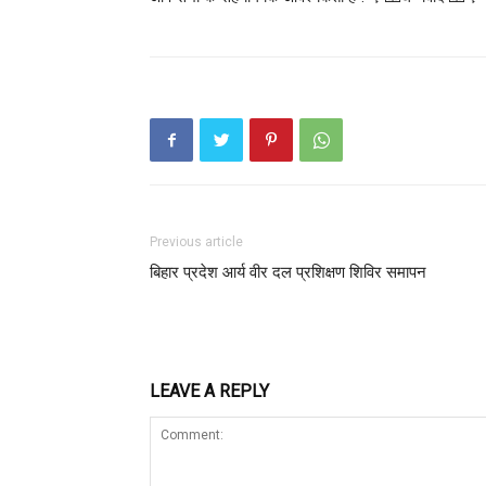
Previous article
बिहार प्रदेश आर्य वीर दल प्रशिक्षण शिविर समापन
LEAVE A REPLY