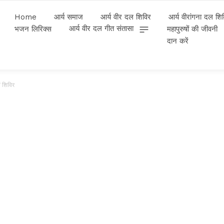
Home
आर्य समाज
आर्य वीर दल शिविर
आर्य वीरांगना दल शि
आर्य वीर दल गीत संतासा
भजन लिरिक्स
महापुरुषों की जीवनी
दान करें
ं शिविर