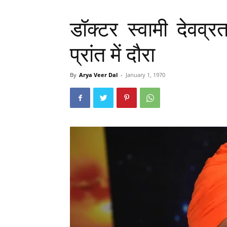
डॉक्टर स्वामी देवव्
प्रांत में दौरा
By
Arya Veer Dal
-
January 1, 1970