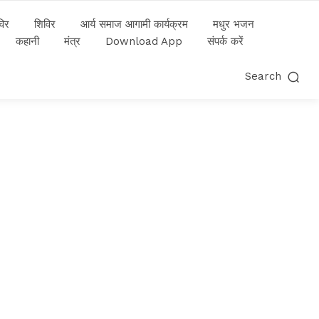
विर
शिविर
आर्य समाज आगामी कार्यक्रम
मधुर भजन
कहानी
मंत्र
Download App
संपर्क करें
Search