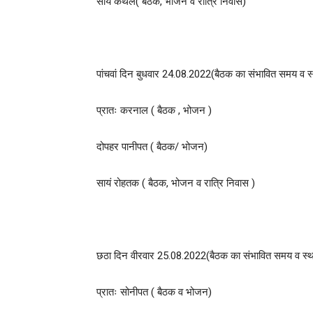
सांय कैथल( बैठक, भोजन व रात्रि निवास)
पांचवां दिन बुधवार 24.08.2022(बैठक का संभावित समय व स्थ
प्रातः करनाल ( बैठक , भोजन )
दोपहर पानीपत ( बैठक/ भोजन)
सायं रोहतक ( बैठक, भोजन व रात्रि निवास )
छठा दिन वीरवार 25.08.2022(बैठक का संभावित समय व स्था
प्रातः सोनीपत ( बैठक व भोजन)