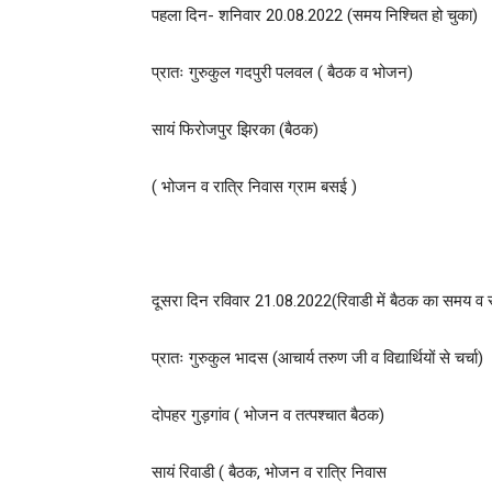
पहला दिन- शनिवार 20.08.2022 (समय निश्चित हो चुका)
प्रातः गुरुकुल गदपुरी पलवल ( बैठक व भोजन)
सायं फिरोजपुर झिरका (बैठक)
( भोजन व रात्रि निवास ग्राम बसई )
दूसरा दिन रविवार 21.08.2022(रिवाडी में बैठक का समय व स्थ
प्रातः गुरुकुल भादस (आचार्य तरुण जी व विद्यार्थियों से चर्चा)
दोपहर गुड़गांव ( भोजन व तत्पश्चात बैठक)
सायं रिवाडी ( बैठक, भोजन व रात्रि निवास