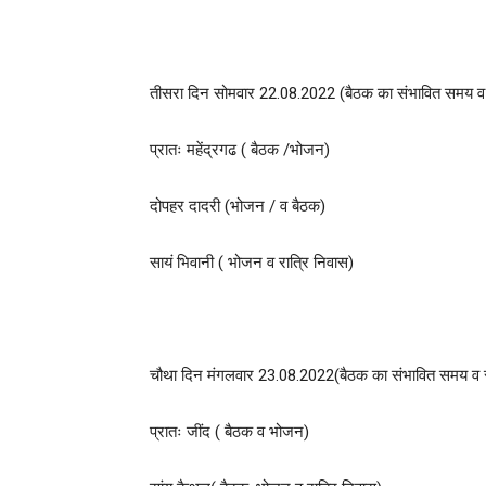
तीसरा दिन सोमवार 22.08.2022 (बैठक का संभावित समय व स
प्रातः महेंद्रगढ ( बैठक /भोजन)
दोपहर दादरी (भोजन / व बैठक)
सायं भिवानी ( भोजन व रात्रि निवास)
चौथा दिन मंगलवार 23.08.2022(बैठक का संभावित समय व स्
प्रातः जींद ( बैठक व भोजन)