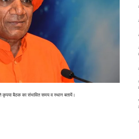
ति कृपया बैठक का संभावित समय व स्थान बतायें।