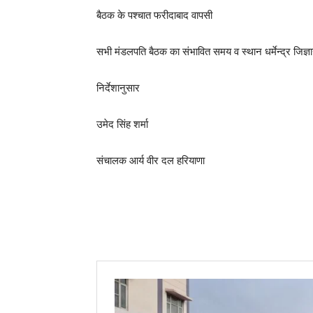
बैठक के पश्चात फरीदाबाद वापसी
सभी मंडलपति बैठक का संभावित समय व स्थान धर्मेन्द्र जिज्ञास
निर्देशानुसार
उमेद सिंह शर्मा
संचालक आर्य वीर दल हरियाणा