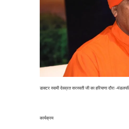
डाक्टर स्वामी देवव्रत सरस्वती जी का हरियाणा दौरा -मंडलप
कार्यक्रम