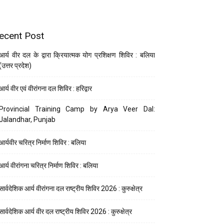
ecent Post
आर्य वीर दल के द्वारा क्रियात्मक योग प्रशिक्षण शिविर : बलिया
(उत्तर प्रदेश)
आर्य वीर एवं वीरांगना दल शिविर : हरिद्वार
Provincial Training Camp by Arya Veer Dal:
Jalandhar, Punjab
आर्यवीर चरित्र निर्माण शिविर : बलिया
आर्य वीरांगना चरित्र निर्माण शिविर : बलिया
सार्वदेशिक आर्य वीरांगना दल राष्ट्रीय शिविर 2026 : कुरुक्षेत्र
सार्वदेशिक आर्य वीर दल राष्ट्रीय शिविर 2026 : कुरुक्षेत्र