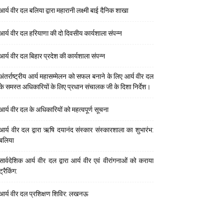
आर्य वीर दल बलिया द्वारा महारानी लक्ष्मी बाई दैनिक शाखा
आर्य वीर दल हरियाणा की दो दिवसीय कार्यशाला संपन्न
आर्य वीर दल बिहार प्रदेश की कार्यशाला संपन्न
अंतर्राष्ट्रीय आर्य महासम्मेलन को सफल बनाने के लिए आर्य वीर दल
के समस्त अधिकारियों के लिए प्रधान संचालक जी के दिशा निर्देश।
आर्य वीर दल के अधिकारियों को महत्वपूर्ण सूचना
आर्य वीर दल द्वारा ऋषि दयानंद संस्कार संस्कारशाला का शुभारंभ:
बलिया
सार्वदेशिक आर्य वीर दल द्वारा आर्य वीर एवं वीरांगनाओं को कराया
ट्रैकिंग:
आर्य वीर दल प्रशिक्षण शिविर: लखनऊ