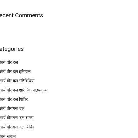
ecent Comments
ategories
आर्य वीर दल
आर्य वीर दल इतिहास
आर्य वीर दल गतिविधियां
आर्य वीर दल शारीरिक पाठ्यक्रम
आर्य वीर दल शिविर
आर्य वीरांगना दल
आर्य वीरांगना दल शाखा
आर्य वीरांगना दल शिविर
आर्य समाज