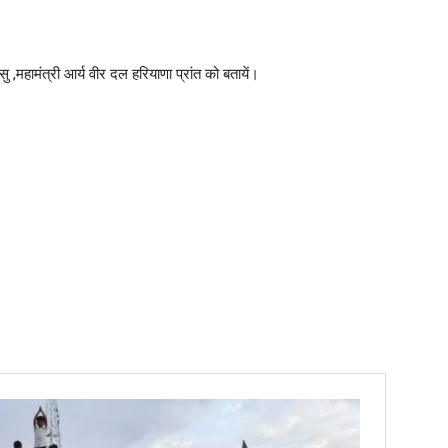
ु ,महामंत्री आर्य वीर दल हरियाणा प्रांत को बतायें।