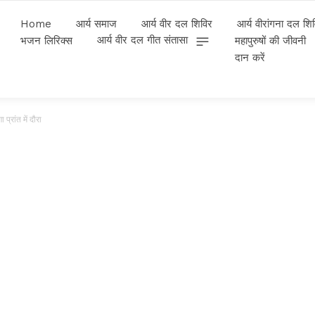
Home
आर्य समाज
आर्य वीर दल शिविर
आर्य वीरांगना दल शि
आर्य वीर दल गीत संतासा
भजन लिरिक्स
महापुरुषों की जीवनी
दान करें
प्रांत में दौरा