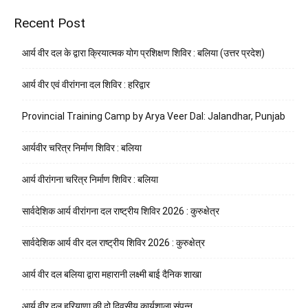
Recent Post
आर्य वीर दल के द्वारा क्रियात्मक योग प्रशिक्षण शिविर : बलिया (उत्तर प्रदेश)
आर्य वीर एवं वीरांगना दल शिविर : हरिद्वार
Provincial Training Camp by Arya Veer Dal: Jalandhar, Punjab
आर्यवीर चरित्र निर्माण शिविर : बलिया
आर्य वीरांगना चरित्र निर्माण शिविर : बलिया
सार्वदेशिक आर्य वीरांगना दल राष्ट्रीय शिविर 2026 : कुरुक्षेत्र
सार्वदेशिक आर्य वीर दल राष्ट्रीय शिविर 2026 : कुरुक्षेत्र
आर्य वीर दल बलिया द्वारा महारानी लक्ष्मी बाई दैनिक शाखा
आर्य वीर दल हरियाणा की दो दिवसीय कार्यशाला संपन्न