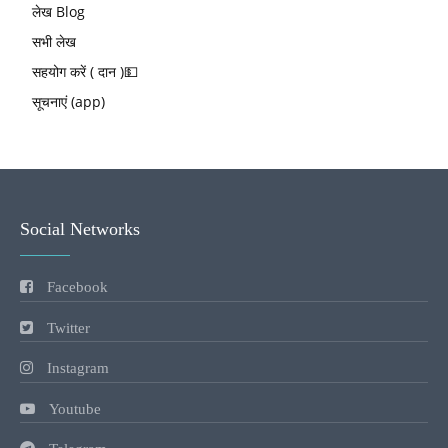
लेख Blog
सभी लेख
सहयोग करें ( दान )💵
सूचनाएं (app)
Social Networks
Facebook
Twitter
Instagram
Youtube