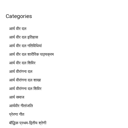
Categories
आर्य वीर दल
आर्य वीर दल इतिहास
आर्य वीर दल गतिविधियां
आर्य वीर दल शारीरिक पाठ्यक्रम
आर्य वीर दल शिविर
आर्य वीरांगना दल
आर्य वीरांगना दल शाखा
आर्य वीरांगना दल शिविर
आर्य समाज
आर्यवीर गीतांजलि
प्रेरणा गीत
बौद्धिक प्रथम-द्वितीय श्रेणी