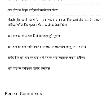
आर्य वीर दल बिहार प्रदेश की कार्यशाला संपन्न
अंतर्राष्ट्रीय आर्य महासम्मेलन को सफल बनाने के लिए आर्य वीर दल के समस्त
अधिकारियों के लिए प्रधान संचालक जी के दिशा निर्देश।
आर्य वीर दल के अधिकारियों को महत्वपूर्ण सूचना
आर्य वीर दल द्वारा ऋषि दयानंद संस्कार संस्कारशाला का शुभारंभ: बलिया
सार्वदेशिक आर्य वीर दल द्वारा आर्य वीर एवं वीरांगनाओं को कराया ट्रैकिंग:
आर्य वीर दल प्रशिक्षण शिविर: लखनऊ
Recent Comments