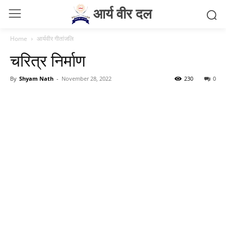
आर्य वीर दल
Home
आर्यवीर गीतांजलि
चरित्र निर्माण
By
Shyam Nath
-
November 28, 2022
230
0