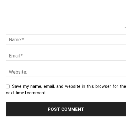
Save my name, email, and website in this browser for the
next time I comment.