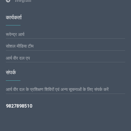
Telegram
कार्यकर्ता
रूपेन्द्र आर्य
सोशल मीडिया टीम
आर्य वीर दल एप
संपर्क
आर्य वीर दल के प्रशिक्षण शिविरों एवं अन्य सूचनाओं के लिए संपर्क करें
9827898510