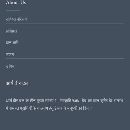
About Us
संक्षिप्त परिचय
इतिहास
दान करें
भजन
उद्देश्य
आर्य वीर दल
आर्य वीर दल के तीन मुख्य उद्देश्य 1- संस्कृति रक्षाः- वेद का ज्ञान सृष्टि के आरम्भ
में समस्त प्राणियों के कल्याण हेतु ईश्वर ने मनुष्यों को दिया।