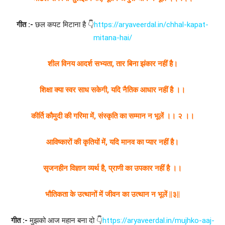
गीत :-
छल कपट मिटाना है 👇
https://aryaveerdal.in/chhal-kapat-
mitana-hai/
शील विनय आदर्श सभ्यता, तार बिना झंकार नहीं है।
शिक्षा क्या स्वर साध सकेगी, यदि नैतिक आधार नहीं है ।।
कीर्ति कौमुदी की गरिमा में, संस्कृति का सम्मान न भूलें ।। २ ।।
आविष्कारों की कृतियों में, यदि मानव का प्यार नहीं है।
सृजनहीन विज्ञान व्यर्थ है, प्राणी का उपकार नहीं है ।।
भौतिकता के उत्थानों में जीवन का उत्थान न भूलें ||३||
गीत :-
मुझको आज महान बना दो 👇
https://aryaveerdal.in/mujhko-aaj-