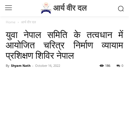
आर्य वीर दल
Home
आर्य वीर दल
युवा नेपाल समिति के तत्वधान में
आयोजित चरित्र निर्माण व्यायाम
प्रशिक्षण शिविर नेपाल
By
Shyam Nath
-
October 16, 2022
186
0