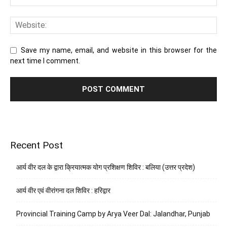
Save my name, email, and website in this browser for the
next time I comment.
Recent Post
आर्य वीर दल के द्वारा क्रियात्मक योग प्रशिक्षण शिविर : बलिया (उत्तर प्रदेश)
आर्य वीर एवं वीरांगना दल शिविर : हरिद्वार
Provincial Training Camp by Arya Veer Dal: Jalandhar, Punjab