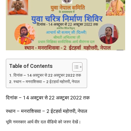
Table of Contents
दिनांक – 14 अक्टूबर से 22 अक्टूबर 2022 तक
स्थान – मनराशिसवा – 2 ईटहर्वा महोत्तरी, नेपाल
दिनांक – 14 अक्टूबर से 22 अक्टूबर 2022 तक
स्थान – मनराशिसवा – 2 ईटहर्वा महोत्तरी, नेपाल
भूमि नमस्कार आर्य वीर दल वीडियो को जरुर देखें।