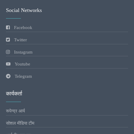
Social Networks
Facebook
Twitter
Instagram
Youtube
Telegram
कार्यकर्ता
रूपेन्द्र आर्य
सोशल मीडिया टीम