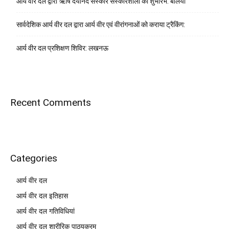
आर्य वीर दल द्वारा ऋषि दयानंद संस्कार संस्कारशाला का शुभारंभ: बलिया
सार्वदेशिक आर्य वीर दल द्वारा आर्य वीर एवं वीरांगनाओं को कराया ट्रैकिंग:
आर्य वीर दल प्रशिक्षण शिविर: लखनऊ
Recent Comments
Categories
आर्य वीर दल
आर्य वीर दल इतिहास
आर्य वीर दल गतिविधियां
आर्य वीर दल शारीरिक पाठ्यक्रम