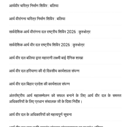
आर्यवीर चरित्र निर्माण शिविर : बलिया
आर्य वीरांगना चरित्र निर्माण शिविर : बलिया
सार्वदेशिक आर्य वीरांगना दल राष्ट्रीय शिविर 2026 : कुरुक्षेत्र
सार्वदेशिक आर्य वीर दल राष्ट्रीय शिविर 2026 : कुरुक्षेत्र
आर्य वीर दल बलिया द्वारा महारानी लक्ष्मी बाई दैनिक शाखा
आर्य वीर दल हरियाणा की दो दिवसीय कार्यशाला संपन्न
आर्य वीर दल बिहार प्रदेश की कार्यशाला संपन्न
अंतर्राष्ट्रीय आर्य महासम्मेलन को सफल बनाने के लिए आर्य वीर दल के समस्त
अधिकारियों के लिए प्रधान संचालक जी के दिशा निर्देश।
आर्य वीर दल के अधिकारियों को महत्वपूर्ण सूचना