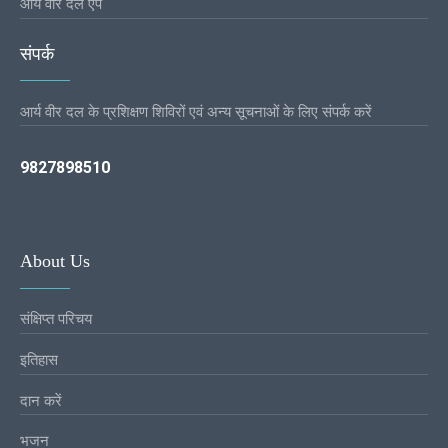
आर्य वीर दल एप
संपर्क
आर्य वीर दल के प्रशिक्षण शिविरों एवं अन्य सूचनाओं के लिए संपर्क करें
9827898510
About Us
संक्षिप्त परिचय
इतिहास
दान करें
भजन