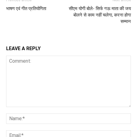
भाषण एवं गीत प्रतियोगिता
सीएम योगी बोले- सिर्फ गऊ माता की जय
बोलने से काम नहीं चलेगा, करना होगा
सम्मान
LEAVE A REPLY