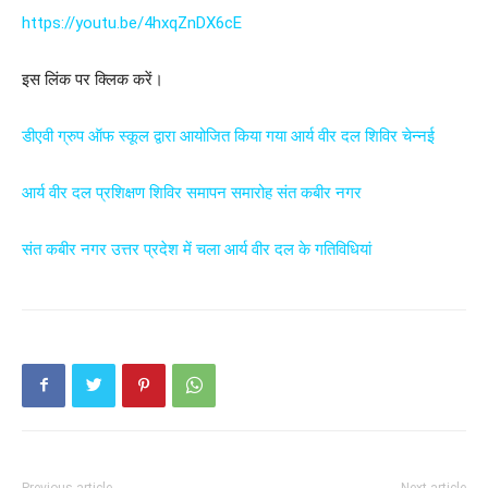
https://youtu.be/4hxqZnDX6cE
इस लिंक पर क्लिक करें।
डीएवी ग्रुप ऑफ स्कूल द्वारा आयोजित किया गया आर्य वीर दल शिविर चेन्नई
आर्य वीर दल प्रशिक्षण शिविर समापन समारोह संत कबीर नगर
संत कबीर नगर उत्तर प्रदेश में चला आर्य वीर दल के गतिविधियां
Previous article
Next article