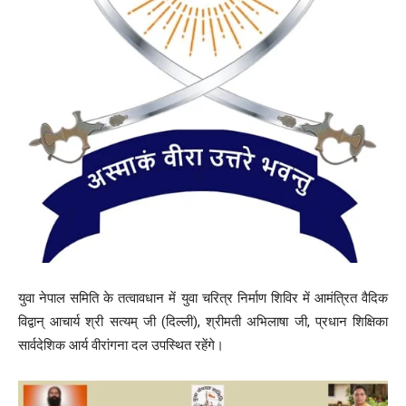
युवा नेपाल समिति के तत्वावधान में युवा चरित्र निर्माण शिविर में आमंत्रित वैदिक
विद्वान् आचार्य श्री सत्यम् जी (दिल्ली), श्रीमती अभिलाषा जी, प्रधान शिक्षिका
सार्वदेशिक आर्य वीरांगना दल उपस्थित रहेंगे।