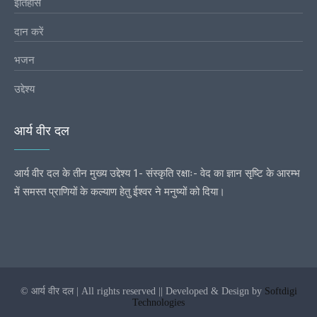
इतिहास
दान करें
भजन
उद्देश्य
आर्य वीर दल
आर्य वीर दल के तीन मुख्य उद्देश्य 1- संस्कृति रक्षाः- वेद का ज्ञान सृष्टि के आरम्भ
में समस्त प्राणियों के कल्याण हेतु ईश्वर ने मनुष्यों को दिया।
© आर्य वीर दल | All rights reserved || Developed & Design by
Softdigi
Technologies