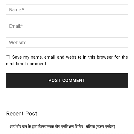
Save my name, email, and website in this browser for the
next time I comment.
Recent Post
आर्य वीर दल के द्वारा क्रियात्मक योग प्रशिक्षण शिविर : बलिया (उत्तर प्रदेश)