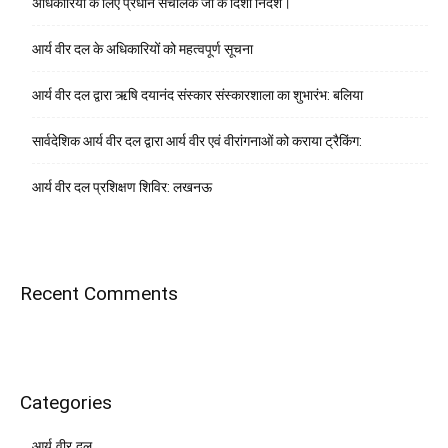
अधिकारियों के लिए प्रधान संचालक जी के दिशा निर्देश।
आर्य वीर दल के अधिकारियों को महत्वपूर्ण सूचना
आर्य वीर दल द्वारा ऋषि दयानंद संस्कार संस्कारशाला का शुभारंभ: बलिया
सार्वदेशिक आर्य वीर दल द्वारा आर्य वीर एवं वीरांगनाओं को कराया ट्रैकिंग:
आर्य वीर दल प्रशिक्षण शिविर: लखनऊ
Recent Comments
Categories
आर्य वीर दल