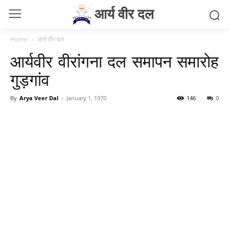
आर्य वीर दल
Home
आर्य वीर दल
आर्यवीर वीरांगना दल समापन समारोह
गुड़गांव
By
Arya Veer Dal
-
January 1, 1970
146
0