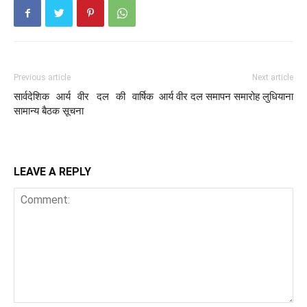
Previous article
Next article
सार्वदेशिक आर्य वीर दल की वार्षिक
आर्य वीर दल समापन समारोह लुधियाना
सामान्य बैठक सूचना
LEAVE A REPLY