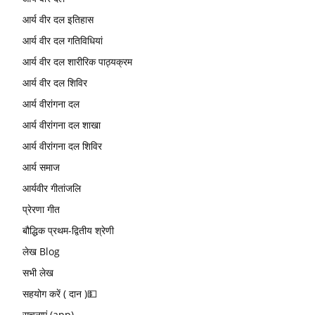
आर्य वीर दल इतिहास
आर्य वीर दल गतिविधियां
आर्य वीर दल शारीरिक पाठ्यक्रम
आर्य वीर दल शिविर
आर्य वीरांगना दल
आर्य वीरांगना दल शाखा
आर्य वीरांगना दल शिविर
आर्य समाज
आर्यवीर गीतांजलि
प्रेरणा गीत
बौद्धिक प्रथम-द्वितीय श्रेणी
लेख Blog
सभी लेख
सहयोग करें ( दान )💵
सूचनाएं (app)