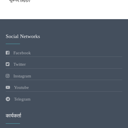
Social Networks
Facebook
Twitter
Instagram
Youtube
Telegram
कार्यकर्ता