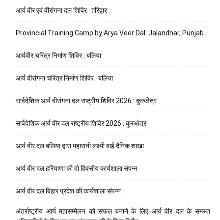
आर्य वीर एवं वीरांगना दल शिविर : हरिद्वार
Provincial Training Camp by Arya Veer Dal: Jalandhar, Punjab
आर्यवीर चरित्र निर्माण शिविर : बलिया
आर्य वीरांगना चरित्र निर्माण शिविर : बलिया
सार्वदेशिक आर्य वीरांगना दल राष्ट्रीय शिविर 2026 : कुरुक्षेत्र
सार्वदेशिक आर्य वीर दल राष्ट्रीय शिविर 2026 : कुरुक्षेत्र
आर्य वीर दल बलिया द्वारा महारानी लक्ष्मी बाई दैनिक शाखा
आर्य वीर दल हरियाणा की दो दिवसीय कार्यशाला संपन्न
आर्य वीर दल बिहार प्रदेश की कार्यशाला संपन्न
अंतर्राष्ट्रीय आर्य महासम्मेलन को सफल बनाने के लिए आर्य वीर दल के समस्त