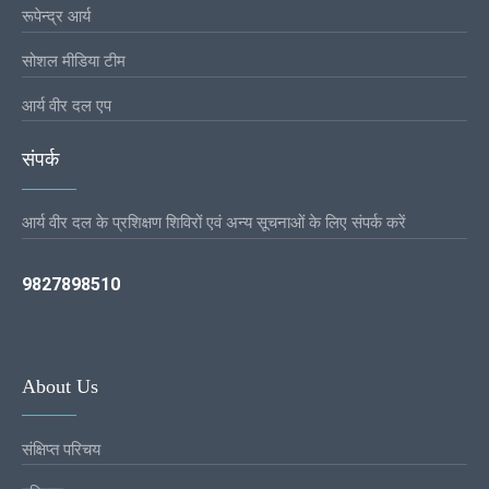
रूपेन्द्र आर्य
सोशल मीडिया टीम
आर्य वीर दल एप
संपर्क
आर्य वीर दल के प्रशिक्षण शिविरों एवं अन्य सूचनाओं के लिए संपर्क करें
9827898510
About Us
संक्षिप्त परिचय