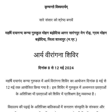
कृण्वन्तो विश्वमार्यम्
सारे संसार को श्रेष्ठ बनावें
महर्षि दयानन्द कन्या गुरुकुल मोहन बड़ोदिया आगर सारंगपुर मेन रोड़, ग्राम मोहन
बड़ोदिया, जिला शाजापुर (म.प्र.)
आर्य वीरांगना शिविर
दिनांक 8 से 12 मई 2024
महर्षि दयानंद कन्या गुरुकल में आर्य विरांगना शिविर का आयोजन दिनांक 8 मई से
12 मई तक आयोजित किया गया है। इस शिविर में गुरुकुल में अध्यनरत छात्राओं
के अतिरिक्त भी छात्राओं को शिविर में प्रशिक्षण हेतु व्यवस्था है।
विद्यालय की पढ़ाई के अतिरिक्त बालिकाओं में सनातन संस्कृति के संस्कार और