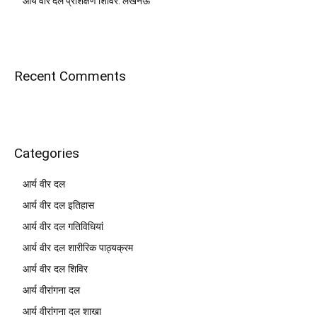
आर्य वीर दल प्रशिक्षण शिविर: लखनऊ
Recent Comments
Categories
आर्य वीर दल
आर्य वीर दल इतिहास
आर्य वीर दल गतिविधियां
आर्य वीर दल शारीरिक पाठ्यक्रम
आर्य वीर दल शिविर
आर्य वीरांगना दल
आर्य वीरांगना दल शाखा