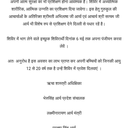
अपनी आत्म सुरक्षा का भी प्रशिक्षण होना आवश्यक है। शिविर में अध्यात्मिक
शारीरिक, आत्मिक उन्नति का प्रशिक्षण दिया जावेगा। इस हेतु गुरुकुल की
आचार्याओं के अतिरिक्त श्रीमती अभिलाषा जी आर्या एवं आचार्य श्री सत्यम जी
आर्य भी विशेष रुप से प्रशिक्षण देने दिल्ली से पधार रहें है।
शिविर में भाग लेने वाले इच्छुक शिविरार्थी दिनांक 6 मई तक अपना पंजीयन करवा
लेवें ।
अतः अनुरोध है इस अवसर का लाभ प्राप्त कर अपनी बच्चियों को जिनकी आयु
12 से 20 वर्ष तक है उन्हें शिविर में प्रवेश दिलवाएं ।
ऋचा शास्त्री अधिक्षिका
भेरुसिंह आर्य प्रदेश संचालक
लक्ष्मीनारायण आर्य मंत्री