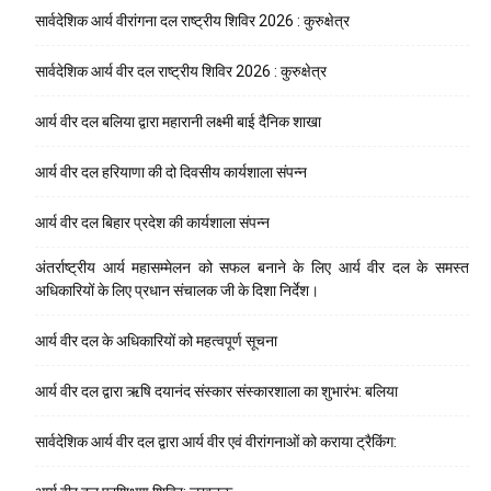
सार्वदेशिक आर्य वीरांगना दल राष्ट्रीय शिविर 2026 : कुरुक्षेत्र
सार्वदेशिक आर्य वीर दल राष्ट्रीय शिविर 2026 : कुरुक्षेत्र
आर्य वीर दल बलिया द्वारा महारानी लक्ष्मी बाई दैनिक शाखा
आर्य वीर दल हरियाणा की दो दिवसीय कार्यशाला संपन्न
आर्य वीर दल बिहार प्रदेश की कार्यशाला संपन्न
अंतर्राष्ट्रीय आर्य महासम्मेलन को सफल बनाने के लिए आर्य वीर दल के समस्त
अधिकारियों के लिए प्रधान संचालक जी के दिशा निर्देश।
आर्य वीर दल के अधिकारियों को महत्वपूर्ण सूचना
आर्य वीर दल द्वारा ऋषि दयानंद संस्कार संस्कारशाला का शुभारंभ: बलिया
सार्वदेशिक आर्य वीर दल द्वारा आर्य वीर एवं वीरांगनाओं को कराया ट्रैकिंग: