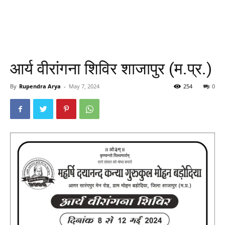
आर्य वीरांगना शिविर शाजापुर (म.प्र.)
By
Rupendra Arya
-
May 7, 2024
254
0