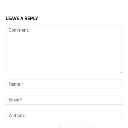
LEAVE A REPLY