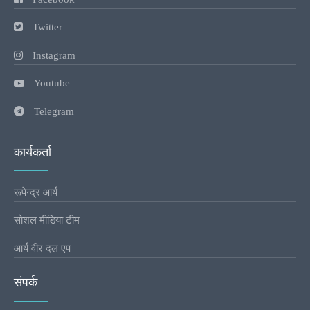
Twitter
Instagram
Youtube
Telegram
कार्यकर्ता
रूपेन्द्र आर्य
सोशल मीडिया टीम
आर्य वीर दल एप
संपर्क