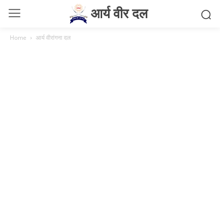
आर्य वीर दल
Home
आर्य वीरांगना दल