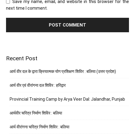
Save my name, email, and website in this browser for the
next time I comment.
Recent Post
आर्य वीर दल के द्वारा क्रियात्मक योग प्रशिक्षण शिविर : बलिया (उत्तर प्रदेश)
आर्य वीर एवं वीरांगना दल शिविर : हरिद्वार
Provincial Training Camp by Arya Veer Dal: Jalandhar, Punjab
आर्यवीर चरित्र निर्माण शिविर : बलिया
आर्य वीरांगना चरित्र निर्माण शिविर : बलिया