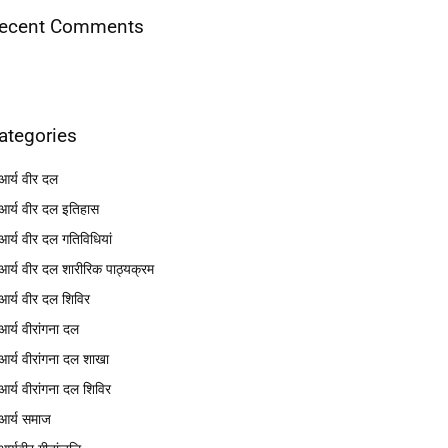
ecent Comments
ategories
आर्य वीर दल
आर्य वीर दल इतिहास
आर्य वीर दल गतिविधियां
आर्य वीर दल शारीरिक पाठ्यक्रम
आर्य वीर दल शिविर
आर्य वीरांगना दल
आर्य वीरांगना दल शाखा
आर्य वीरांगना दल शिविर
आर्य समाज