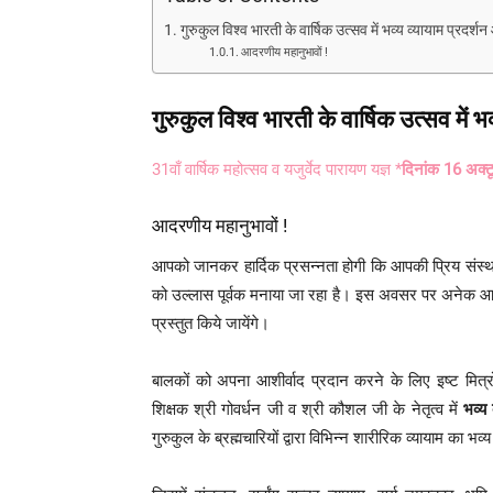
गुरुकुल विश्व भारती के वार्षिक उत्सव में भव्य व्यायाम प्रदर
आदरणीय महानुभावों !
गुरुकुल विश्व भारती के वार्षिक उत्सव में
31वाँ वार्षिक महोत्सव व यजुर्वेद पारायण यज्ञ *
दिनांक 16 अक्ट
आदरणीय महानुभावों !
आपको जानकर हार्दिक प्रसन्नता होगी कि आपकी प्रिय संस्था
को उल्लास पूर्वक मनाया जा रहा है। इस अवसर पर अनेक आर्य विद्व
प्रस्तुत किये जायेंगे।
बालकों को अपना आशीर्वाद प्रदान करने के लिए इष्ट मित्रो
शिक्षक श्री गोवर्धन जी व श्री कौशल जी के नेतृत्व में
भव्य 
गुरुकुल के ब्रह्मचारियों द्वारा विभिन्न शारीरिक व्यायाम का भव