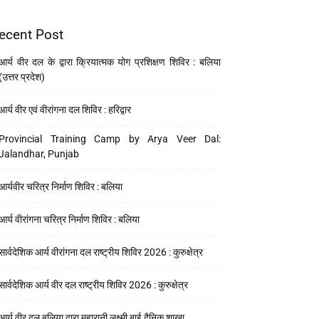
ecent Post
आर्य वीर दल के द्वारा क्रियात्मक योग प्रशिक्षण शिविर : बलिया
(उत्तर प्रदेश)
आर्य वीर एवं वीरांगना दल शिविर : हरिद्वार
Provincial Training Camp by Arya Veer Dal:
Jalandhar, Punjab
आर्यवीर चरित्र निर्माण शिविर : बलिया
आर्य वीरांगना चरित्र निर्माण शिविर : बलिया
सार्वदेशिक आर्य वीरांगना दल राष्ट्रीय शिविर 2026 : कुरुक्षेत्र
सार्वदेशिक आर्य वीर दल राष्ट्रीय शिविर 2026 : कुरुक्षेत्र
आर्य वीर दल बलिया द्वारा महारानी लक्ष्मी बाई दैनिक शाखा