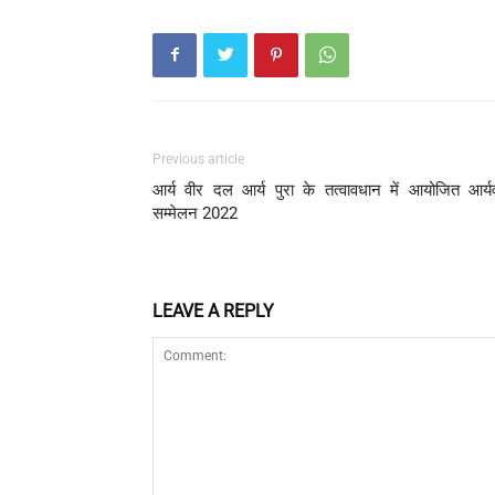
Previous article
आर्य वीर दल आर्य पुरा के तत्वावधान में आयोजित आर्य
सम्मेलन 2022
LEAVE A REPLY