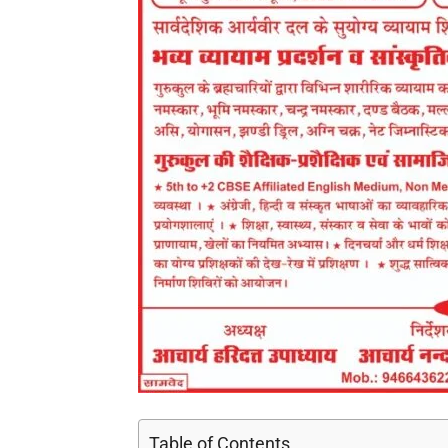
Table of Contents