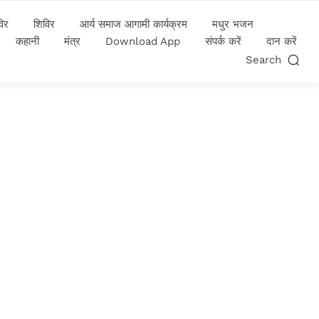
विर
शिविर
आर्य समाज आगामी कार्यक्रम
मधुर भजन
कहानी
मंत्र
Download App
संपर्क करें
दान करें
Search