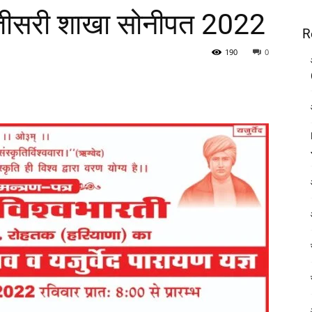
ी तीसरी शाखा सोनीपत 2022
R
190
0