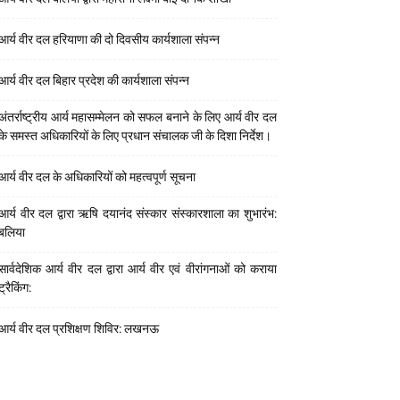
आर्य वीर दल हरियाणा की दो दिवसीय कार्यशाला संपन्न
आर्य वीर दल बिहार प्रदेश की कार्यशाला संपन्न
अंतर्राष्ट्रीय आर्य महासम्मेलन को सफल बनाने के लिए आर्य वीर दल
के समस्त अधिकारियों के लिए प्रधान संचालक जी के दिशा निर्देश।
आर्य वीर दल के अधिकारियों को महत्वपूर्ण सूचना
आर्य वीर दल द्वारा ऋषि दयानंद संस्कार संस्कारशाला का शुभारंभ:
बलिया
सार्वदेशिक आर्य वीर दल द्वारा आर्य वीर एवं वीरांगनाओं को कराया
ट्रैकिंग:
आर्य वीर दल प्रशिक्षण शिविर: लखनऊ