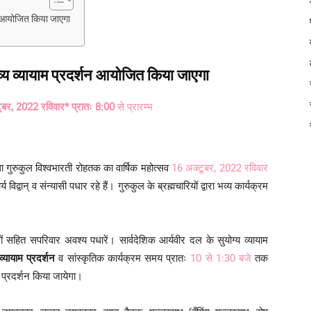
्शन आयोजित किया जाएगा
 भव्य व्यायाम प्रदर्शन आयोजित किया जाएगा
ूबर, 2022 रविवार* प्रातः 8:00
से प्रारम्भ
 गुरुकुल विश्वभारती रोहतक का वार्षिक महोत्सव
16 अक्टूबर, 2022 रविवार
ान् व संन्यासी पधार रहे हैं। गुरुकुल के ब्रह्मचारियों द्वारा भव्य कार्यक्रम
ं सहित सपरिवार अवश्य पधारें। सार्वदेशिक आर्यवीर दल के सुयोग्य व्यायाम
व्यायाम प्रदर्शन
व सांस्कृतिक कार्यक्रम समय प्रातः
10 से 1:30 बजे
तक
्य प्रदर्शन किया जायेगा।