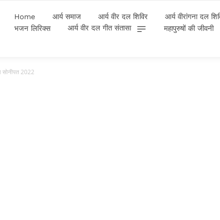
Home
आर्य समाज
आर्य वीर दल शिविर
आर्य वीरांगना दल शि
आर्य वीर दल गीत संतासा
भजन लिरिक्स
महापुरुषों की जीवनी
ाखा सोनीपत 2022