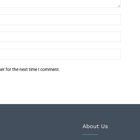
er for the next time I comment.
About Us