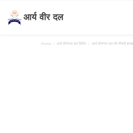
आर्य वीर दल
Home
आर्य वीरांगना दल शिविर
आर्य वीरांगना दल की तीसरी श