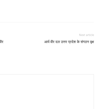
Next article
वीर
आर्य वीर दल उत्तर प्रदेश के संगठन वृक्ष