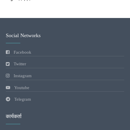
Social Networks
Facebook
Twitter
Instagram
Youtube
Telegram
कार्यकर्ता