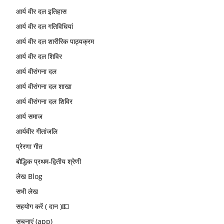
आर्य वीर दल इतिहास
आर्य वीर दल गतिविधियां
आर्य वीर दल शारीरिक पाठ्यक्रम
आर्य वीर दल शिविर
आर्य वीरांगना दल
आर्य वीरांगना दल शाखा
आर्य वीरांगना दल शिविर
आर्य समाज
आर्यवीर गीतांजलि
प्रेरणा गीत
बौद्धिक प्रथम-द्वितीय श्रेणी
लेख Blog
सभी लेख
सहयोग करें ( दान )💵
सूचनाएं (app)