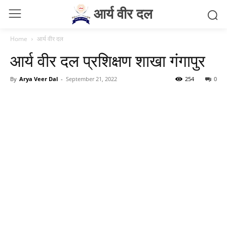
आर्य वीर दल
Home
आर्य वीर दल
आर्य वीर दल प्रशिक्षण शाखा गंगापुर
By
Arya Veer Dal
-
September 21, 2022
254
0