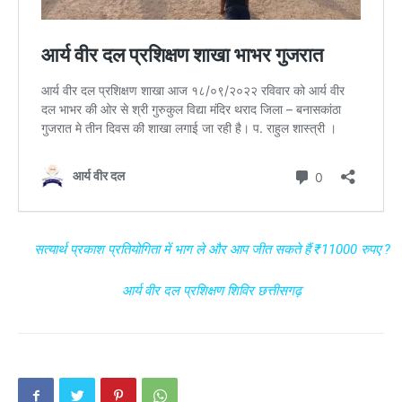
सत्यार्थ प्रकाश प्रतियोगिता में भाग ले और आप जीत सकते हैं ₹11000 रुपए ?
आर्य वीर दल प्रशिक्षण शिविर छत्तीसगढ़