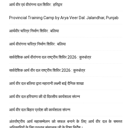
आर्य वीर एवं वीरांगना दल शिविर : हरिद्वार
Provincial Training Camp by Arya Veer Dal: Jalandhar, Punjab
आर्यवीर चरित्र निर्माण शिविर : बलिया
आर्य वीरांगना चरित्र निर्माण शिविर : बलिया
सार्वदेशिक आर्य वीरांगना दल राष्ट्रीय शिविर 2026 : कुरुक्षेत्र
सार्वदेशिक आर्य वीर दल राष्ट्रीय शिविर 2026 : कुरुक्षेत्र
आर्य वीर दल बलिया द्वारा महारानी लक्ष्मी बाई दैनिक शाखा
आर्य वीर दल हरियाणा की दो दिवसीय कार्यशाला संपन्न
आर्य वीर दल बिहार प्रदेश की कार्यशाला संपन्न
अंतर्राष्ट्रीय आर्य महासम्मेलन को सफल बनाने के लिए आर्य वीर दल के समस्त
अधिकारियों के लिए प्रधान संचालक जी के दिशा निर्देश।