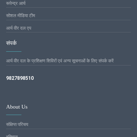
रूपेन्द्र आर्य
सोशल मीडिया टीम
आर्य वीर दल एप
संपर्क
आर्य वीर दल के प्रशिक्षण शिविरों एवं अन्य सूचनाओं के लिए संपर्क करें
9827898510
About Us
संक्षिप्त परिचय
इतिहास