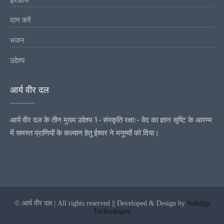
दान करें
भजन
उद्देश्य
आर्य वीर दल
आर्य वीर दल के तीन मुख्य उद्देश्य 1- संस्कृति रक्षाः- वेद का ज्ञान सृष्टि के आरम्भ
में समस्त प्राणियों के कल्याण हेतु ईश्वर ने मनुष्यों को दिया।
© आर्य वीर दल | All rights reserved || Developed & Design by
Softdigi
Technologies