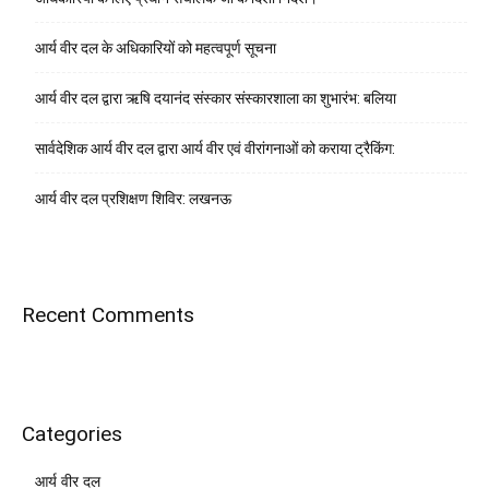
आर्य वीर दल के अधिकारियों को महत्वपूर्ण सूचना
आर्य वीर दल द्वारा ऋषि दयानंद संस्कार संस्कारशाला का शुभारंभ: बलिया
सार्वदेशिक आर्य वीर दल द्वारा आर्य वीर एवं वीरांगनाओं को कराया ट्रैकिंग:
आर्य वीर दल प्रशिक्षण शिविर: लखनऊ
Recent Comments
Categories
आर्य वीर दल