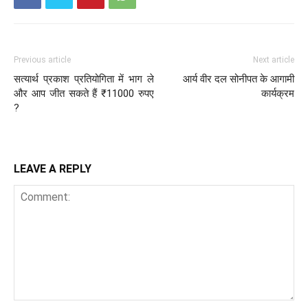
Previous article
Next article
सत्यार्थ प्रकाश प्रतियोगिता में भाग ले
आर्य वीर दल सोनीपत के आगामी
और आप जीत सकते हैं ₹11000 रुपए
कार्यक्रम
?
LEAVE A REPLY