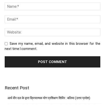
Save my name, email, and website in this browser for the
next time I comment.
Recent Post
आर्य वीर दल के द्वारा क्रियात्मक योग प्रशिक्षण शिविर : बलिया (उत्तर प्रदेश)