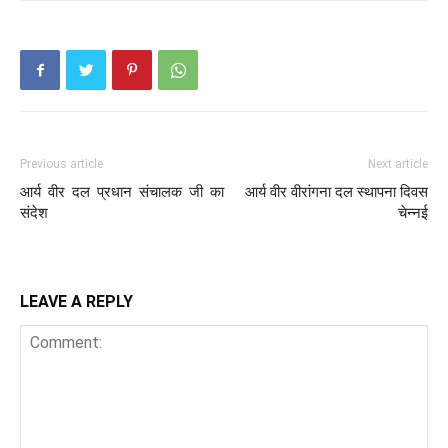
Previous article
Next article
आर्य वीर दल प्रधान संचालक जी का
आर्य वीर वीरांगना दल स्थापना दिवस
संदेश
चेन्नई
LEAVE A REPLY