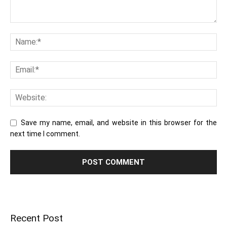
Save my name, email, and website in this browser for the
next time I comment.
Recent Post