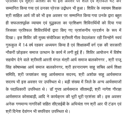
प्रीतिका एवं सुश्री अतीशा को भी इस अवसर पर शाल एवं श्रीफल भेट कर
सम्मानित किया गया एवं उनका प्रेरक उद्बोधन भी हुआ। शिविर के व्यायाम शिक्षक
श्री साहिल आर्य जी को भी इस अवसर पर सम्मानित किया गया उनके द्वारा बहुत
ही सफलतापूर्वक व्यायाम एवं युद्धकला का प्रशिक्षण शिविरार्थियों को दिया गया
जिसका प्रतिफल शिविरार्थियों द्वारा किए गए प्रशंसनीय प्रदर्शन के रूप में
दिखा। इस शिविर की मुख्य संयोजिका श्रीमती गीता वेदालंकार रही जिन्होनें स्वयं
गुरूकुल में 14 वर्ष रहकर अध्ययन किया है एवं शिक्षाकर्मी वर्ग एक की सरकारी
नौकरी छोड़कर समाज उत्थान के कार्य में लगी हुई हैं। शिविर आयोजन में विशेष
सहयोग देने वाले श्रीमती आरती मंगल मंत्री आर्य समाज बालकोनगर , श्री राजू
सिंह कोषाध्यक्ष आर्य समाज बालकोनगर, श्री हरनारायण साहू सचिव आर्य शिक्षा
समिति, श्री जयशंकर साहू आर्यसमाज सदस्य, श्री अशोक साहू आर्यसमाज
सदस्य भी इस अवसर पर उपस्थित थे। बड़ी संख्या में जिले के अन्य आर्यसमाजों
के पदाधिकारी उपस्थित थे। डॉ गुप्ता आर्यसमाज सीतामढ़ी, श्री नागेश गौराहा
आर्यसमाज कोसाबाड़ी, आदि ने कार्यक्रम की भूरी भूरी प्रशंसा की। इस अवसर
अनेक गणमान्य नागरिकों सहित सीएसईबी के अभियंता गण श्री आर पी टंडन एवं
श्री दिनेश देवांगन भी सपरिवार उपस्थित थे।