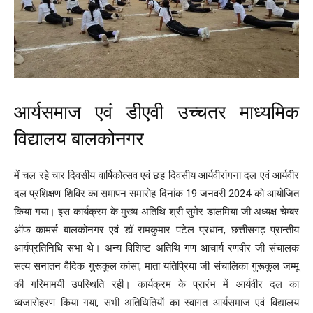
आर्यसमाज एवं डीएवी उच्चतर माध्यमिक
विद्यालय बालकोनगर
में चल रहे चार दिवसीय वार्षिकोत्सव एवं छह दिवसीय आर्यवीरांगना दल एवं आर्यवीर
दल प्रशिक्षण शिविर का समापन समारोह दिनांक 19 जनवरी 2024 को आयोजित
किया गया। इस कार्यक्रम के मुख्य अतिथि श्री सुमेर डालमिया जी अध्यक्ष चेम्बर
ऑफ कामर्स बालकोनगर एवं डॉ रामकुमार पटेल प्रधान, छत्तीसगढ़ प्रान्तीय
आर्यप्रतिनिधि सभा थे। अन्य विशिष्ट अतिथि गण आचार्य रणवीर जी संचालक
सत्य सनातन वैदिक गुरूकुल कांसा, माता यतिप्रिया जी संचालिका गुरूकुल जम्मू
की गरिमामयी उपस्थिति रही। कार्यक्रम के प्रारंभ में आर्यवीर दल का
ध्वजारोहरण किया गया, सभी अतिथितियों का स्वागत आर्यसमाज एवं विद्यालय