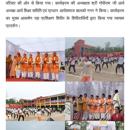
परिवार की ओर से किया गया। कार्यक्रम की अध्यक्षता श्री गोपीराम जी आर्य
अध्यक्ष आर्य शिक्षा समिति एवं प्रधान आर्यसमाज बालको नगर ने किया। कार्यक्रम
का मुख्य आकर्षण रहा प्रशिक्षण शिविर के शिविरार्थियों द्वारा किया गया व्यायाम
प्रदर्शन।