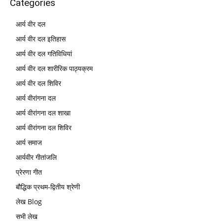
Categories
आर्य वीर दल
आर्य वीर दल इतिहास
आर्य वीर दल गतिविधियां
आर्य वीर दल शारीरिक पाठ्यक्रम
आर्य वीर दल शिविर
आर्य वीरांगना दल
आर्य वीरांगना दल शाखा
आर्य वीरांगना दल शिविर
आर्य समाज
आर्यवीर गीतांजलि
प्रेरणा गीत
बौद्धिक प्रथम-द्वितीय श्रेणी
लेख Blog
सभी लेख