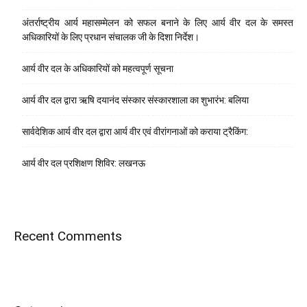
अंतर्राष्ट्रीय आर्य महासम्मेलन को सफल बनाने के लिए आर्य वीर दल के समस्त
अधिकारियों के लिए प्रधान संचालक जी के दिशा निर्देश।
आर्य वीर दल के अधिकारियों को महत्वपूर्ण सूचना
आर्य वीर दल द्वारा ऋषि दयानंद संस्कार संस्कारशाला का शुभारंभ: बलिया
सार्वदेशिक आर्य वीर दल द्वारा आर्य वीर एवं वीरांगनाओं को कराया ट्रैकिंग:
आर्य वीर दल प्रशिक्षण शिविर: लखनऊ
Recent Comments