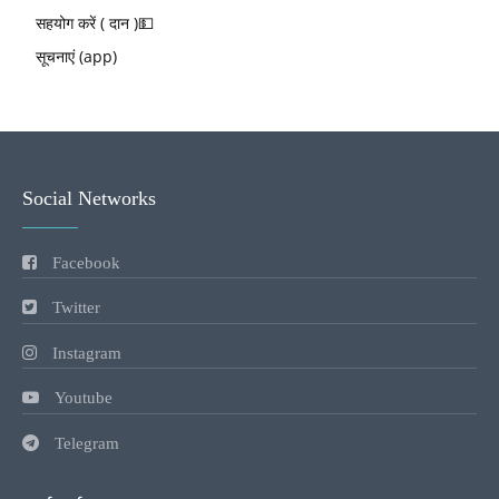
सहयोग करें ( दान )💵
सूचनाएं (app)
Social Networks
Facebook
Twitter
Instagram
Youtube
Telegram