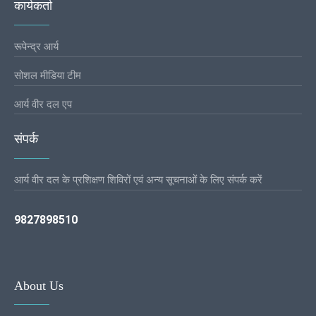
कार्यकर्ता
रूपेन्द्र आर्य
सोशल मीडिया टीम
आर्य वीर दल एप
संपर्क
आर्य वीर दल के प्रशिक्षण शिविरों एवं अन्य सूचनाओं के लिए संपर्क करें
9827898510
About Us