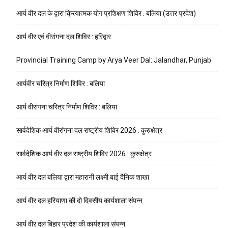
आर्य वीर दल के द्वारा क्रियात्मक योग प्रशिक्षण शिविर : बलिया (उत्तर प्रदेश)
आर्य वीर एवं वीरांगना दल शिविर : हरिद्वार
Provincial Training Camp by Arya Veer Dal: Jalandhar, Punjab
आर्यवीर चरित्र निर्माण शिविर : बलिया
आर्य वीरांगना चरित्र निर्माण शिविर : बलिया
सार्वदेशिक आर्य वीरांगना दल राष्ट्रीय शिविर 2026 : कुरुक्षेत्र
सार्वदेशिक आर्य वीर दल राष्ट्रीय शिविर 2026 : कुरुक्षेत्र
आर्य वीर दल बलिया द्वारा महारानी लक्ष्मी बाई दैनिक शाखा
आर्य वीर दल हरियाणा की दो दिवसीय कार्यशाला संपन्न
आर्य वीर दल बिहार प्रदेश की कार्यशाला संपन्न