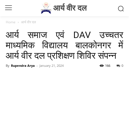
आर्य वीर दल
Home
आर्य वीर दल
आर्य समाज एवं DAV उच्चतर
माध्यमिक विद्यालय बालकोनगर में
आर्य वीर दल प्रशिक्षण शिविर संपन्न
By
Rupendra Arya
-
January 21, 2024
166
0