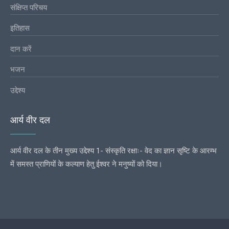
संक्षिप्त परिचय
इतिहास
दान करें
भजन
उद्देश्य
आर्य वीर दल
आर्य वीर दल के तीन मुख्य उद्देश्य 1- संस्कृति रक्षाः- वेद का ज्ञान सृष्टि के आरम्भ
में समस्त प्राणियों के कल्याण हेतु ईश्वर ने मनुष्यों को दिया।