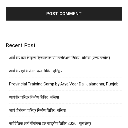
Recent Post
आर्य वीर दल के द्वारा क्रियात्मक योग प्रशिक्षण शिविर : बलिया (उत्तर प्रदेश)
आर्य वीर एवं वीरांगना दल शिविर : हरिद्वार
Provincial Training Camp by Arya Veer Dal: Jalandhar, Punjab
आर्यवीर चरित्र निर्माण शिविर : बलिया
आर्य वीरांगना चरित्र निर्माण शिविर : बलिया
सार्वदेशिक आर्य वीरांगना दल राष्ट्रीय शिविर 2026 : कुरुक्षेत्र