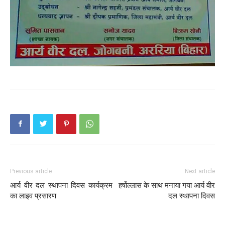
Previous article
Next article
आर्य वीर दल स्थापना दिवस कार्यक्रम
हर्षोल्लास के साथ मनाया गया आर्य वीर
का लाइव प्रसारण
दल स्थापना दिवस