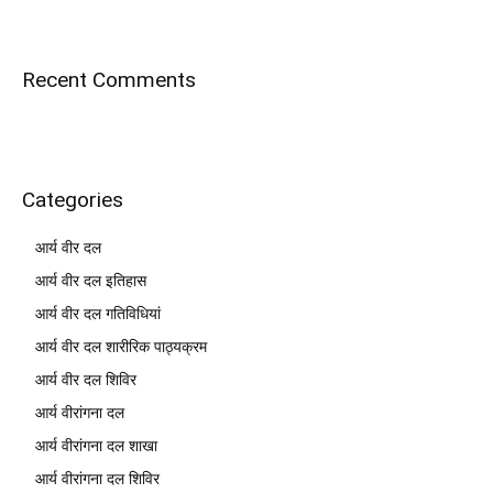
Recent Comments
Categories
आर्य वीर दल
आर्य वीर दल इतिहास
आर्य वीर दल गतिविधियां
आर्य वीर दल शारीरिक पाठ्यक्रम
आर्य वीर दल शिविर
आर्य वीरांगना दल
आर्य वीरांगना दल शाखा
आर्य वीरांगना दल शिविर