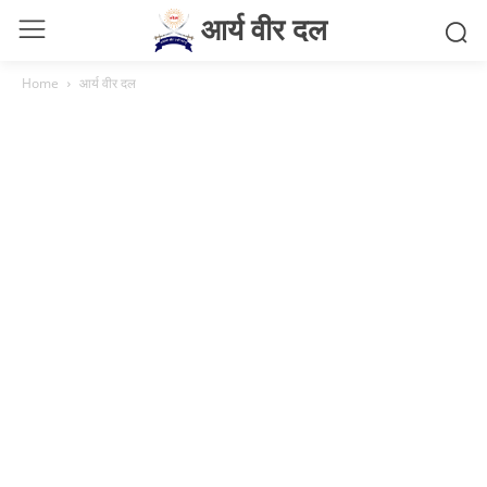
आर्य वीर दल
Home
आर्य वीर दल