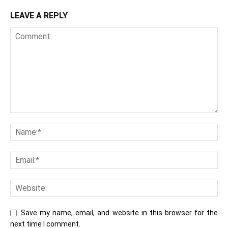
LEAVE A REPLY
Save my name, email, and website in this browser for the
next time I comment.