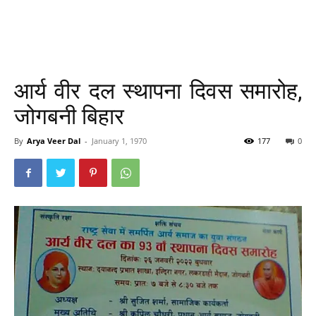
आर्य वीर दल स्थापना दिवस समारोह,
जोगबनी बिहार
By
Arya Veer Dal
-
January 1, 1970
177
0