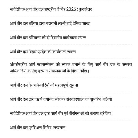
सार्वदेशिक आर्य वीर दल राष्ट्रीय शिविर 2026 : कुरुक्षेत्र
आर्य वीर दल बलिया द्वारा महारानी लक्ष्मी बाई दैनिक शाखा
आर्य वीर दल हरियाणा की दो दिवसीय कार्यशाला संपन्न
आर्य वीर दल बिहार प्रदेश की कार्यशाला संपन्न
अंतर्राष्ट्रीय आर्य महासम्मेलन को सफल बनाने के लिए आर्य वीर दल के समस्त
अधिकारियों के लिए प्रधान संचालक जी के दिशा निर्देश।
आर्य वीर दल के अधिकारियों को महत्वपूर्ण सूचना
आर्य वीर दल द्वारा ऋषि दयानंद संस्कार संस्कारशाला का शुभारंभ: बलिया
सार्वदेशिक आर्य वीर दल द्वारा आर्य वीर एवं वीरांगनाओं को कराया ट्रैकिंग:
आर्य वीर दल प्रशिक्षण शिविर: लखनऊ