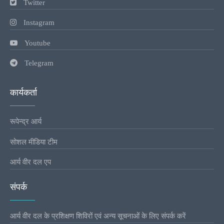
Twitter
Instagram
Youtube
Telegram
कार्यकर्ता
रूपेन्द्र आर्य
सोशल मीडिया टीम
आर्य वीर दल एप
संपर्क
आर्य वीर दल के प्रशिक्षण शिविरों एवं अन्य सूचनाओं के लिए संपर्क करें