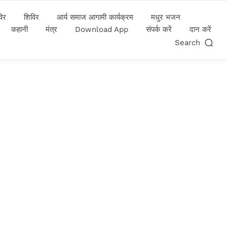
विर
शिविर
आर्य समाज आगामी कार्यक्रम
मधुर भजन
कहानी
मंत्र
Download App
संपर्क करें
दान करें
Search