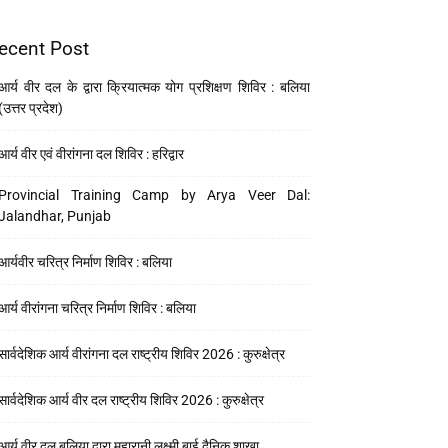
ecent Post
आर्य वीर दल के द्वारा क्रियात्मक योग प्रशिक्षण शिविर : बलिया
(उत्तर प्रदेश)
आर्य वीर एवं वीरांगना दल शिविर : हरिद्वार
Provincial Training Camp by Arya Veer Dal:
Jalandhar, Punjab
आर्यवीर चरित्र निर्माण शिविर : बलिया
आर्य वीरांगना चरित्र निर्माण शिविर : बलिया
सार्वदेशिक आर्य वीरांगना दल राष्ट्रीय शिविर 2026 : कुरुक्षेत्र
सार्वदेशिक आर्य वीर दल राष्ट्रीय शिविर 2026 : कुरुक्षेत्र
आर्य वीर दल बलिया द्वारा महारानी लक्ष्मी बाई दैनिक शाखा