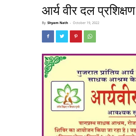
आर्य वीर दल प्रशिक्ष
By
Shyam Nath
-
October 19, 2022