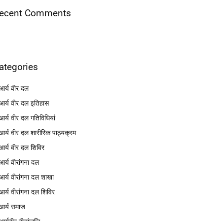
ecent Comments
ategories
आर्य वीर दल
आर्य वीर दल इतिहास
आर्य वीर दल गतिविधियां
आर्य वीर दल शारीरिक पाठ्यक्रम
आर्य वीर दल शिविर
आर्य वीरांगना दल
आर्य वीरांगना दल शाखा
आर्य वीरांगना दल शिविर
आर्य समाज