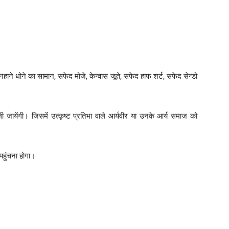
(नहाने धोने का सामान, सफेद मोजे, केन्वास जूते, सफेद हाफ शर्ट, सफेद सेन्डो
 ली जायेंगी। जिसमें उत्कृष्ट प्रतिभा वाले आर्यवीर या उनके आर्य समाज को
पहुंचना होगा।