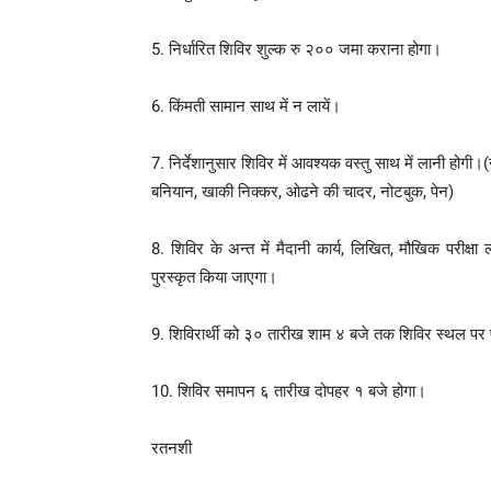
5. निर्धारित शिविर शुल्क रु २०० जमा कराना होगा।
6. किंमती सामान साथ में न लायें।
7. निर्देशानुसार शिविर में आवश्यक वस्तु साथ में लानी होगी।
बनियान, खाकी निक्कर, ओढने की चादर, नोटबुक, पेन)
8. शिविर के अन्त में मैदानी कार्य, लिखित, मौखिक परीक्षा
पुरस्कृत किया जाएगा।
9. शिविरार्थी को ३० तारीख शाम ४ बजे तक शिविर स्थल पर 
10. शिविर समापन ६ तारीख दोपहर १ बजे होगा।
रतनशी