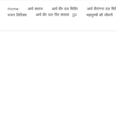
Home
आर्य समाज
आर्य वीर दल शिविर
आर्य वीरांगना दल शि
आर्य वीर दल गीत संतासा
भजन लिरिक्स
महापुरुषों की जीवनी