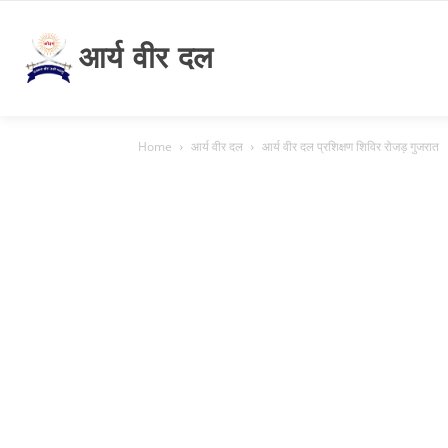
आर्य वीर दल
Home
आर्य वीर दल
आर्य वीर दल प्रशिक्षण शिविर रोजड़ गुजरात