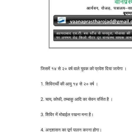
जिसमें १४ से २० वर्ष वाले युवक को प्रवेश दिया जायेगा ।
1. शिविरार्थी की आयु १४ से २० वर्ष ।
2. चाय, कोफी, तम्बाकु आदि का सेवन वर्जित है ।
3. शिविर में मोबाईल रखना मना है।
4. अनुशासन का पूर्ण पालन करना होगा।