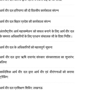
आर्य वीर दल हरियाणा की दो दिवसीय कार्यशाला संपन्न
आर्य वीर दल बिहार प्रदेश की कार्यशाला संपन्न
अंतर्राष्ट्रीय आर्य महासम्मेलन को सफल बनाने के लिए आर्य वीर दल
के समस्त अधिकारियों के लिए प्रधान संचालक जी के दिशा निर्देश।
आर्य वीर दल के अधिकारियों को महत्वपूर्ण सूचना
आर्य वीर दल द्वारा ऋषि दयानंद संस्कार संस्कारशाला का शुभारंभ:
बलिया
सार्वदेशिक आर्य वीर दल द्वारा आर्य वीर एवं वीरांगनाओं को कराया
ट्रैकिंग:
आर्य वीर दल प्रशिक्षण शिविर: लखनऊ