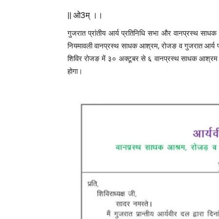
|| ओ3म् ।।
गुजरात प्रांतीय आर्य प्रतिनिधि सभा और वानप्रस्थ साधक
नियमावली वानप्रस्थ साधक आश्रम, रोजङ व गुजरात आर्य प्र
शिविर रोजङ में ३० अक्टूबर से ६ वानप्रस्थ साधक आश्रम 
होगा।