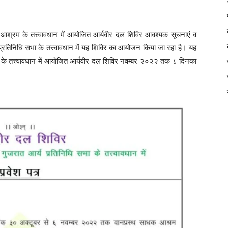
 आश्रम के तत्त्वावधान में आयोजित आर्यवीर दल शिविर आवश्यक सूचनाएं व
तिनिधि सभा के तत्त्वावधान में यह शिविर का आयोजन किया जा रहा है। यह
के तत्त्वावधान में आयोजित आर्यवीर दल शिविर नवम्बर २०२२ तक ८ दिनका