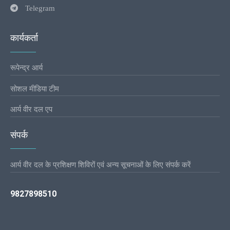
Telegram
कार्यकर्ता
रूपेन्द्र आर्य
सोशल मीडिया टीम
आर्य वीर दल एप
संपर्क
आर्य वीर दल के प्रशिक्षण शिविरों एवं अन्य सूचनाओं के लिए संपर्क करें
9827898510