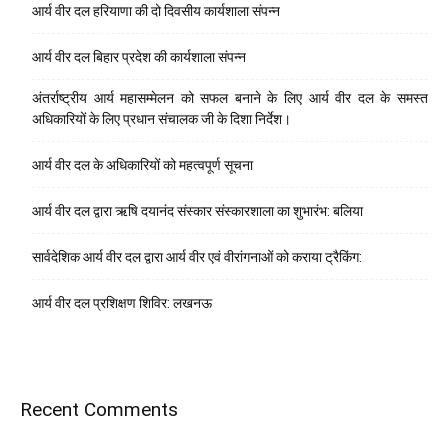
आर्य वीर दल हरियाणा की दो दिवसीय कार्यशाला संपन्न
आर्य वीर दल बिहार प्रदेश की कार्यशाला संपन्न
अंतर्राष्ट्रीय आर्य महासम्मेलन को सफल बनाने के लिए आर्य वीर दल के समस्त
अधिकारियों के लिए प्रधान संचालक जी के दिशा निर्देश।
आर्य वीर दल के अधिकारियों को महत्वपूर्ण सूचना
आर्य वीर दल द्वारा ऋषि दयानंद संस्कार संस्कारशाला का शुभारंभ: बलिया
सार्वदेशिक आर्य वीर दल द्वारा आर्य वीर एवं वीरांगनाओं को कराया ट्रैकिंग:
आर्य वीर दल प्रशिक्षण शिविर: लखनऊ
Recent Comments