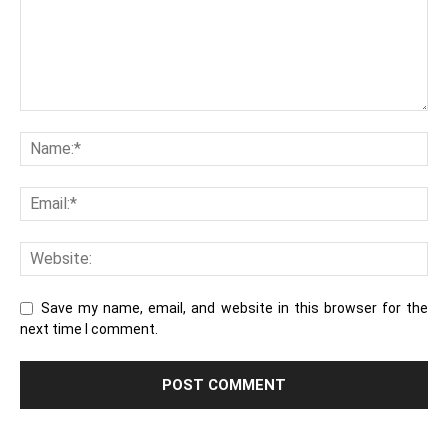
Save my name, email, and website in this browser for the
next time I comment.