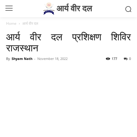
आर्य वीर दल
Home
आर्य वीर दल
आर्य वीर दल प्रशिक्षण शिविर
राजस्थान
By
Shyam Nath
-
November 18, 2022
177
0