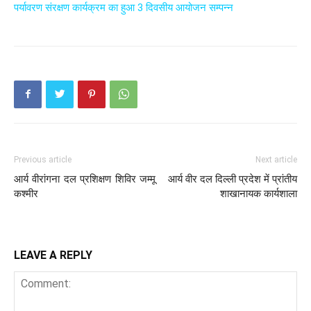
पर्यावरण संरक्षण कार्यक्रम का हुआ 3 दिवसीय आयोजन सम्पन्न
Previous article
Next article
आर्य वीरांगना दल प्रशिक्षण शिविर जम्मू
आर्य वीर दल दिल्ली प्रदेश में प्रांतीय
कश्मीर
शाखानायक कार्यशाला
LEAVE A REPLY