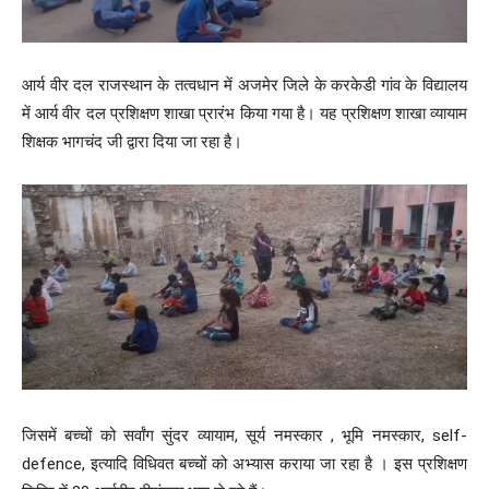
आर्य वीर दल राजस्थान के तत्वधान में अजमेर जिले के करकेडी गांव के विद्यालय
में आर्य वीर दल प्रशिक्षण शाखा प्रारंभ किया गया है। यह प्रशिक्षण शाखा व्यायाम
शिक्षक भागचंद जी द्वारा दिया जा रहा है।
जिसमें बच्चों को सर्वांग सुंदर व्यायाम, सूर्य नमस्कार , भूमि नमस्कार, self-
defence, इत्यादि विधिवत बच्चों को अभ्यास कराया जा रहा है । इस प्रशिक्षण