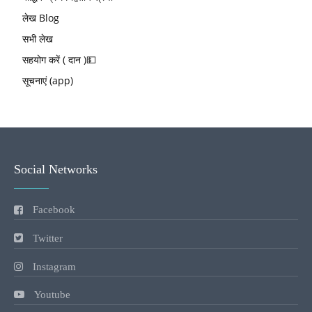
लेख Blog
सभी लेख
सहयोग करें ( दान )💵
सूचनाएं (app)
Social Networks
Facebook
Twitter
Instagram
Youtube