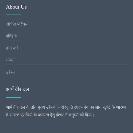
About Us
संक्षिप्त परिचय
इतिहास
दान करें
भजन
उद्देश्य
आर्य वीर दल
आर्य वीर दल के तीन मुख्य उद्देश्य 1- संस्कृति रक्षाः- वेद का ज्ञान सृष्टि के आरम्भ
में समस्त प्राणियों के कल्याण हेतु ईश्वर ने मनुष्यों को दिया।