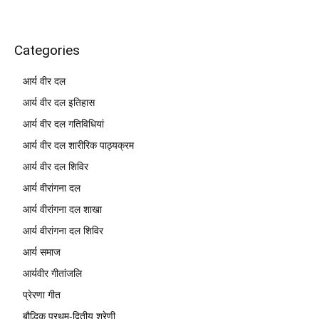
Categories
आर्य वीर दल
आर्य वीर दल इतिहास
आर्य वीर दल गतिविधियां
आर्य वीर दल शारीरिक पाठ्यक्रम
आर्य वीर दल शिविर
आर्य वीरांगना दल
आर्य वीरांगना दल शाखा
आर्य वीरांगना दल शिविर
आर्य समाज
आर्यवीर गीतांजलि
प्रेरणा गीत
बौद्धिक प्रथम-द्वितीय श्रेणी