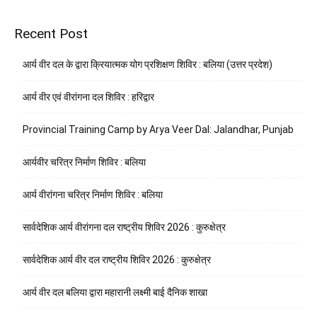
Recent Post
आर्य वीर दल के द्वारा क्रियात्मक योग प्रशिक्षण शिविर : बलिया (उत्तर प्रदेश)
आर्य वीर एवं वीरांगना दल शिविर : हरिद्वार
Provincial Training Camp by Arya Veer Dal: Jalandhar, Punjab
आर्यवीर चरित्र निर्माण शिविर : बलिया
आर्य वीरांगना चरित्र निर्माण शिविर : बलिया
सार्वदेशिक आर्य वीरांगना दल राष्ट्रीय शिविर 2026 : कुरुक्षेत्र
सार्वदेशिक आर्य वीर दल राष्ट्रीय शिविर 2026 : कुरुक्षेत्र
आर्य वीर दल बलिया द्वारा महारानी लक्ष्मी बाई दैनिक शाखा