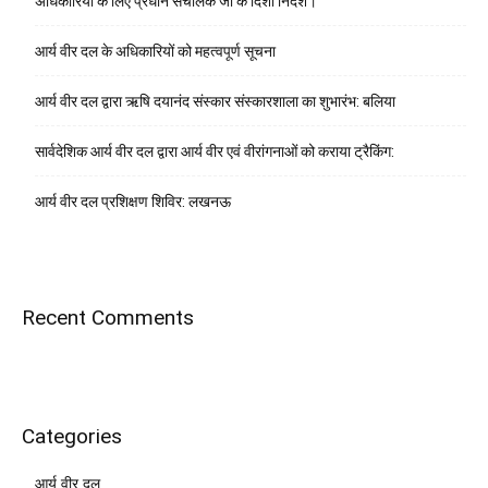
अधिकारियों के लिए प्रधान संचालक जी के दिशा निर्देश।
आर्य वीर दल के अधिकारियों को महत्वपूर्ण सूचना
आर्य वीर दल द्वारा ऋषि दयानंद संस्कार संस्कारशाला का शुभारंभ: बलिया
सार्वदेशिक आर्य वीर दल द्वारा आर्य वीर एवं वीरांगनाओं को कराया ट्रैकिंग:
आर्य वीर दल प्रशिक्षण शिविर: लखनऊ
Recent Comments
Categories
आर्य वीर दल