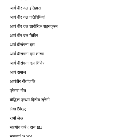
आर्य वीर दल इतिहास
आर्य वीर दल गतिविधियां
आर्य वीर दल शारीरिक पाठ्यक्रम
आर्य वीर दल शिविर
आर्य वीरांगना दल
आर्य वीरांगना दल शाखा
आर्य वीरांगना दल शिविर
आर्य समाज
आर्यवीर गीतांजलि
प्रेरणा गीत
बौद्धिक प्रथम-द्वितीय श्रेणी
लेख Blog
सभी लेख
सहयोग करें ( दान )💵
सूचनाएं (app)