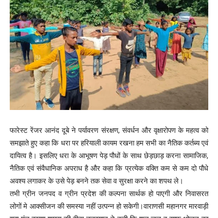
फारेस्ट रेंजर आनंद दूबे ने पर्यावरण संरक्षण, संवर्धन और वृक्षारोपण के महत्व को
समझाते हुए कहा कि धरा पर हरियाली कायम रखना हम सभी का नैतिक कर्तब्य एवं
दायित्व है। इसलिए धरा के आभूषण पेड़ पौधों के साथ छेड़छाड़ करना सामाजिक,
नैतिक एवं संवैधानिक अपराध है और कहा कि प्रत्येक वक्ति कम से कम दो पौधे
अवश्य लगाकर के उसे पेड़ बनने तक सेवा व सुरक्षा करने का शपथ ले।
तभी ग्रीन जनपद व ग्रीन प्रदेश की कल्पना सार्थक हो पाएगी और निवासरत
लोगों मे आक्सीजन की समस्या नहीं उत्पन्न हो सकेगी।वाराणसी महानगर मारवाड़ी