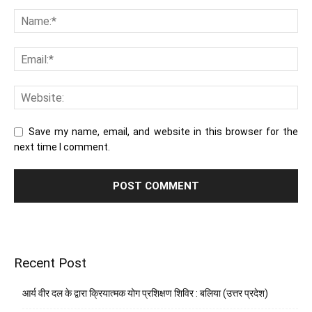
Save my name, email, and website in this browser for the
next time I comment.
Recent Post
आर्य वीर दल के द्वारा क्रियात्मक योग प्रशिक्षण शिविर : बलिया (उत्तर प्रदेश)