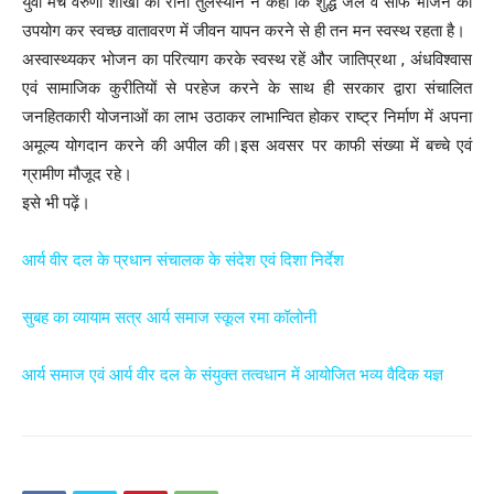
युवा मंच वरुणा शाखा की रीना तुलस्यान ने कही कि शुद्ध जल व साफ भोजन का
उपयोग कर स्वच्छ वातावरण में जीवन यापन करने से ही तन मन स्वस्थ रहता है।
अस्वास्थ्यकर भोजन का परित्याग करके स्वस्थ रहें और जातिप्रथा , अंधविश्वास
एवं सामाजिक कुरीतियों से परहेज करने के साथ ही सरकार द्वारा संचालित
जनहितकारी योजनाओं का लाभ उठाकर लाभान्वित होकर राष्ट्र निर्माण में अपना
अमूल्य योगदान करने की अपील की।इस अवसर पर काफी संख्या में बच्चे एवं
ग्रामीण मौजूद रहे।
इसे भी पढ़ें।
आर्य वीर दल के प्रधान संचालक के संदेश एवं दिशा निर्देश
सुबह का व्यायाम सत्र आर्य समाज स्कूल रमा कॉलोनी
आर्य समाज एवं आर्य वीर दल के संयुक्त तत्वधान में आयोजित भव्य वैदिक यज्ञ