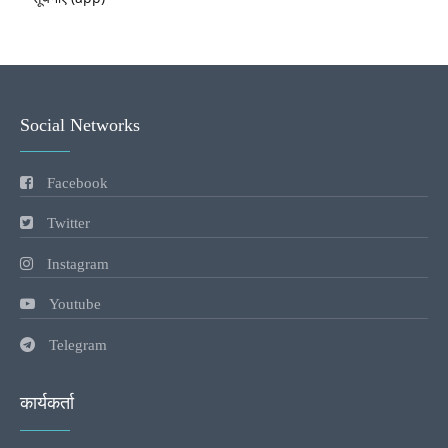
Social Networks
Facebook
Twitter
Instagram
Youtube
Telegram
कार्यकर्ता