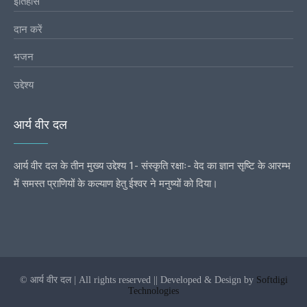
इतिहास
दान करें
भजन
उद्देश्य
आर्य वीर दल
आर्य वीर दल के तीन मुख्य उद्देश्य 1- संस्कृति रक्षाः- वेद का ज्ञान सृष्टि के आरम्भ
में समस्त प्राणियों के कल्याण हेतु ईश्वर ने मनुष्यों को दिया।
© आर्य वीर दल | All rights reserved || Developed & Design by
Softdigi
Technologies