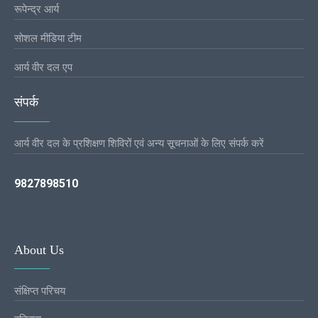
रूपेन्द्र आर्य
सोशल मीडिया टीम
आर्य वीर दल एप
संपर्क
आर्य वीर दल के प्रशिक्षण शिविरों एवं अन्य सूचनाओं के लिए संपर्क करें
9827898510
About Us
संक्षिप्त परिचय