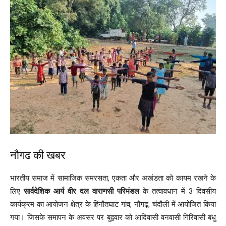
नौगढ की खबर
भारतीय समाज में सामाजिक समरसता, एकता और अखंडता को कायम रखने के
लिए
सार्वदेशिक आर्य वीर दल वाराणसी परिमंडल
के तत्वावधान में 3 दिवसीय
कार्यक्रम का आयोजन क्षेत्र के हिनौतघाट गांव, नौगढ़, चंदौली में आयोजित किया
गया। जिसके समापन के अवसर पर बुद्ववार को आदिवासी वनवासी गिरिवासी बंधु