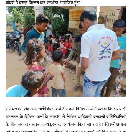
बांधवों मे वस्त्र वितरण कर सहभोज आयोजित हुआ।
उप प्रधान संचालक सार्वदेशिक आर्य वीर दल दिनेश आर्य ने बताया कि वाराणसी
महानगर के विशिष्ट जनों के सहयोग से निरंतर आदिवासी वनवासी व गिरिवासियों
के बीच जन जागरूकता कार्यक्रम का आयोजन किया जा रहा है। जिसमें अनाज