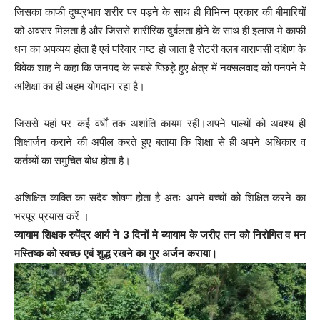
जिसका काफी दुष्प्रभाव शरीर पर पड़ने के साथ ही विभिन्न प्रकार की बीमारियों
को अवसर मिलता है और जिससे शारीरिक दुर्बलता होने के साथ ही इलाज मे काफी
धन का अपव्यय होता है एवं परिवार नष्ट हो जाता है रोटरी क्लब वाराणसी दक्षिण के
विवेक शाह ने कहा कि जनपद के सबसे पिछड़े हुए क्षेत्र में नक्सलवाद को पनपने मे
अशिक्षा का ही अहम योगदान रहा है।
जिससे यहां पर कई वर्षों तक अशांति कायम रही।अपने पाल्यों को अवश्य ही
शिक्षार्जन कराने की अपील करते हुए बताया कि शिक्षा से ही अपने अधिकार व
कर्तब्यों का समुचित बोध होता है।
अशिक्षित व्यक्ति का सदैव शोषण होता है अतः अपने बच्चों को शिक्षित करने का
भरपूर प्रयास करें ।
व्यायाम शिक्षक रुपेंद्र आर्य ने 3 दिनों मे ब्यायाम के जरीए तन को निरोगित व मन
मस्तिष्क को स्वच्छ एवं शुद्ध रखने का गुर अर्जन कराया।