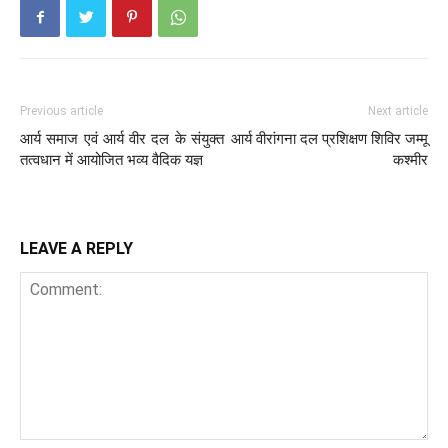
Previous article
Next article
आर्य समाज एवं आर्य वीर दल के संयुक्त
आर्य वीरांगना दल प्रशिक्षण शिविर जम्मू
तत्वधान में आयोजित भव्य वैदिक यज्ञ
कश्मीर
LEAVE A REPLY