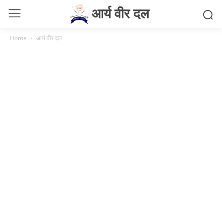
आर्य वीर दल
Home
आर्य वीर दल