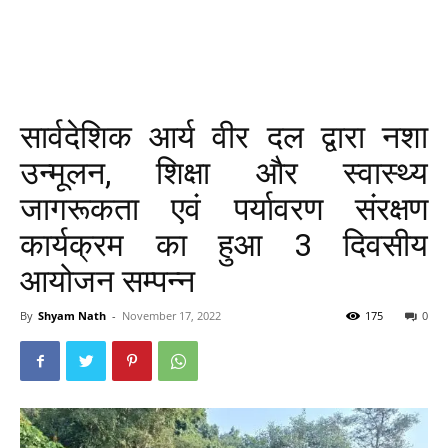
सार्वदेशिक आर्य वीर दल द्वारा नशा
उन्मूलन, शिक्षा और स्वास्थ्य
जागरूकता एवं पर्यावरण संरक्षण
कार्यक्रम का हुआ 3 दिवसीय
आयोजन सम्पन्न
By
Shyam Nath
-
November 17, 2022
175
0