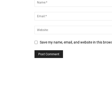
Save my name, email, and website in this brows