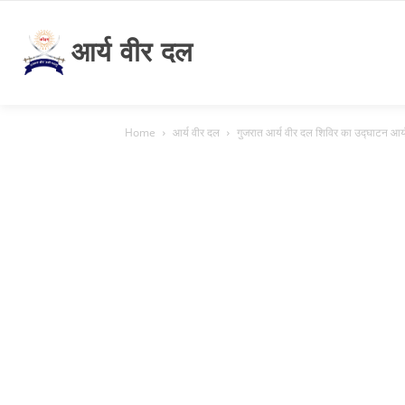
आर्य वीर दल
Home
आर्य वीर दल
गुजरात आर्य वीर दल शिविर का उद्घाटन आर्