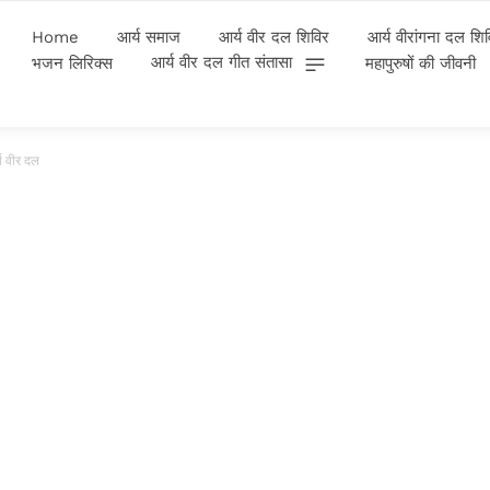
Home
आर्य समाज
आर्य वीर दल शिविर
आर्य वीरांगना दल शि
आर्य वीर दल गीत संतासा
भजन लिरिक्स
महापुरुषों की जीवनी
य वीर दल