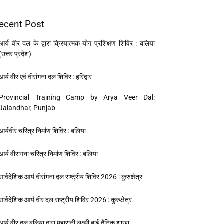
ecent Post
आर्य वीर दल के द्वारा क्रियात्मक योग प्रशिक्षण शिविर : बलिया
(उत्तर प्रदेश)
आर्य वीर एवं वीरांगना दल शिविर : हरिद्वार
Provincial Training Camp by Arya Veer Dal:
Jalandhar, Punjab
आर्यवीर चरित्र निर्माण शिविर : बलिया
आर्य वीरांगना चरित्र निर्माण शिविर : बलिया
सार्वदेशिक आर्य वीरांगना दल राष्ट्रीय शिविर 2026 : कुरुक्षेत्र
सार्वदेशिक आर्य वीर दल राष्ट्रीय शिविर 2026 : कुरुक्षेत्र
आर्य वीर दल बलिया द्वारा महारानी लक्ष्मी बाई दैनिक शाखा