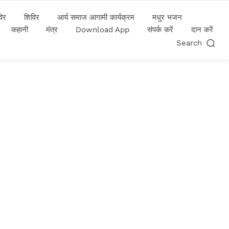
विर
शिविर
आर्य समाज आगामी कार्यक्रम
मधुर भजन
कहानी
मंत्र
Download App
संपर्क करें
दान करें
Search