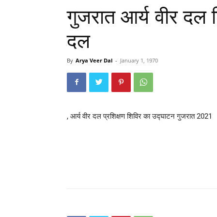
गुजरात आर्य वीर दल 
दल
By
Arya Veer Dal
-
January 1, 1970
, आर्य वीर दल प्रशिक्षण शिविर का उद्घाटन गुजरात 2021