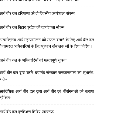
आर्य वीर दल हरियाणा की दो दिवसीय कार्यशाला संपन्न
आर्य वीर दल बिहार प्रदेश की कार्यशाला संपन्न
अंतर्राष्ट्रीय आर्य महासम्मेलन को सफल बनाने के लिए आर्य वीर दल
के समस्त अधिकारियों के लिए प्रधान संचालक जी के दिशा निर्देश।
आर्य वीर दल के अधिकारियों को महत्वपूर्ण सूचना
आर्य वीर दल द्वारा ऋषि दयानंद संस्कार संस्कारशाला का शुभारंभ:
बलिया
सार्वदेशिक आर्य वीर दल द्वारा आर्य वीर एवं वीरांगनाओं को कराया
ट्रैकिंग:
आर्य वीर दल प्रशिक्षण शिविर: लखनऊ