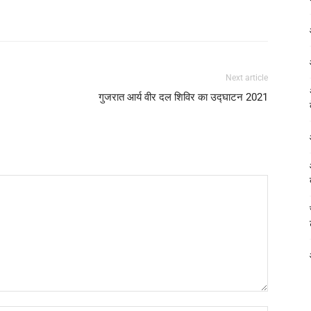
Next article
गुजरात आर्य वीर दल शिविर का उद्घाटन 2021