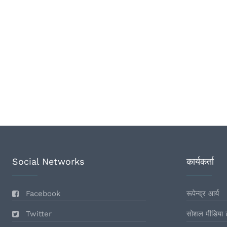
Social Networks
कार्यकर्ता
Facebook
रूपेन्द्र आर्य
Twitter
सोशल मीडिया 