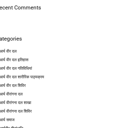
ecent Comments
ategories
आर्य वीर दल
आर्य वीर दल इतिहास
आर्य वीर दल गतिविधियां
आर्य वीर दल शारीरिक पाठ्यक्रम
आर्य वीर दल शिविर
आर्य वीरांगना दल
आर्य वीरांगना दल शाखा
आर्य वीरांगना दल शिविर
आर्य समाज