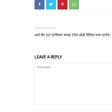
Previous article
आर्य वीर दल प्रशिक्षण शाखा टीला खेड़ी विदिशा मध्य प्रदेश
LEAVE A REPLY