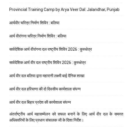
Provincial Training Camp by Arya Veer Dal: Jalandhar, Punjab
आर्यवीर चरित्र निर्माण शिविर : बलिया
आर्य वीरांगना चरित्र निर्माण शिविर : बलिया
सार्वदेशिक आर्य वीरांगना दल राष्ट्रीय शिविर 2026 : कुरुक्षेत्र
सार्वदेशिक आर्य वीर दल राष्ट्रीय शिविर 2026 : कुरुक्षेत्र
आर्य वीर दल बलिया द्वारा महारानी लक्ष्मी बाई दैनिक शाखा
आर्य वीर दल हरियाणा की दो दिवसीय कार्यशाला संपन्न
आर्य वीर दल बिहार प्रदेश की कार्यशाला संपन्न
अंतर्राष्ट्रीय आर्य महासम्मेलन को सफल बनाने के लिए आर्य वीर दल के समस्त
अधिकारियों के लिए प्रधान संचालक जी के दिशा निर्देश।