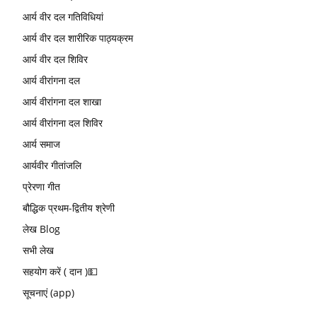
आर्य वीर दल गतिविधियां
आर्य वीर दल शारीरिक पाठ्यक्रम
आर्य वीर दल शिविर
आर्य वीरांगना दल
आर्य वीरांगना दल शाखा
आर्य वीरांगना दल शिविर
आर्य समाज
आर्यवीर गीतांजलि
प्रेरणा गीत
बौद्धिक प्रथम-द्वितीय श्रेणी
लेख Blog
सभी लेख
सहयोग करें ( दान )💵
सूचनाएं (app)