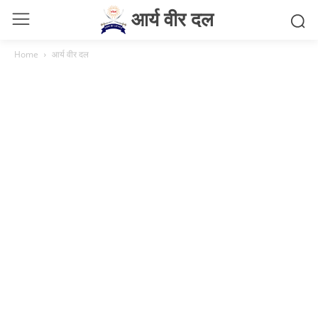
आर्य वीर दल
Home
आर्य वीर दल