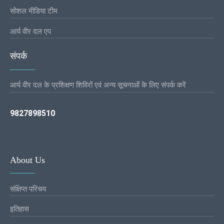
सोशल मीडिया टीम
आर्य वीर दल एप
संपर्क
आर्य वीर दल के प्रशिक्षण शिविरों एवं अन्य सूचनाओं के लिए संपर्क करें
9827898510
About Us
संक्षिप्त परिचय
इतिहास