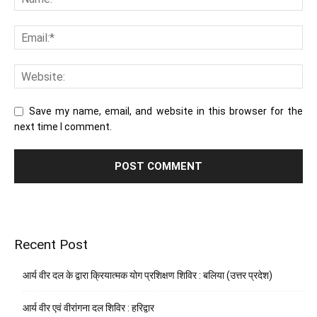
Save my name, email, and website in this browser for the
next time I comment.
Recent Post
आर्य वीर दल के द्वारा क्रियात्मक योग प्रशिक्षण शिविर : बलिया (उत्तर प्रदेश)
आर्य वीर एवं वीरांगना दल शिविर : हरिद्वार