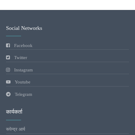
Social Networks
Facebook
Twitter
Instagram
Youtube
Telegram
कार्यकर्ता
रूपेन्द्र आर्य