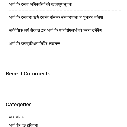
आर्य वीर दल के अधिकारियों को महत्वपूर्ण सूचना
आर्य वीर दल द्वारा ऋषि दयानंद संस्कार संस्कारशाला का शुभारंभ: बलिया
सार्वदेशिक आर्य वीर दल द्वारा आर्य वीर एवं वीरांगनाओं को कराया ट्रैकिंग:
आर्य वीर दल प्रशिक्षण शिविर: लखनऊ
Recent Comments
Categories
आर्य वीर दल
आर्य वीर दल इतिहास