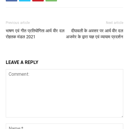
Previous article
Next article
भाषण एवं गीत प्रतियोगिता आर्य वीर दल
दीपावली के अवसर पर आर्य वीर दल
रोहतक मंडल 2021
अजमेर के द्वारा यज्ञ एवं व्यायाम प्रदर्शन
LEAVE A REPLY