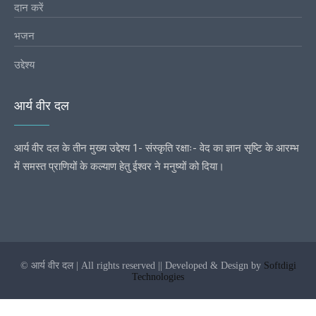
दान करें
भजन
उद्देश्य
आर्य वीर दल
आर्य वीर दल के तीन मुख्य उद्देश्य 1- संस्कृति रक्षाः- वेद का ज्ञान सृष्टि के आरम्भ
में समस्त प्राणियों के कल्याण हेतु ईश्वर ने मनुष्यों को दिया।
© आर्य वीर दल | All rights reserved || Developed & Design by
Softdigi
Technologies