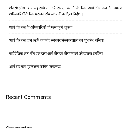
अंतर्राष्ट्रीय आर्य महासम्मेलन को सफल बनाने के लिए आर्य वीर दल के समस्त
अधिकारियों के लिए प्रधान संचालक जी के दिशा निर्देश।
आर्य वीर दल के अधिकारियों को महत्वपूर्ण सूचना
आर्य वीर दल द्वारा ऋषि दयानंद संस्कार संस्कारशाला का शुभारंभ: बलिया
सार्वदेशिक आर्य वीर दल द्वारा आर्य वीर एवं वीरांगनाओं को कराया ट्रैकिंग:
आर्य वीर दल प्रशिक्षण शिविर: लखनऊ
Recent Comments