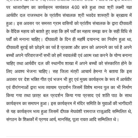
पर ध्वजारोहण का कार्यक्रम सायंकाल 4:00 बजे हुआ तथा श्री लक्ष्मी यज्ञ
आर्यवीर दल राजस्थान के प्रांतीय संचालक श्री भवदेव शास्त्री के ब्रह्मत्व में
हुआ। इस अवसर पर समस्त ग्राम वासियों को प्रांतीय संचालक के द्वारा दीपावली
के वैदिक महत्व को बताते हुए कहा कि हमें पर्वों का महत्व समझ कर के सही विधि से
पर्वों को मनाना चाहिए। दीपावली के दिन ही महर्षि दयानन्द का निर्वाण हुआ था,
दीपावली बुराई को छोड़ने का पर्व है प्रकाश और ज्ञान को अपनाने का पर्व है अपने
बच्चों अपने परिवारजनों सभी को हमें स्वावलंबी एवं आत्म रक्षा करने के योग्य बनाना
चाहिए तथा आर्यवीर दल की स्थानीय शाखा में अपने बच्चों को संस्कारित होने के
लिए अवश्य भेजना चाहिए। सह जिला मंत्री आचार्य हेमन्त ने बताया कि इस
अवसर पर देश भक्ति गीत एवं भजन भी हुए एवं मुख्य कार्यक्रम के रूप में आर्यवीर
एवं वीरांगनाओं द्वारा भव्य व्यायाम प्रदर्शन जिसमें विशेष मानव पुल का भी निर्माण
किया गया तथा छात्र बल प्रदर्शन किया गया प्रसाद एवं शांति पाठ के साथ
कार्यक्रम का समापन हुआ। इस कार्यक्रम में मंदिर समिति के युवाओं की भागीदारी
से यह कार्यक्रम भव्य हुआ जिसमें दीपक मेघवंशी रामराज राजूआदि सम्मिलित थे,
संगठन के शिक्षकों में प्रणव आर्य, मानसिंह, पूजा रावत आदि सम्मिलित थे।