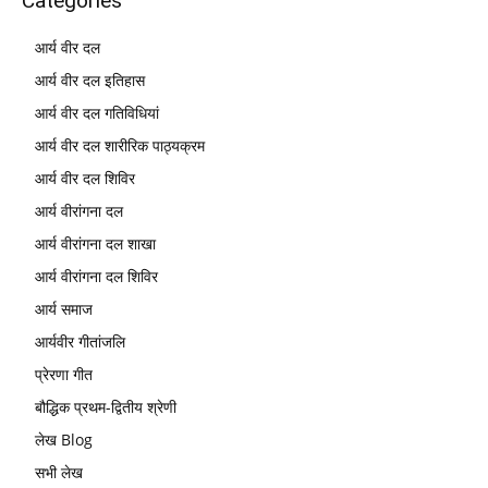
Categories
आर्य वीर दल
आर्य वीर दल इतिहास
आर्य वीर दल गतिविधियां
आर्य वीर दल शारीरिक पाठ्यक्रम
आर्य वीर दल शिविर
आर्य वीरांगना दल
आर्य वीरांगना दल शाखा
आर्य वीरांगना दल शिविर
आर्य समाज
आर्यवीर गीतांजलि
प्रेरणा गीत
बौद्धिक प्रथम-द्वितीय श्रेणी
लेख Blog
सभी लेख