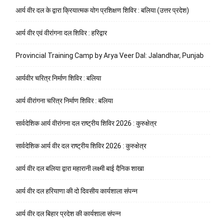
आर्य वीर दल के द्वारा क्रियात्मक योग प्रशिक्षण शिविर : बलिया (उत्तर प्रदेश)
आर्य वीर एवं वीरांगना दल शिविर : हरिद्वार
Provincial Training Camp by Arya Veer Dal: Jalandhar, Punjab
आर्यवीर चरित्र निर्माण शिविर : बलिया
आर्य वीरांगना चरित्र निर्माण शिविर : बलिया
सार्वदेशिक आर्य वीरांगना दल राष्ट्रीय शिविर 2026 : कुरुक्षेत्र
सार्वदेशिक आर्य वीर दल राष्ट्रीय शिविर 2026 : कुरुक्षेत्र
आर्य वीर दल बलिया द्वारा महारानी लक्ष्मी बाई दैनिक शाखा
आर्य वीर दल हरियाणा की दो दिवसीय कार्यशाला संपन्न
आर्य वीर दल बिहार प्रदेश की कार्यशाला संपन्न