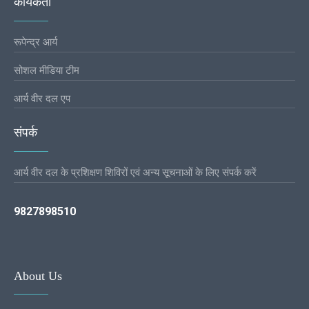
कार्यकर्ता
रूपेन्द्र आर्य
सोशल मीडिया टीम
आर्य वीर दल एप
संपर्क
आर्य वीर दल के प्रशिक्षण शिविरों एवं अन्य सूचनाओं के लिए संपर्क करें
9827898510
About Us