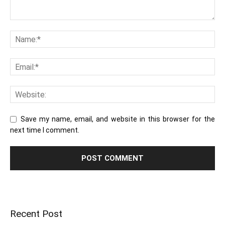
Save my name, email, and website in this browser for the
next time I comment.
Recent Post