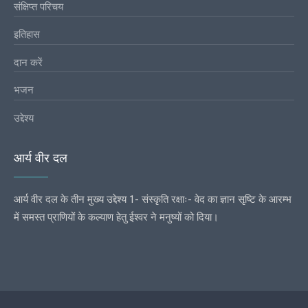
संक्षिप्त परिचय
इतिहास
दान करें
भजन
उद्देश्य
आर्य वीर दल
आर्य वीर दल के तीन मुख्य उद्देश्य 1- संस्कृति रक्षाः- वेद का ज्ञान सृष्टि के आरम्भ
में समस्त प्राणियों के कल्याण हेतु ईश्वर ने मनुष्यों को दिया।