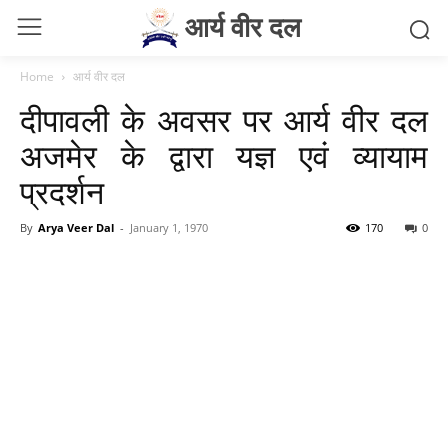
आर्य वीर दल
Home
आर्य वीर दल
दीपावली के अवसर पर आर्य वीर दल
अजमेर के द्वारा यज्ञ एवं व्यायाम
प्रदर्शन
By
Arya Veer Dal
-
January 1, 1970
170
0