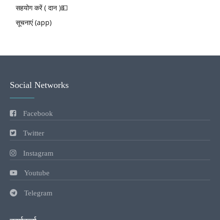
सहयोग करें ( दान )💵
सूचनाएं (app)
Social Networks
Facebook
Twitter
Instagram
Youtube
Telegram