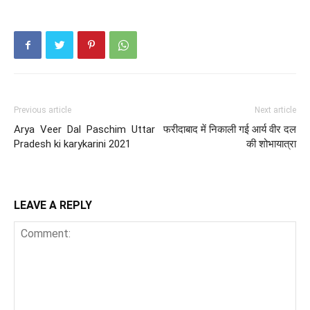
Previous article
Next article
Arya Veer Dal Paschim Uttar
फरीदाबाद में निकाली गई आर्य वीर दल
Pradesh ki karykarini 2021
की शोभायात्रा
LEAVE A REPLY