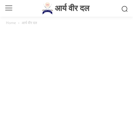
आर्य वीर दल
Home
आर्य वीर दल