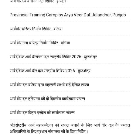
आर्य वीर एवं वीरांगना दल शिविर : हरिद्वार
Provincial Training Camp by Arya Veer Dal: Jalandhar, Punjab
आर्यवीर चरित्र निर्माण शिविर : बलिया
आर्य वीरांगना चरित्र निर्माण शिविर : बलिया
सार्वदेशिक आर्य वीरांगना दल राष्ट्रीय शिविर 2026 : कुरुक्षेत्र
सार्वदेशिक आर्य वीर दल राष्ट्रीय शिविर 2026 : कुरुक्षेत्र
आर्य वीर दल बलिया द्वारा महारानी लक्ष्मी बाई दैनिक शाखा
आर्य वीर दल हरियाणा की दो दिवसीय कार्यशाला संपन्न
आर्य वीर दल बिहार प्रदेश की कार्यशाला संपन्न
अंतर्राष्ट्रीय आर्य महासम्मेलन को सफल बनाने के लिए आर्य वीर दल के समस्त
अधिकारियों के लिए प्रधान संचालक जी के दिशा निर्देश।