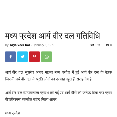
मध्य प्रदेश आर्य वीर दल गतिविधि
By
Arya Veer Dal
-
January 1, 1970
193
0
आर्य वीर दल सुसनेर आगर मालवा मध्य प्रदेश में हुई आर्य वीर दल के बैठक
जिसमें आर्य वीर दल के प्रति लोगों का उत्साह बहुत ही सराहनीय है
आर्य वीर दल व्यायामशाला प्रारंभ की गई एवं आर्य वीरों को जनेऊ दिया गया ग्राम
पीपलीयामना तहसील बडोद जिला आगर
मध्य प्रदेश