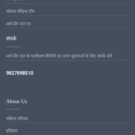
सोशल मीडिया टीम
आर्य वीर दल एप
संपर्क
आर्य वीर दल के प्रशिक्षण शिविरों एवं अन्य सूचनाओं के लिए संपर्क करें
9827898510
About Us
संक्षिप्त परिचय
इतिहास