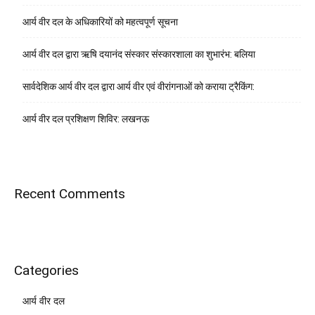
आर्य वीर दल के अधिकारियों को महत्वपूर्ण सूचना
आर्य वीर दल द्वारा ऋषि दयानंद संस्कार संस्कारशाला का शुभारंभ: बलिया
सार्वदेशिक आर्य वीर दल द्वारा आर्य वीर एवं वीरांगनाओं को कराया ट्रैकिंग:
आर्य वीर दल प्रशिक्षण शिविर: लखनऊ
Recent Comments
Categories
आर्य वीर दल