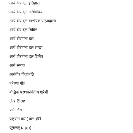
आर्य वीर दल इतिहास
आर्य वीर दल गतिविधियां
आर्य वीर दल शारीरिक पाठ्यक्रम
आर्य वीर दल शिविर
आर्य वीरांगना दल
आर्य वीरांगना दल शाखा
आर्य वीरांगना दल शिविर
आर्य समाज
आर्यवीर गीतांजलि
प्रेरणा गीत
बौद्धिक प्रथम-द्वितीय श्रेणी
लेख Blog
सभी लेख
सहयोग करें ( दान )💵
सूचनाएं (app)