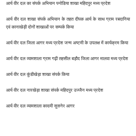
आर्य वीर दल का संपर्क अभियान पनोडिया शाखा महिदपुर मध्य प्रदेश
आर्य वीर दल शाखा संपर्क अभियान के तहत दीपक आर्य के साथ ग्राम रबदानिया
एवं कानाखेड़ी दोनों शाखाओं पर सम्पर्क किया
आर्य वीर दल जिला आगर मध्य प्रदेश जन्म अष्टमी के उपलक्ष में कार्यक्रम किया
आर्य वीर दल व्यामशाला ग्राम गढ़ी तहसील बड़ौद जिला आगर मालवा मध्य प्रदेश
आर्य वीर दल कुंडीखेड़ा शाखा संपर्क किया
आर्य वीर दल नारखेड़ा शाखा संपर्क महिदपुर उज्जैन मध्य प्रदेश
आर्य वीर दल व्यामशाला कादमी सुसनेर आगर