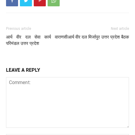
Previous article
Next article
आर्य वीर दल सेवा कार्य वाराणसी
आर्य वीर दल मिर्जापुर उत्तर प्रदेश बैठक
परिमंडल उत्तर प्रदेश
LEAVE A REPLY