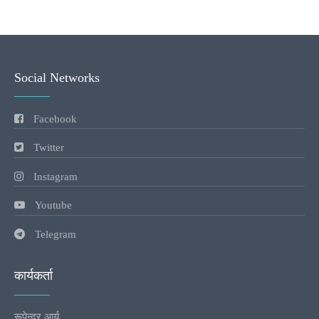
Social Networks
Facebook
Twitter
Instagram
Youtube
Telegram
कार्यकर्ता
रूपेन्द्र आर्य