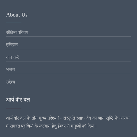
About Us
संक्षिप्त परिचय
इतिहास
दान करें
भजन
उद्देश्य
आर्य वीर दल
आर्य वीर दल के तीन मुख्य उद्देश्य 1- संस्कृति रक्षाः- वेद का ज्ञान सृष्टि के आरम्भ
में समस्त प्राणियों के कल्याण हेतु ईश्वर ने मनुष्यों को दिया।