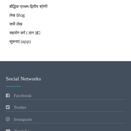
बौद्धिक प्रथम-द्वितीय श्रेणी
लेख Blog
सभी लेख
सहयोग करें ( दान )💵
सूचनाएं (app)
Social Networks
Facebook
Twitter
Instagram
Youtube