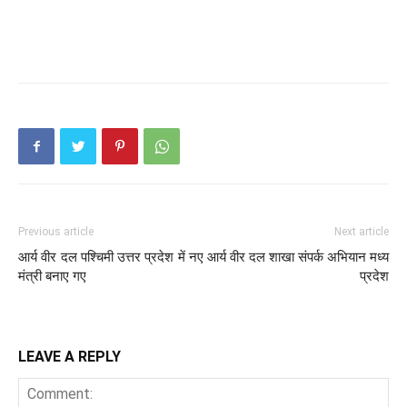
Previous article
Next article
आर्य वीर दल पश्चिमी उत्तर प्रदेश में नए
आर्य वीर दल शाखा संपर्क अभियान मध्य
मंत्री बनाए गए
प्रदेश
LEAVE A REPLY