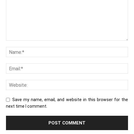
Save my name, email, and website in this browser for the
next time I comment.