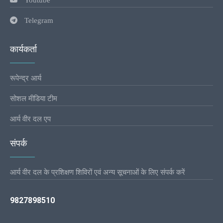
Telegram
कार्यकर्ता
रूपेन्द्र आर्य
सोशल मीडिया टीम
आर्य वीर दल एप
संपर्क
आर्य वीर दल के प्रशिक्षण शिविरों एवं अन्य सूचनाओं के लिए संपर्क करें
9827898510