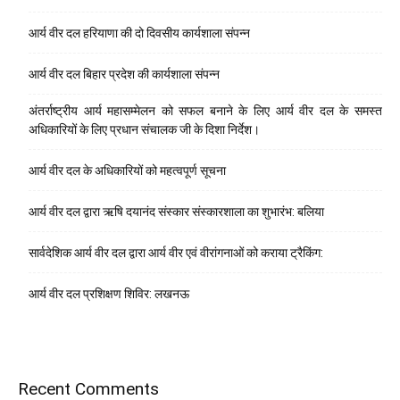
आर्य वीर दल हरियाणा की दो दिवसीय कार्यशाला संपन्न
आर्य वीर दल बिहार प्रदेश की कार्यशाला संपन्न
अंतर्राष्ट्रीय आर्य महासम्मेलन को सफल बनाने के लिए आर्य वीर दल के समस्त
अधिकारियों के लिए प्रधान संचालक जी के दिशा निर्देश।
आर्य वीर दल के अधिकारियों को महत्वपूर्ण सूचना
आर्य वीर दल द्वारा ऋषि दयानंद संस्कार संस्कारशाला का शुभारंभ: बलिया
सार्वदेशिक आर्य वीर दल द्वारा आर्य वीर एवं वीरांगनाओं को कराया ट्रैकिंग:
आर्य वीर दल प्रशिक्षण शिविर: लखनऊ
Recent Comments