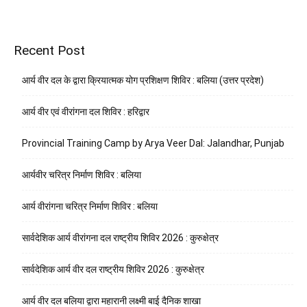
Recent Post
आर्य वीर दल के द्वारा क्रियात्मक योग प्रशिक्षण शिविर : बलिया (उत्तर प्रदेश)
आर्य वीर एवं वीरांगना दल शिविर : हरिद्वार
Provincial Training Camp by Arya Veer Dal: Jalandhar, Punjab
आर्यवीर चरित्र निर्माण शिविर : बलिया
आर्य वीरांगना चरित्र निर्माण शिविर : बलिया
सार्वदेशिक आर्य वीरांगना दल राष्ट्रीय शिविर 2026 : कुरुक्षेत्र
सार्वदेशिक आर्य वीर दल राष्ट्रीय शिविर 2026 : कुरुक्षेत्र
आर्य वीर दल बलिया द्वारा महारानी लक्ष्मी बाई दैनिक शाखा