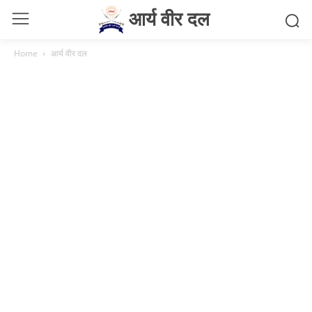
आर्य वीर दल
Home
आर्य वीर दल