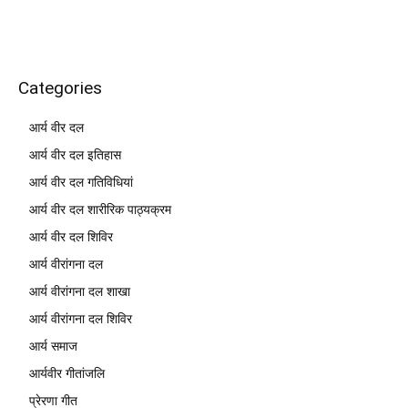
Categories
आर्य वीर दल
आर्य वीर दल इतिहास
आर्य वीर दल गतिविधियां
आर्य वीर दल शारीरिक पाठ्यक्रम
आर्य वीर दल शिविर
आर्य वीरांगना दल
आर्य वीरांगना दल शाखा
आर्य वीरांगना दल शिविर
आर्य समाज
आर्यवीर गीतांजलि
प्रेरणा गीत