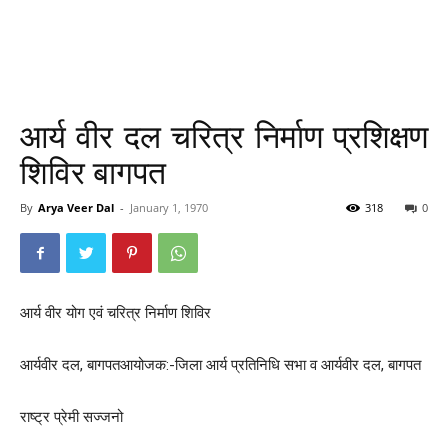
आर्य वीर दल चरित्र निर्माण प्रशिक्षण
शिविर बागपत
By
Arya Veer Dal
-
January 1, 1970
318
0
आर्य वीर योग एवं चरित्र निर्माण शिविर
आर्यवीर दल, बागपतआयोजक:-जिला आर्य प्रतिनिधि सभा व आर्यवीर दल, बागपत
राष्ट्र प्रेमी सज्जनो