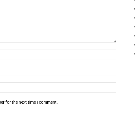
er for the next time I comment.