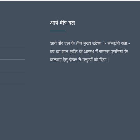
आर्य वीर दल
आर्य वीर दल के तीन मुख्य उद्देश्य 1- संस्कृति रक्षाः-
वेद का ज्ञान सृष्टि के आरम्भ में समस्त प्राणियों के
कल्याण हेतु ईश्वर ने मनुष्यों को दिया।