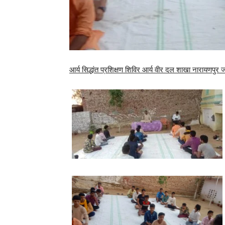
आर्य सिद्धांत प्रशिक्षण शिविर आर्य वीर दल शाखा नारायणपुर