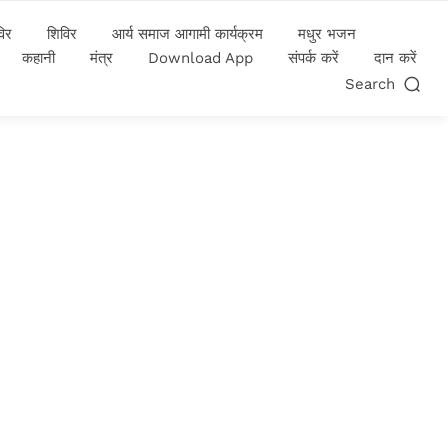
विर
शिविर
आर्य समाज आगामी कार्यक्रम
मधुर भजन
कहानी
मंत्र
Download App
संपर्क करें
दान करें
Search