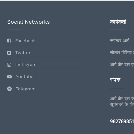
Social Networks
कार्यकर्ता
Facebook
रूपेन्द्र आर्य
Twitter
सोशल मीडिया 
Instagram
आर्य वीर दल ए
Youtube
संपर्क
Telegram
आर्य वीर दल के 
सूचनाओं के लिए
98278985