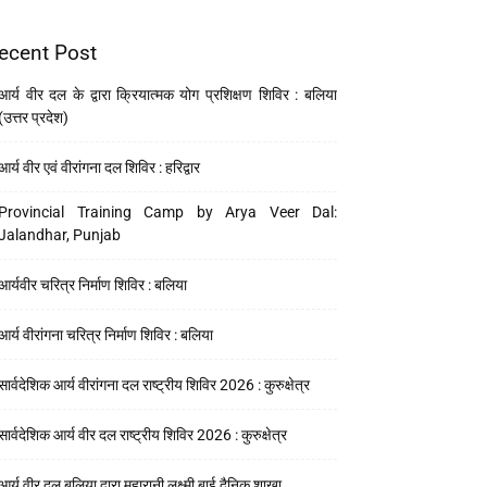
ecent Post
आर्य वीर दल के द्वारा क्रियात्मक योग प्रशिक्षण शिविर : बलिया
(उत्तर प्रदेश)
आर्य वीर एवं वीरांगना दल शिविर : हरिद्वार
Provincial Training Camp by Arya Veer Dal:
Jalandhar, Punjab
आर्यवीर चरित्र निर्माण शिविर : बलिया
आर्य वीरांगना चरित्र निर्माण शिविर : बलिया
सार्वदेशिक आर्य वीरांगना दल राष्ट्रीय शिविर 2026 : कुरुक्षेत्र
सार्वदेशिक आर्य वीर दल राष्ट्रीय शिविर 2026 : कुरुक्षेत्र
आर्य वीर दल बलिया द्वारा महारानी लक्ष्मी बाई दैनिक शाखा