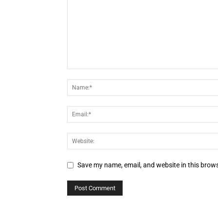
Save my name, email, and website in this brows