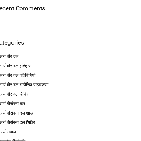
ecent Comments
ategories
आर्य वीर दल
आर्य वीर दल इतिहास
आर्य वीर दल गतिविधियां
आर्य वीर दल शारीरिक पाठ्यक्रम
आर्य वीर दल शिविर
आर्य वीरांगना दल
आर्य वीरांगना दल शाखा
आर्य वीरांगना दल शिविर
आर्य समाज