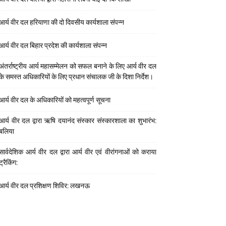
आर्य वीर दल हरियाणा की दो दिवसीय कार्यशाला संपन्न
आर्य वीर दल बिहार प्रदेश की कार्यशाला संपन्न
अंतर्राष्ट्रीय आर्य महासम्मेलन को सफल बनाने के लिए आर्य वीर दल
के समस्त अधिकारियों के लिए प्रधान संचालक जी के दिशा निर्देश।
आर्य वीर दल के अधिकारियों को महत्वपूर्ण सूचना
आर्य वीर दल द्वारा ऋषि दयानंद संस्कार संस्कारशाला का शुभारंभ:
बलिया
सार्वदेशिक आर्य वीर दल द्वारा आर्य वीर एवं वीरांगनाओं को कराया
ट्रैकिंग:
आर्य वीर दल प्रशिक्षण शिविर: लखनऊ