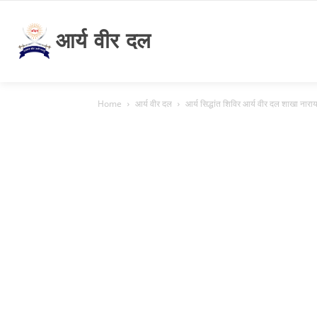
आर्य वीर दल
Home
आर्य वीर दल
आर्य सिद्धांत शिविर आर्य वीर दल शाखा नारा