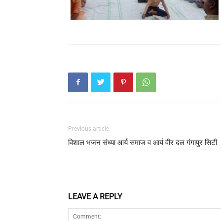
Previous article
विशाल भजन संध्या आर्य समाज व आर्य वीर दल गंगापुर सिटी
LEAVE A REPLY