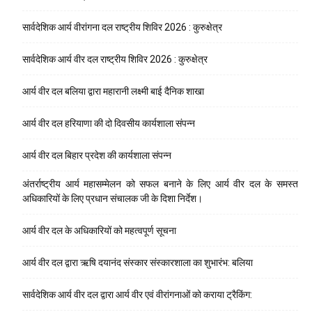
सार्वदेशिक आर्य वीरांगना दल राष्ट्रीय शिविर 2026 : कुरुक्षेत्र
सार्वदेशिक आर्य वीर दल राष्ट्रीय शिविर 2026 : कुरुक्षेत्र
आर्य वीर दल बलिया द्वारा महारानी लक्ष्मी बाई दैनिक शाखा
आर्य वीर दल हरियाणा की दो दिवसीय कार्यशाला संपन्न
आर्य वीर दल बिहार प्रदेश की कार्यशाला संपन्न
अंतर्राष्ट्रीय आर्य महासम्मेलन को सफल बनाने के लिए आर्य वीर दल के समस्त
अधिकारियों के लिए प्रधान संचालक जी के दिशा निर्देश।
आर्य वीर दल के अधिकारियों को महत्वपूर्ण सूचना
आर्य वीर दल द्वारा ऋषि दयानंद संस्कार संस्कारशाला का शुभारंभ: बलिया
सार्वदेशिक आर्य वीर दल द्वारा आर्य वीर एवं वीरांगनाओं को कराया ट्रैकिंग: