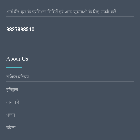
आर्य वीर दल के प्रशिक्षण शिविरों एवं अन्य सूचनाओं के लिए संपर्क करें
9827898510
About Us
संक्षिप्त परिचय
इतिहास
दान करें
भजन
उद्देश्य