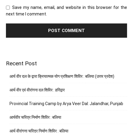
Save my name, email, and website in this browser for the
next time I comment.
Recent Post
आर्य वीर दल के द्वारा क्रियात्मक योग प्रशिक्षण शिविर : बलिया (उत्तर प्रदेश)
आर्य वीर एवं वीरांगना दल शिविर : हरिद्वार
Provincial Training Camp by Arya Veer Dal: Jalandhar, Punjab
आर्यवीर चरित्र निर्माण शिविर : बलिया
आर्य वीरांगना चरित्र निर्माण शिविर : बलिया