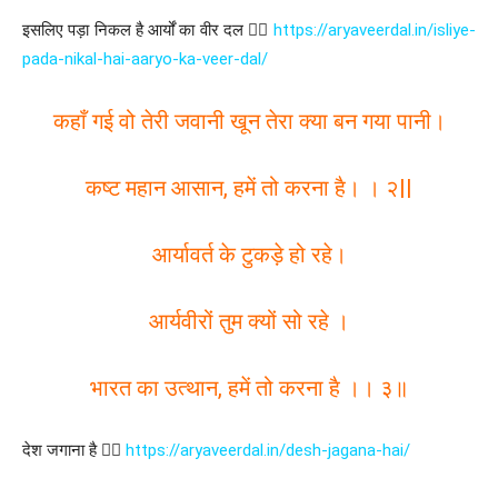
इसलिए पड़ा निकल है आर्यों का वीर दल 👇🏻
https://aryaveerdal.in/isliye-
pada-nikal-hai-aaryo-ka-veer-dal/
कहाँ गई वो तेरी जवानी खून तेरा क्या बन गया पानी।
कष्ट महान आसान, हमें तो करना है। । २||
आर्यावर्त के टुकड़े हो रहे।
आर्यवीरों तुम क्यों सो रहे ।
भारत का उत्थान, हमें तो करना है ।। ३॥
देश जगाना है 👉🏻
https://aryaveerdal.in/desh-jagana-hai/