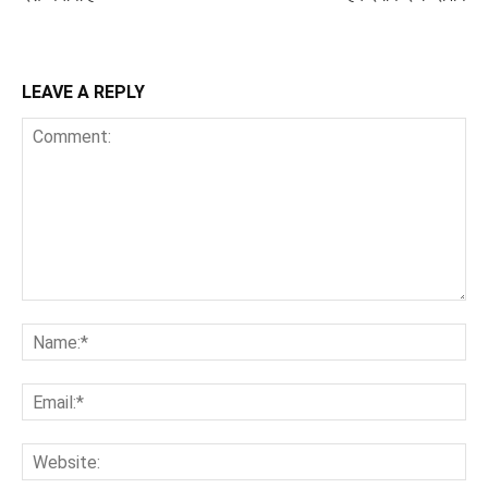
LEAVE A REPLY