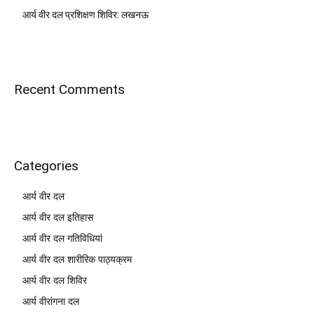
आर्य वीर दल प्रशिक्षण शिविर: लखनऊ
Recent Comments
Categories
आर्य वीर दल
आर्य वीर दल इतिहास
आर्य वीर दल गतिविधियां
आर्य वीर दल शारीरिक पाठ्यक्रम
आर्य वीर दल शिविर
आर्य वीरांगना दल