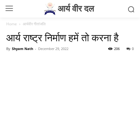
आर्य वीर दल
Home
आर्यवीर गीतांजलि
आर्य राष्ट्र निर्माण हमें तो करना है
By
Shyam Nath
-
December 29, 2022
206
0