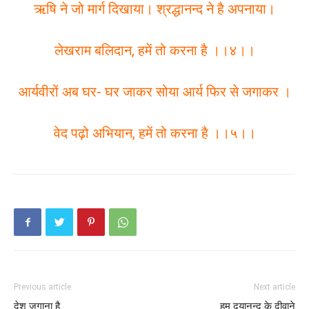
ऋषि ने जो मार्ग दिखाया। श्रद्धानन्द ने है अपनाया।
लेखराम बलिदान, हमें तो करना है ।।४।।
आर्यवीरों अब घर- घर जाकर सोया आर्य फिर से जगाकर ।
वेद पढ़ो अभियान, हमें तो करना है ।।५।।
Previous article
Next article
देश जगाना है
हम दयानन्द के दीवाने