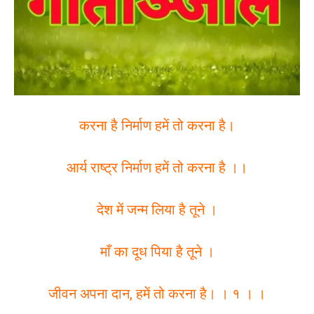
करना है निर्माण हमें तो करना है।
आर्य राष्ट्र निर्माण हमें तो करना है ।।
देश में जन्म लिया है तूने ।
माँ का दूध पिया है तूने ।
जीवन अपना दान, हमें तो करना है। । १ । ।