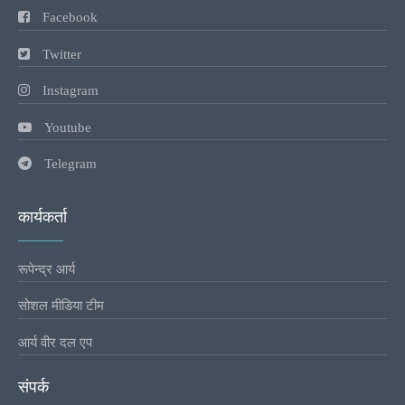
Facebook
Twitter
Instagram
Youtube
Telegram
कार्यकर्ता
रूपेन्द्र आर्य
सोशल मीडिया टीम
आर्य वीर दल एप
संपर्क